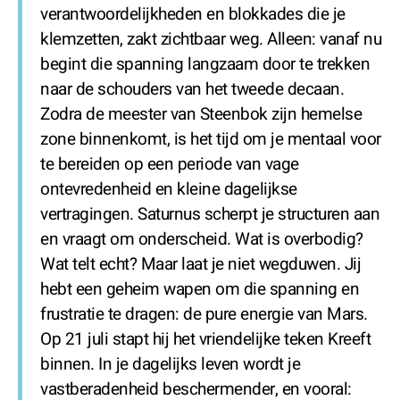
verantwoordelijkheden en blokkades die je
klemzetten, zakt zichtbaar weg. Alleen: vanaf nu
begint die spanning langzaam door te trekken
naar de schouders van het tweede decaan.
Zodra de meester van Steenbok zijn hemelse
zone binnenkomt, is het tijd om je mentaal voor
te bereiden op een periode van vage
ontevredenheid en kleine dagelijkse
vertragingen. Saturnus scherpt je structuren aan
en vraagt om onderscheid. Wat is overbodig?
Wat telt echt? Maar laat je niet wegduwen. Jij
hebt een geheim wapen om die spanning en
frustratie te dragen: de pure energie van Mars.
Op 21 juli stapt hij het vriendelijke teken Kreeft
binnen. In je dagelijks leven wordt je
vastberadenheid beschermender, en vooral: