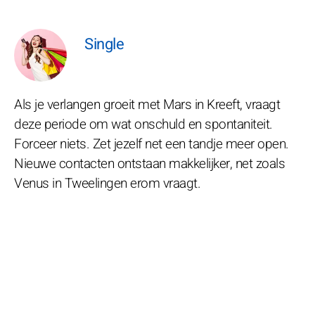
Single
Als je verlangen groeit met Mars in Kreeft, vraagt
deze periode om wat onschuld en spontaniteit.
Forceer niets. Zet jezelf net een tandje meer open.
Nieuwe contacten ontstaan makkelijker, net zoals
Venus in Tweelingen erom vraagt.