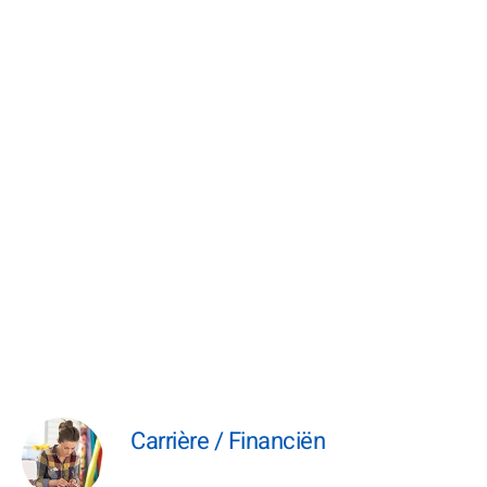
Carrière / Financiën