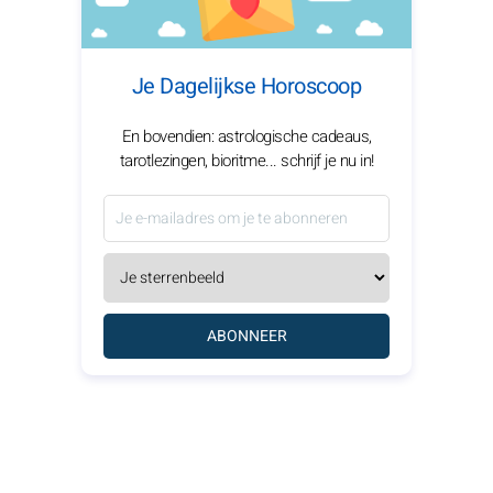
Je Dagelijkse Horoscoop
En bovendien: astrologische cadeaus,
tarotlezingen, bioritme... schrijf je nu in!
ABONNEER