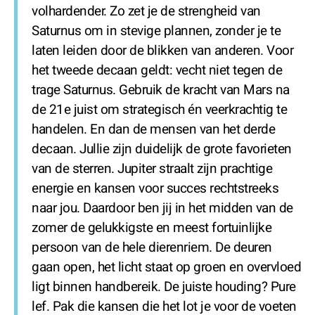
volhardender. Zo zet je de strengheid van
Saturnus om in stevige plannen, zonder je te
laten leiden door de blikken van anderen. Voor
het tweede decaan geldt: vecht niet tegen de
trage Saturnus. Gebruik de kracht van Mars na
de 21e juist om strategisch én veerkrachtig te
handelen. En dan de mensen van het derde
decaan. Jullie zijn duidelijk de grote favorieten
van de sterren. Jupiter straalt zijn prachtige
energie en kansen voor succes rechtstreeks
naar jou. Daardoor ben jij in het midden van de
zomer de gelukkigste en meest fortuinlijke
persoon van de hele dierenriem. De deuren
gaan open, het licht staat op groen en overvloed
ligt binnen handbereik. De juiste houding? Pure
lef. Pak die kansen die het lot je voor de voeten