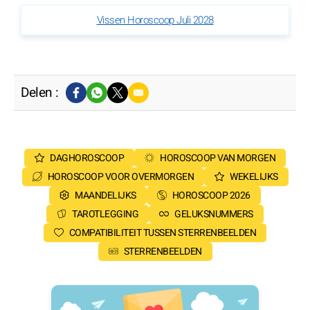
Vissen Horoscoop Juli 2028
Delen :
DAGHOROSCOOP
HOROSCOOP VAN MORGEN
HOROSCOOP VOOR OVERMORGEN
WEKELIJKS
MAANDELIJKS
HOROSCOOP 2026
TAROTLEGGING
GELUKSNUMMERS
COMPATIBILITEIT TUSSEN STERRENBEELDEN
STERRENBEELDEN