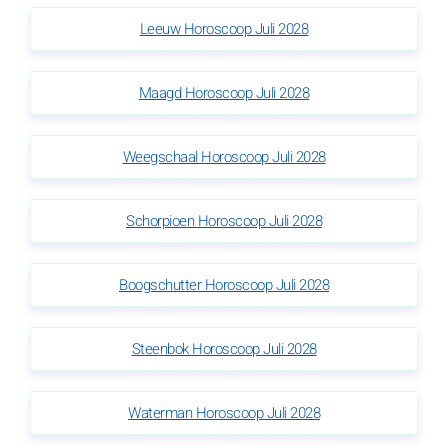
Leeuw Horoscoop Juli 2028
Maagd Horoscoop Juli 2028
Weegschaal Horoscoop Juli 2028
Schorpioen Horoscoop Juli 2028
Boogschutter Horoscoop Juli 2028
Steenbok Horoscoop Juli 2028
Waterman Horoscoop Juli 2028