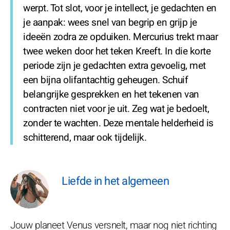
werpt. Tot slot, voor je intellect, je gedachten en
je aanpak: wees snel van begrip en grijp je
ideeën zodra ze opduiken. Mercurius trekt maar
twee weken door het teken Kreeft. In die korte
periode zijn je gedachten extra gevoelig, met
een bijna olifantachtig geheugen. Schuif
belangrijke gesprekken en het tekenen van
contracten niet voor je uit. Zeg wat je bedoelt,
zonder te wachten. Deze mentale helderheid is
schitterend, maar ook tijdelijk.
Liefde in het algemeen
Jouw planeet Venus versnelt, maar nog niet richting