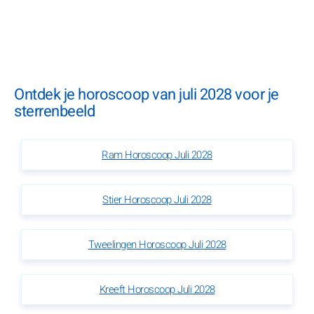
Ontdek je horoscoop van juli 2028 voor je
sterrenbeeld
Ram Horoscoop Juli 2028
Stier Horoscoop Juli 2028
Tweelingen Horoscoop Juli 2028
Kreeft Horoscoop Juli 2028