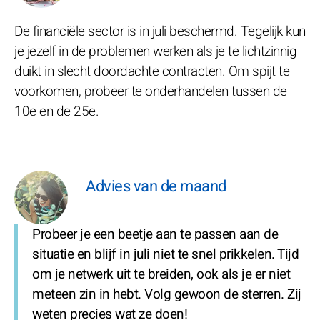
De financiële sector is in juli beschermd. Tegelijk kun
je jezelf in de problemen werken als je te lichtzinnig
duikt in slecht doordachte contracten. Om spijt te
voorkomen, probeer te onderhandelen tussen de
10e en de 25e.
Advies van de maand
Probeer je een beetje aan te passen aan de
situatie en blijf in juli niet te snel prikkelen. Tijd
om je netwerk uit te breiden, ook als je er niet
meteen zin in hebt. Volg gewoon de sterren. Zij
weten precies wat ze doen!