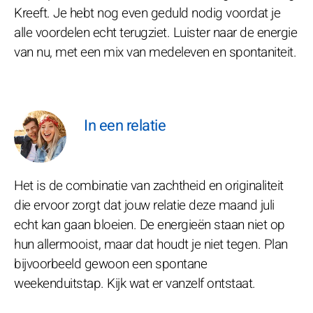
Kreeft. Je hebt nog even geduld nodig voordat je
alle voordelen echt terugziet. Luister naar de energie
van nu, met een mix van medeleven en spontaniteit.
In een relatie
Het is de combinatie van zachtheid en originaliteit
die ervoor zorgt dat jouw relatie deze maand juli
echt kan gaan bloeien. De energieën staan niet op
hun allermooist, maar dat houdt je niet tegen. Plan
bijvoorbeeld gewoon een spontane
weekenduitstap. Kijk wat er vanzelf ontstaat.