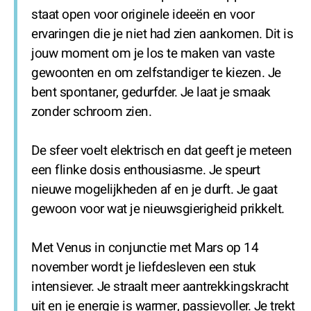
staat open voor originele ideeën en voor
ervaringen die je niet had zien aankomen. Dit is
jouw moment om je los te maken van vaste
gewoonten en om zelfstandiger te kiezen. Je
bent spontaner, gedurfder. Je laat je smaak
zonder schroom zien.
De sfeer voelt elektrisch en dat geeft je meteen
een flinke dosis enthousiasme. Je speurt
nieuwe mogelijkheden af en je durft. Je gaat
gewoon voor wat je nieuwsgierigheid prikkelt.
Met Venus in conjunctie met Mars op 14
november wordt je liefdesleven een stuk
intensiever. Je straalt meer aantrekkingskracht
uit en je energie is warmer, passievoller. Je trekt