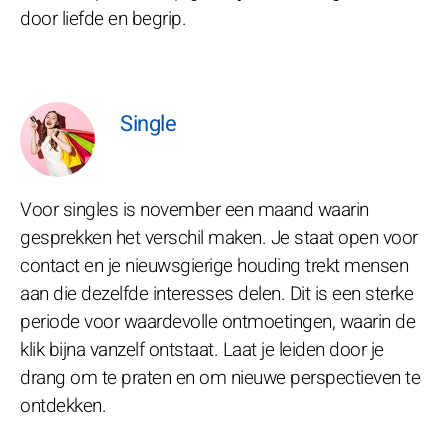
door liefde en begrip.
Single
Voor singles is november een maand waarin
gesprekken het verschil maken. Je staat open voor
contact en je nieuwsgierige houding trekt mensen
aan die dezelfde interesses delen. Dit is een sterke
periode voor waardevolle ontmoetingen, waarin de
klik bijna vanzelf ontstaat. Laat je leiden door je
drang om te praten en om nieuwe perspectieven te
ontdekken.