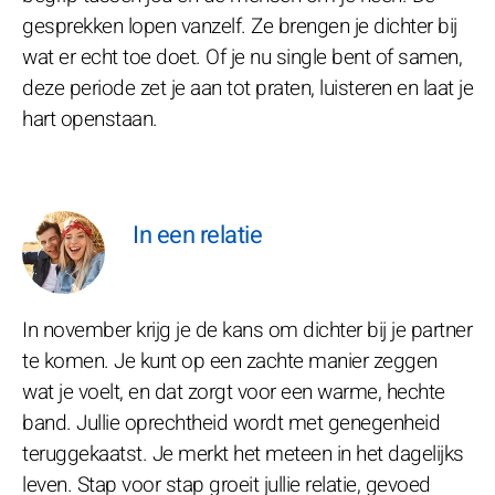
gesprekken lopen vanzelf. Ze brengen je dichter bij
wat er echt toe doet. Of je nu single bent of samen,
deze periode zet je aan tot praten, luisteren en laat je
hart openstaan.
In een relatie
In november krijg je de kans om dichter bij je partner
te komen. Je kunt op een zachte manier zeggen
wat je voelt, en dat zorgt voor een warme, hechte
band. Jullie oprechtheid wordt met genegenheid
teruggekaatst. Je merkt het meteen in het dagelijks
leven. Stap voor stap groeit jullie relatie, gevoed