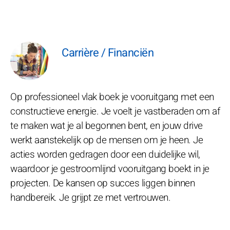
Carrière / Financiën
Op professioneel vlak boek je vooruitgang met een
constructieve energie. Je voelt je vastberaden om af
te maken wat je al begonnen bent, en jouw drive
werkt aanstekelijk op de mensen om je heen. Je
acties worden gedragen door een duidelijke wil,
waardoor je gestroomlijnd vooruitgang boekt in je
projecten. De kansen op succes liggen binnen
handbereik. Je grijpt ze met vertrouwen.