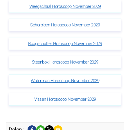
Weegschaal Horoscoop November 2029
Schorpioen Horoscoop November 2029
Boogschutter Horoscoop November 2029
Steenbok Horoscoop November 2029
Waterman Horoscoop November 2029
Vissen Horoscoop November 2029
Delen :