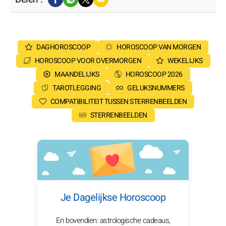
DAGHOROSCOOP
HOROSCOOP VAN MORGEN
HOROSCOOP VOOR OVERMORGEN
WEKELIJKS
MAANDELIJKS
HOROSCOOP 2026
TAROTLEGGING
GELUKSNUMMERS
COMPATIBILITEIT TUSSEN STERRENBEELDEN
STERRENBEELDEN
Je Dagelijkse Horoscoop
En bovendien: astrologische cadeaus,