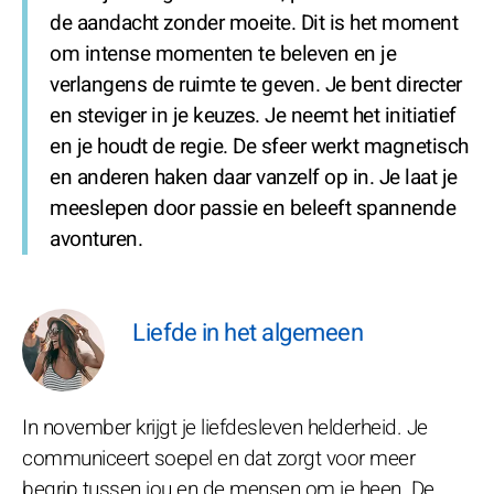
de aandacht zonder moeite. Dit is het moment
om intense momenten te beleven en je
verlangens de ruimte te geven. Je bent directer
en steviger in je keuzes. Je neemt het initiatief
en je houdt de regie. De sfeer werkt magnetisch
en anderen haken daar vanzelf op in. Je laat je
meeslepen door passie en beleeft spannende
avonturen.
Liefde in het algemeen
In november krijgt je liefdesleven helderheid. Je
communiceert soepel en dat zorgt voor meer
begrip tussen jou en de mensen om je heen. De