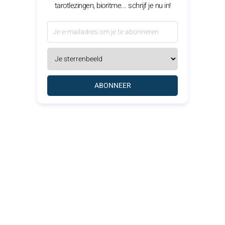
tarotlezingen, bioritme... schrijf je nu in!
ABONNEER