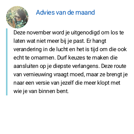
Advies van de maand
Deze november word je uitgenodigd om los te
laten wat niet meer bij je past. Er hangt
verandering in de lucht en het is tijd om die ook
echt te omarmen. Durf keuzes te maken die
aansluiten op je diepste verlangens. Deze route
van vernieuwing vraagt moed, maar ze brengt je
naar een versie van jezelf die meer klopt met
wie je van binnen bent.