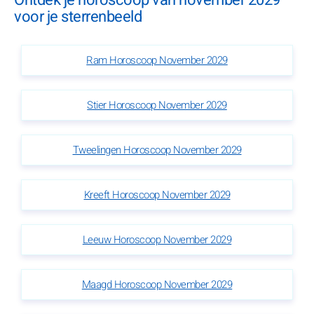
Ontdek je horoscoop van november 2029
voor je sterrenbeeld
Ram Horoscoop November 2029
Stier Horoscoop November 2029
Tweelingen Horoscoop November 2029
Kreeft Horoscoop November 2029
Leeuw Horoscoop November 2029
Maagd Horoscoop November 2029