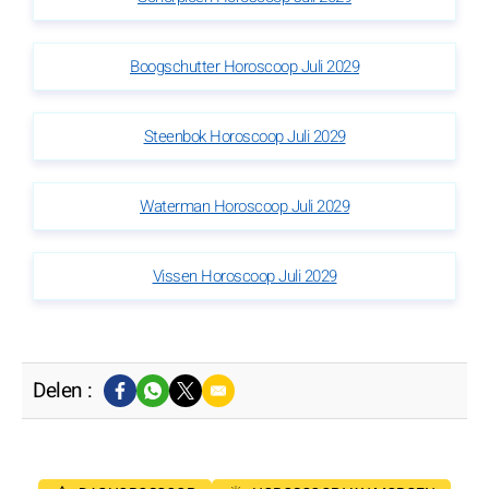
Boogschutter Horoscoop Juli 2029
Steenbok Horoscoop Juli 2029
Waterman Horoscoop Juli 2029
Vissen Horoscoop Juli 2029
Delen :