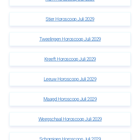
Stier Horoscoop Juli 2029
Tweelingen Horoscoop Juli 2029
Kreeft Horoscoop Juli 2029
Leeuw Horoscoop Juli 2029
Maagd Horoscoop Juli 2029
Weegschaal Horoscoop Juli 2029
Schorpioen Horoscoop Juli 2029