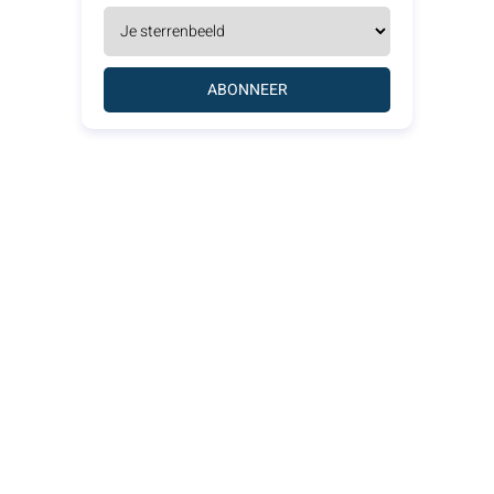
ABONNEER