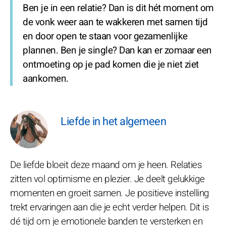
Ben je in een relatie? Dan is dit hét moment om
de vonk weer aan te wakkeren met samen tijd
en door open te staan voor gezamenlijke
plannen. Ben je single? Dan kan er zomaar een
ontmoeting op je pad komen die je niet ziet
aankomen.
Liefde in het algemeen
De liefde bloeit deze maand om je heen. Relaties
zitten vol optimisme en plezier. Je deelt gelukkige
momenten en groeit samen. Je positieve instelling
trekt ervaringen aan die je echt verder helpen. Dit is
dé tijd om je emotionele banden te versterken en