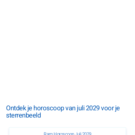
Ontdek je horoscoop van juli 2029 voor je
sterrenbeeld
Ram Horoscoop Juli 2029