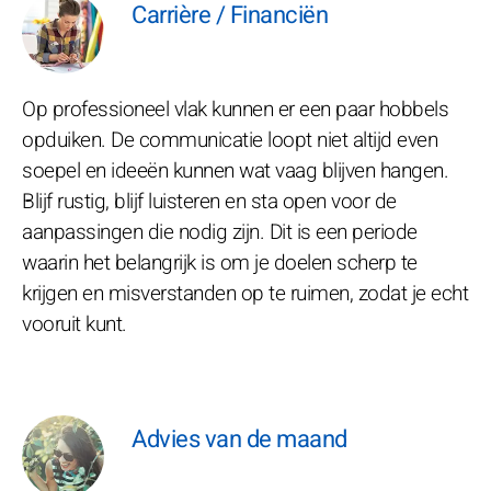
Carrière / Financiën
Op professioneel vlak kunnen er een paar hobbels
opduiken. De communicatie loopt niet altijd even
soepel en ideeën kunnen wat vaag blijven hangen.
Blijf rustig, blijf luisteren en sta open voor de
aanpassingen die nodig zijn. Dit is een periode
waarin het belangrijk is om je doelen scherp te
krijgen en misverstanden op te ruimen, zodat je echt
vooruit kunt.
Advies van de maand