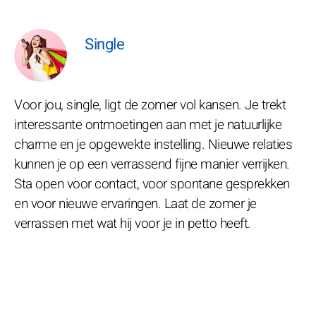
Single
Voor jou, single, ligt de zomer vol kansen. Je trekt
interessante ontmoetingen aan met je natuurlijke
charme en je opgewekte instelling. Nieuwe relaties
kunnen je op een verrassend fijne manier verrijken.
Sta open voor contact, voor spontane gesprekken
en voor nieuwe ervaringen. Laat de zomer je
verrassen met wat hij voor je in petto heeft.