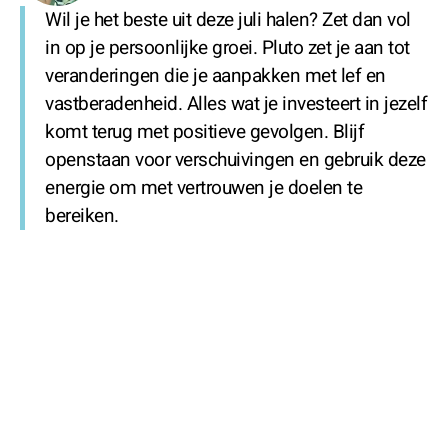
Wil je het beste uit deze juli halen? Zet dan vol
in op je persoonlijke groei. Pluto zet je aan tot
veranderingen die je aanpakken met lef en
vastberadenheid. Alles wat je investeert in jezelf
komt terug met positieve gevolgen. Blijf
openstaan voor verschuivingen en gebruik deze
energie om met vertrouwen je doelen te
bereiken.