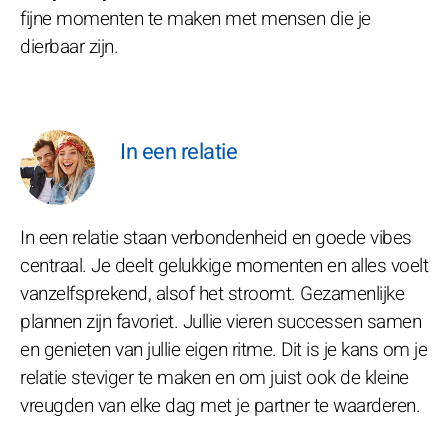
fijne momenten te maken met mensen die je
dierbaar zijn.
In een relatie
In een relatie staan verbondenheid en goede vibes
centraal. Je deelt gelukkige momenten en alles voelt
vanzelfsprekend, alsof het stroomt. Gezamenlijke
plannen zijn favoriet. Jullie vieren successen samen
en genieten van jullie eigen ritme. Dit is je kans om je
relatie steviger te maken en om juist ook de kleine
vreugden van elke dag met je partner te waarderen.