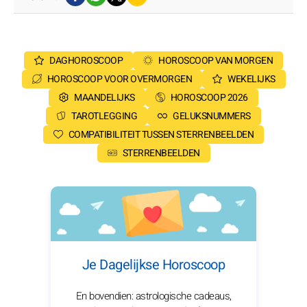
DAGHOROSCOOP
HOROSCOOP VAN MORGEN
HOROSCOOP VOOR OVERMORGEN
WEKELIJKS
MAANDELIJKS
HOROSCOOP 2026
TAROTLEGGING
GELUKSNUMMERS
COMPATIBILITEIT TUSSEN STERRENBEELDEN
STERRENBEELDEN
Je Dagelijkse Horoscoop
En bovendien: astrologische cadeaus,