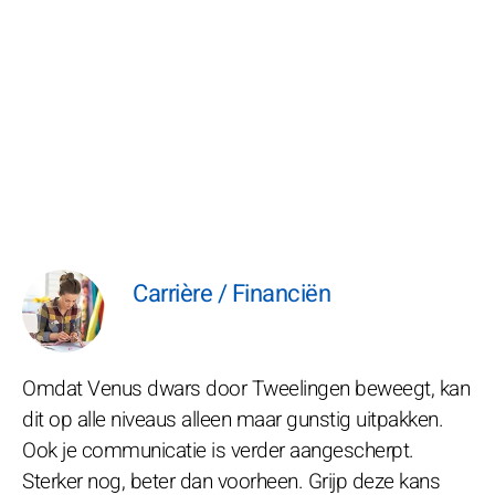
Carrière / Financiën
Omdat Venus dwars door Tweelingen beweegt, kan
dit op alle niveaus alleen maar gunstig uitpakken.
Ook je communicatie is verder aangescherpt.
Sterker nog, beter dan voorheen. Grijp deze kans