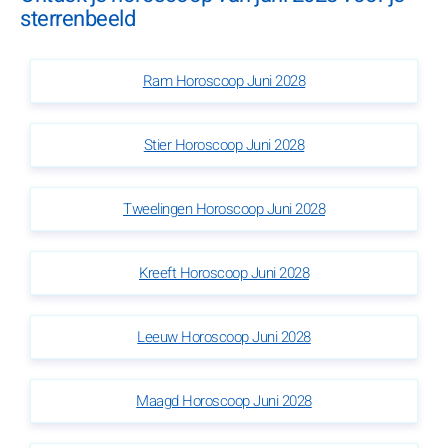
sterrenbeeld
Ram Horoscoop Juni 2028
Stier Horoscoop Juni 2028
Tweelingen Horoscoop Juni 2028
Kreeft Horoscoop Juni 2028
Leeuw Horoscoop Juni 2028
Maagd Horoscoop Juni 2028