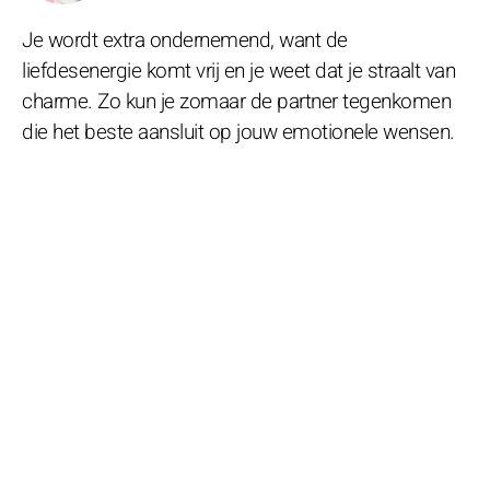
Je wordt extra ondernemend, want de
liefdesenergie komt vrij en je weet dat je straalt van
charme. Zo kun je zomaar de partner tegenkomen
die het beste aansluit op jouw emotionele wensen.