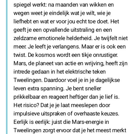
spiegel werkt: na maanden van wikken en
wegen weet je eindelijk wat je wilt, wie je
liefhebt en wat er voor jou echt toe doet. Het
geeft je een opvallende uitstraling en een
zeldzame emotionele helderheid. Je twijfelt niet
meer. Je leeft je verlangens. Maar er is ook een
twist. De kosmos wordt een tikje onrustiger.
Mars, de planeet van actie en wrijving, heeft zijn
intrede gedaan in het elektrische teken
Tweelingen. Daardoor voel je in je dagelijkse
leven extra spanning. Je bent sneller
prikkelbaar en reageert heftiger dan je lief is.
Het risico? Dat je je laat meeslepen door
impulsieve uitspraken of overhaaste keuzes.
Eerlijk is eerlijk: juist die Mars-energie in
Tweelingen zorgt ervoor dat je het meest merkt