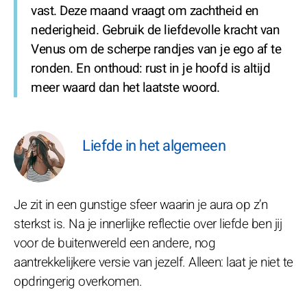
vast. Deze maand vraagt om zachtheid en
nederigheid. Gebruik de liefdevolle kracht van
Venus om de scherpe randjes van je ego af te
ronden. En onthoud: rust in je hoofd is altijd
meer waard dan het laatste woord.
Liefde in het algemeen
Je zit in een gunstige sfeer waarin je aura op z’n
sterkst is. Na je innerlijke reflectie over liefde ben jij
voor de buitenwereld een andere, nog
aantrekkelijkere versie van jezelf. Alleen: laat je niet te
opdringerig overkomen.