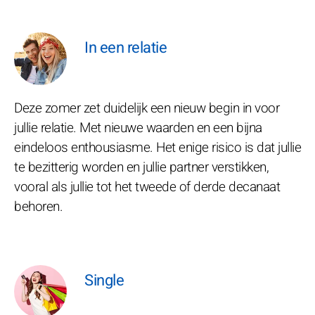
In een relatie
Deze zomer zet duidelijk een nieuw begin in voor
jullie relatie. Met nieuwe waarden en een bijna
eindeloos enthousiasme. Het enige risico is dat jullie
te bezitterig worden en jullie partner verstikken,
vooral als jullie tot het tweede of derde decanaat
behoren.
Single