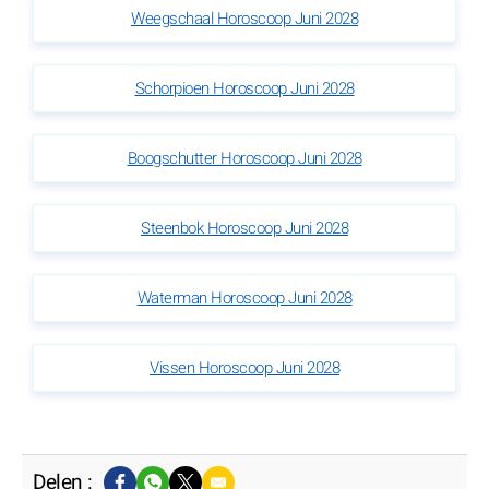
Weegschaal Horoscoop Juni 2028
Schorpioen Horoscoop Juni 2028
Boogschutter Horoscoop Juni 2028
Steenbok Horoscoop Juni 2028
Waterman Horoscoop Juni 2028
Vissen Horoscoop Juni 2028
Delen :