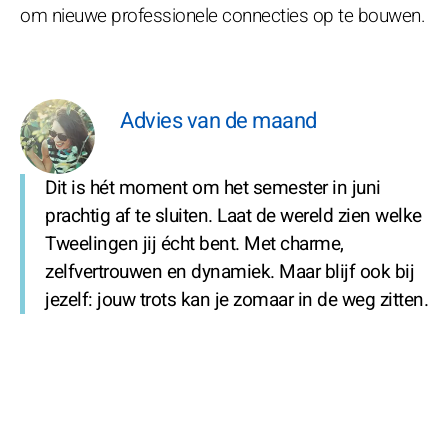
om nieuwe professionele connecties op te bouwen.
Advies van de maand
Dit is hét moment om het semester in juni
prachtig af te sluiten. Laat de wereld zien welke
Tweelingen jij écht bent. Met charme,
zelfvertrouwen en dynamiek. Maar blijf ook bij
jezelf: jouw trots kan je zomaar in de weg zitten.