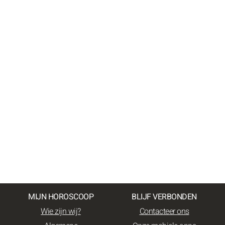
MIJN HOROSCOOP
BLIJF VERBONDEN
Wie zijn wij?
Contacteer ons