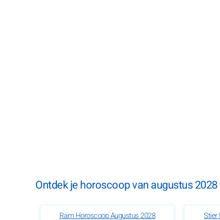
Ontdek je horoscoop van augustus 2028 v
Ram Horoscoop Augustus 2028
Stie