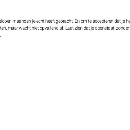
elopen maanden je echt heeft gebracht. En om te accepteren dat je he
, maar wacht niet opvallend af. Laat zien dat je openstaat, zonder 
.