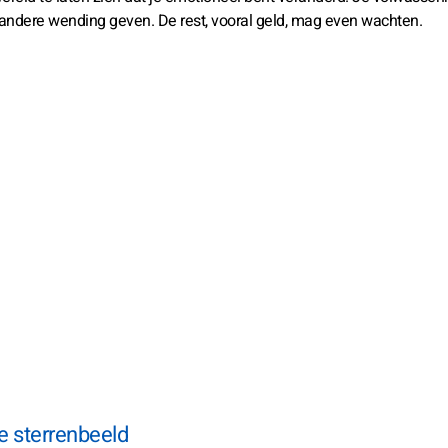
 andere wending geven. De rest, vooral geld, mag even wachten.
e sterrenbeeld