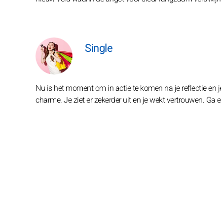
Single
Nu is het moment om in actie te komen na je reflectie en j
charme. Je ziet er zekerder uit en je wekt vertrouwen. Ga e