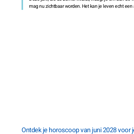
mag nu zichtbaar worden. Het kan je leven echt een
Ontdek je horoscoop van juni 2028 voor j