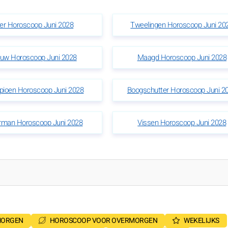
ier Horoscoop Juni 2028
Tweelingen Horoscoop Juni 20
uw Horoscoop Juni 2028
Maagd Horoscoop Juni 2028
pioen Horoscoop Juni 2028
Boogschutter Horoscoop Juni 2
rman Horoscoop Juni 2028
Vissen Horoscoop Juni 2028
MORGEN
HOROSCOOP VOOR OVERMORGEN
WEKELIJKS