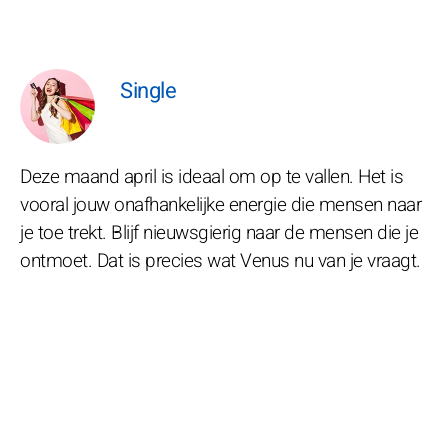
Single
Deze maand april is ideaal om op te vallen. Het is
vooral jouw onafhankelijke energie die mensen naar
je toe trekt. Blijf nieuwsgierig naar de mensen die je
ontmoet. Dat is precies wat Venus nu van je vraagt.