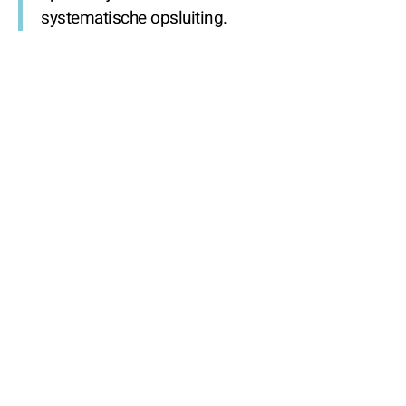
systematische opsluiting.