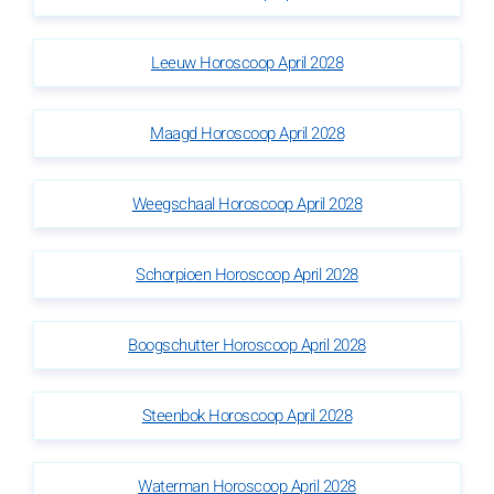
Leeuw Horoscoop April 2028
Maagd Horoscoop April 2028
Weegschaal Horoscoop April 2028
Schorpioen Horoscoop April 2028
Boogschutter Horoscoop April 2028
Steenbok Horoscoop April 2028
Waterman Horoscoop April 2028