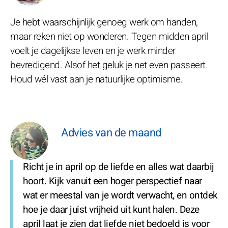
Je hebt waarschijnlijk genoeg werk om handen,
maar reken niet op wonderen. Tegen midden april
voelt je dagelijkse leven en je werk minder
bevredigend. Alsof het geluk je net even passeert.
Houd wél vast aan je natuurlijke optimisme.
Advies van de maand
Richt je in april op de liefde en alles wat daarbij
hoort. Kijk vanuit een hoger perspectief naar
wat er meestal van je wordt verwacht, en ontdek
hoe je daar juist vrijheid uit kunt halen. Deze
april laat je zien dat liefde niet bedoeld is voor