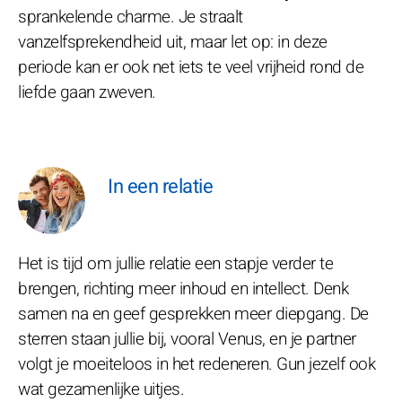
sprankelende charme. Je straalt
vanzelfsprekendheid uit, maar let op: in deze
periode kan er ook net iets te veel vrijheid rond de
liefde gaan zweven.
In een relatie
Het is tijd om jullie relatie een stapje verder te
brengen, richting meer inhoud en intellect. Denk
samen na en geef gesprekken meer diepgang. De
sterren staan jullie bij, vooral Venus, en je partner
volgt je moeiteloos in het redeneren. Gun jezelf ook
wat gezamenlijke uitjes.