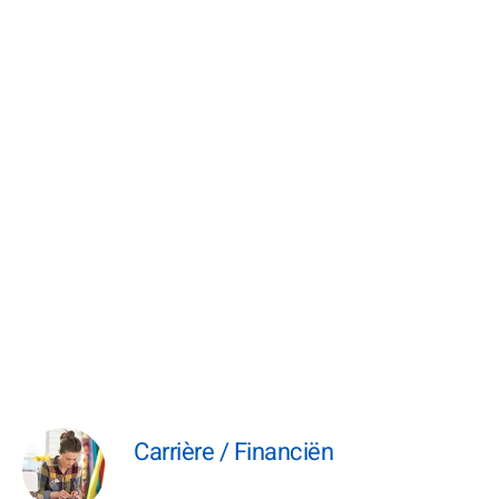
Carrière / Financiën