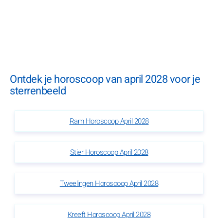
Ontdek je horoscoop van april 2028 voor je
sterrenbeeld
Ram Horoscoop April 2028
Stier Horoscoop April 2028
Tweelingen Horoscoop April 2028
Kreeft Horoscoop April 2028