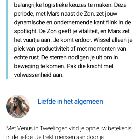
belangrijke logistieke keuzes te maken. Deze
periode, met Mars naast de Zon, zet jouw
dynamische en ondernemende kant flink in de
spotlight. De Zon geeft je vitaliteit, en Mars zet
het vuurtje aan. Je komt erdoor. Wissel alleen je
piek van productiviteit af met momenten van
echte rust. De sterren nodigen je uit om in
beweging te komen. Pak die kracht met
volwassenheid aan.
Liefde in het algemeen
Met Venus in Tweelingen vind je opnieuw betekenis
in de liefde. Je trekt mensen aan door je