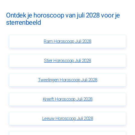
Ontdek je horoscoop van juli 2028 voor je
sterrenbeeld
Ram Horoscoop Juli 2028
Stier Horoscoop Juli 2028
Tweelingen Horoscoop Juli 2028
Kreeft Horoscoop Juli 2028
Leeuw Horoscoop Juli 2028