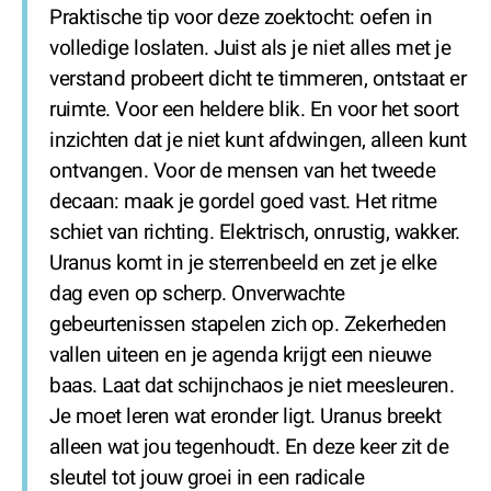
Praktische tip voor deze zoektocht: oefen in
volledige loslaten. Juist als je niet alles met je
verstand probeert dicht te timmeren, ontstaat er
ruimte. Voor een heldere blik. En voor het soort
inzichten dat je niet kunt afdwingen, alleen kunt
ontvangen. Voor de mensen van het tweede
decaan: maak je gordel goed vast. Het ritme
schiet van richting. Elektrisch, onrustig, wakker.
Uranus komt in je sterrenbeeld en zet je elke
dag even op scherp. Onverwachte
gebeurtenissen stapelen zich op. Zekerheden
vallen uiteen en je agenda krijgt een nieuwe
baas. Laat dat schijnchaos je niet meesleuren.
Je moet leren wat eronder ligt. Uranus breekt
alleen wat jou tegenhoudt. En deze keer zit de
sleutel tot jouw groei in een radicale