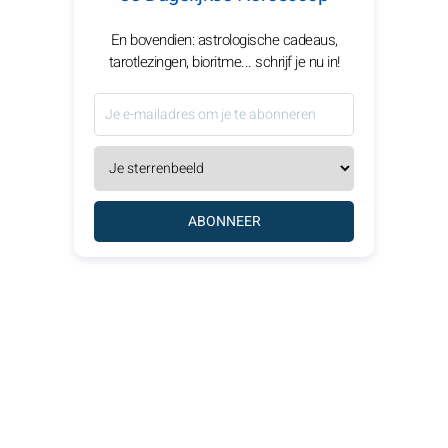
En bovendien: astrologische cadeaus,
tarotlezingen, bioritme... schrijf je nu in!
ABONNEER