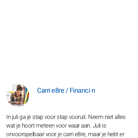
Carri e8re / Financi n
In juli ga je stap voor stap vooruit. Neem niet alles
wat je hoort meteen voor waar aan. Juli is
onvoorspelbaar voor je carri e8re, maar je hebt er