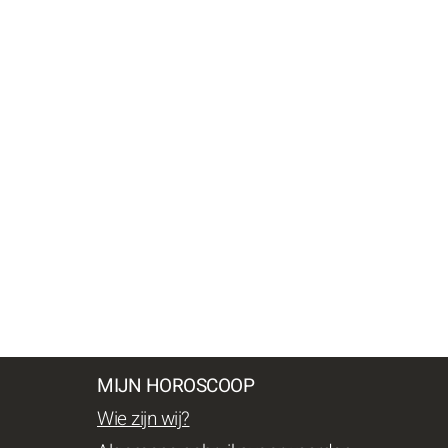
MIJN HOROSCOOP
Wie zijn wij?