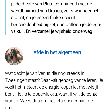
je de diepte van Pluto combineert met de
wendbaarheid van Uranus, zelfs wanneer het
stormt, en je er een flinke scheut
bescheidenheid bij zet, dan ontloop je de ego-
valkuil. En verzamel je wijsheid onderweg.
Liefde in het algemeen
Wat dacht je van Venus die nog steeds in
Tweelingen staat? Daar valt genoeg van te leren. Je
voelt het meteen: de energie klopt niet met wie jij
bent. Het is te oppervlakkig, want jij wilt de echte
vragen. Wees daarom net iets opener naar de
ander.