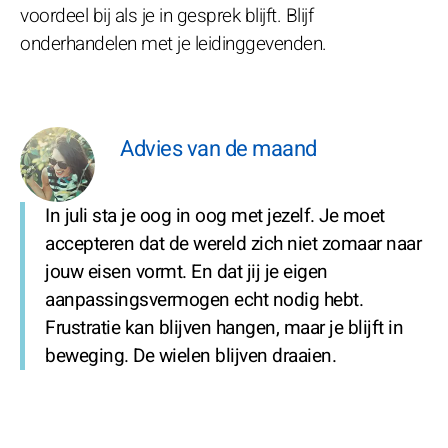
voordeel bij als je in gesprek blijft. Blijf
onderhandelen met je leidinggevenden.
Advies van de maand
In juli sta je oog in oog met jezelf. Je moet
accepteren dat de wereld zich niet zomaar naar
jouw eisen vormt. En dat jij je eigen
aanpassingsvermogen echt nodig hebt.
Frustratie kan blijven hangen, maar je blijft in
beweging. De wielen blijven draaien.