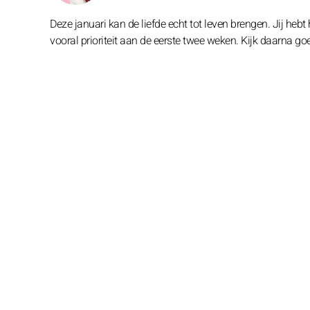
Deze januari kan de liefde echt tot leven brengen. Jij hebt 
vooral prioriteit aan de eerste twee weken. Kijk daarna goe