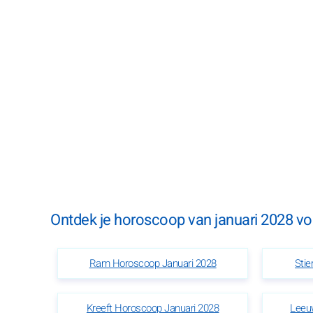
Ontdek je horoscoop van januari 2028 voo
Ram Horoscoop Januari 2028
Stie
Kreeft Horoscoop Januari 2028
Leeu