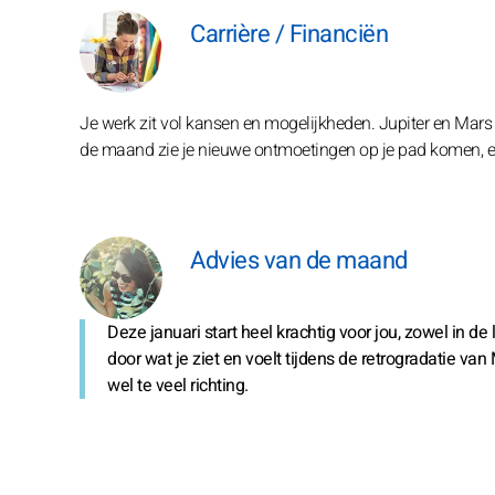
Carrière / Financiën
Je werk zit vol kansen en mogelijkheden. Jupiter en Mar
de maand zie je nieuwe ontmoetingen op je pad komen, en 
Advies van de maand
Deze januari start heel krachtig voor jou, zowel in de
door wat je ziet en voelt tijdens de retrogradatie van
wel te veel richting.