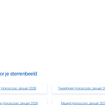
r je sterrenbeeld
r Horoscoop Januari 2028
Tweelingen Horoscoop Januari 2
w Horoscoop Januari 2028
Maagd Horoscoop Januari 202