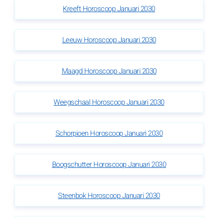
Kreeft Horoscoop Januari 2030
Leeuw Horoscoop Januari 2030
Maagd Horoscoop Januari 2030
Weegschaal Horoscoop Januari 2030
Schorpioen Horoscoop Januari 2030
Boogschutter Horoscoop Januari 2030
Steenbok Horoscoop Januari 2030