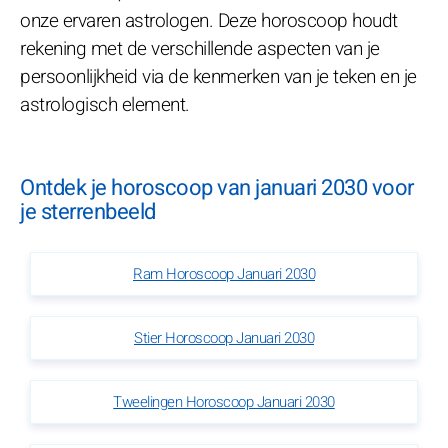
onze ervaren astrologen. Deze horoscoop houdt
rekening met de verschillende aspecten van je
persoonlijkheid via de kenmerken van je teken en je
astrologisch element.
Ontdek je horoscoop van januari 2030 voor
je sterrenbeeld
Ram Horoscoop Januari 2030
Stier Horoscoop Januari 2030
Tweelingen Horoscoop Januari 2030