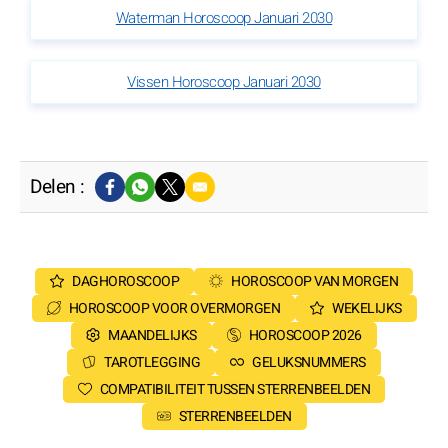
Waterman Horoscoop Januari 2030
Vissen Horoscoop Januari 2030
Delen :
DAGHOROSCOOP
HOROSCOOP VAN MORGEN
HOROSCOOP VOOR OVERMORGEN
WEKELIJKS
MAANDELIJKS
HOROSCOOP 2026
TAROTLEGGING
GELUKSNUMMERS
COMPATIBILITEIT TUSSEN STERRENBEELDEN
STERRENBEELDEN