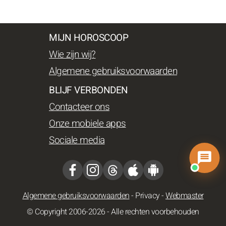
MIJN HOROSCOOP
Wie zijn wij?
Algemene gebruiksvoorwaarden
BLIJF VERBONDEN
Contacteer ons
Onze mobiele apps
Sociale media
Algemene gebruiksvoorwaarden
-
Privacy
-
Webmaster
© Copyright 2006-2026 - Alle rechten voorbehouden