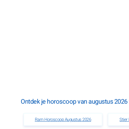
Ontdek je horoscoop van augustus 2026 v
Ram Horoscoop Augustus 2026
Stie