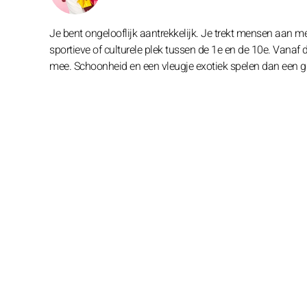
Je bent ongelooflijk aantrekkelijk. Je trekt mensen aan me
sportieve of culturele plek tussen de 1e en de 10e. Vanaf
mee. Schoonheid en een vleugje exotiek spelen dan een gr