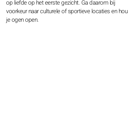
op liefde op het eerste gezicht. Ga daarom bij
voorkeur naar culturele of sportieve locaties en hou
je ogen open.