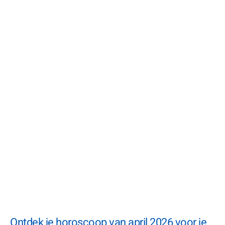
Ontdek je horoscoop van april 2026 voor je