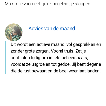
Mars in je voordeel: geluk begeleidt je stappen.
Advies van de maand
Dit wordt een actieve maand, vol gesprekken en
zonder grote zorgen. Vooral thuis. Zet je
conflicten tijdig om in iets beheersbaars,
voordat ze uitgroeien tot gedoe. Jij bent degene
die de rust bewaart en de boel weer laat landen.