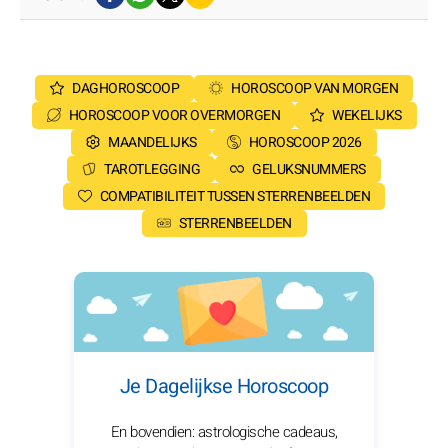
DAGHOROSCOOP
HOROSCOOP VAN MORGEN
HOROSCOOP VOOR OVERMORGEN
WEKELIJKS
MAANDELIJKS
HOROSCOOP 2026
TAROTLEGGING
GELUKSNUMMERS
COMPATIBILITEIT TUSSEN STERRENBEELDEN
STERRENBEELDEN
Je Dagelijkse Horoscoop
En bovendien: astrologische cadeaus,