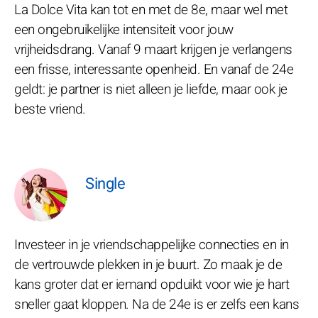
La Dolce Vita kan tot en met de 8e, maar wel met
een ongebruikelijke intensiteit voor jouw
vrijheidsdrang. Vanaf 9 maart krijgen je verlangens
een frisse, interessante openheid. En vanaf de 24e
geldt: je partner is niet alleen je liefde, maar ook je
beste vriend.
Single
Investeer in je vriendschappelijke connecties en in
de vertrouwde plekken in je buurt. Zo maak je de
kans groter dat er iemand opduikt voor wie je hart
sneller gaat kloppen. Na de 24e is er zelfs een kans