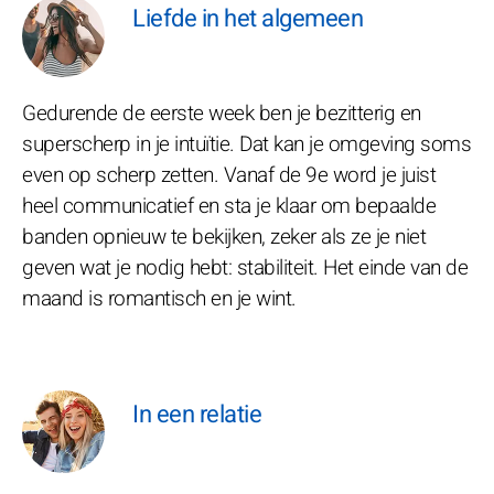
Liefde in het algemeen
Gedurende de eerste week ben je bezitterig en
superscherp in je intuïtie. Dat kan je omgeving soms
even op scherp zetten. Vanaf de 9e word je juist
heel communicatief en sta je klaar om bepaalde
banden opnieuw te bekijken, zeker als ze je niet
geven wat je nodig hebt: stabiliteit. Het einde van de
maand is romantisch en je wint.
In een relatie