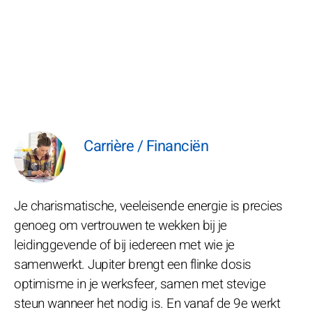
Carrière / Financiën
Je charismatische, veeleisende energie is precies
genoeg om vertrouwen te wekken bij je
leidinggevende of bij iedereen met wie je
samenwerkt. Jupiter brengt een flinke dosis
optimisme in je werksfeer, samen met stevige
steun wanneer het nodig is. En vanaf de 9e werkt