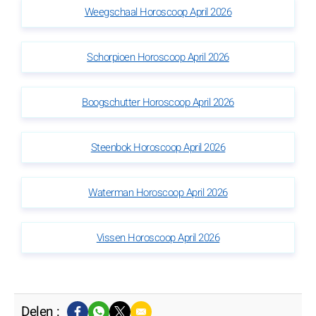
Weegschaal Horoscoop April 2026
Schorpioen Horoscoop April 2026
Boogschutter Horoscoop April 2026
Steenbok Horoscoop April 2026
Waterman Horoscoop April 2026
Vissen Horoscoop April 2026
Delen :