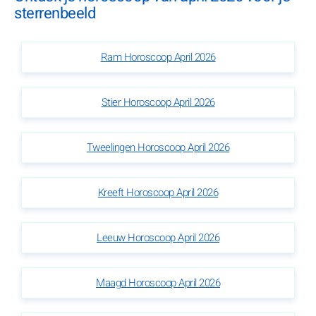
sterrenbeeld
Ram Horoscoop April 2026
Stier Horoscoop April 2026
Tweelingen Horoscoop April 2026
Kreeft Horoscoop April 2026
Leeuw Horoscoop April 2026
Maagd Horoscoop April 2026