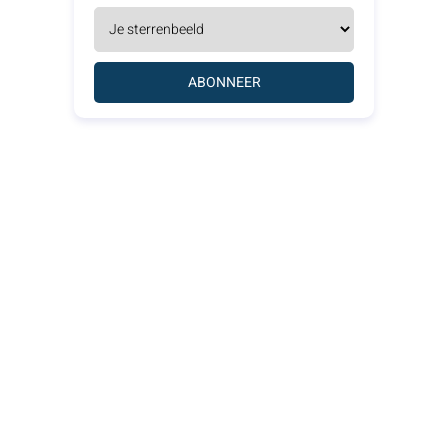
ABONNEER