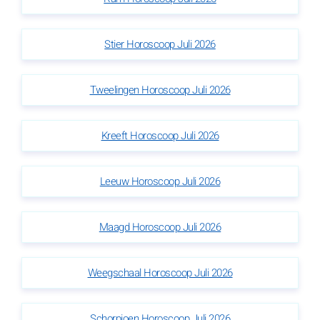
Stier Horoscoop Juli 2026
Tweelingen Horoscoop Juli 2026
Kreeft Horoscoop Juli 2026
Leeuw Horoscoop Juli 2026
Maagd Horoscoop Juli 2026
Weegschaal Horoscoop Juli 2026
Schorpioen Horoscoop Juli 2026