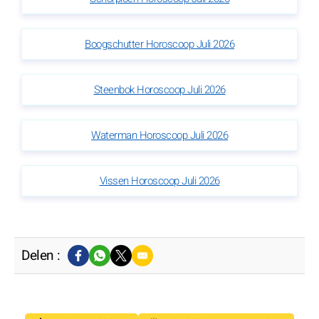
Boogschutter Horoscoop Juli 2026
Steenbok Horoscoop Juli 2026
Waterman Horoscoop Juli 2026
Vissen Horoscoop Juli 2026
Delen :