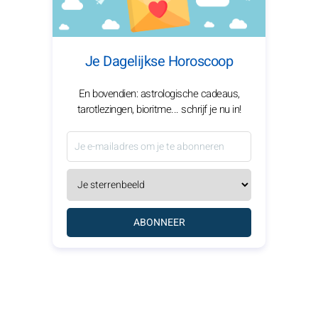
Je Dagelijkse Horoscoop
En bovendien: astrologische cadeaus,
tarotlezingen, bioritme... schrijf je nu in!
ABONNEER