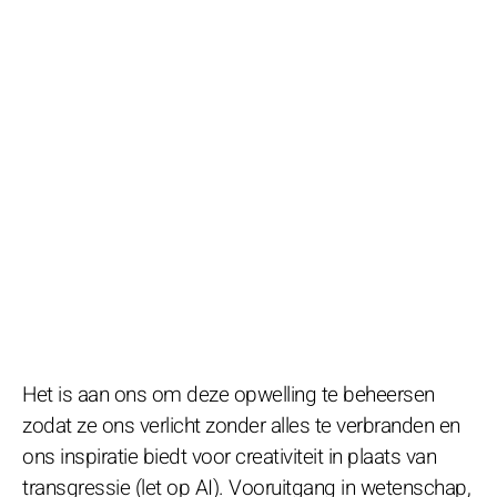
Het is aan ons om deze opwelling te beheersen
zodat ze ons verlicht zonder alles te verbranden en
ons inspiratie biedt voor creativiteit in plaats van
transgressie (let op AI). Vooruitgang in wetenschap,