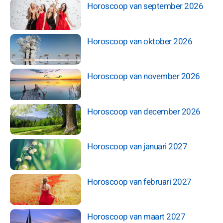
Horoscoop van september 2026
Horoscoop van oktober 2026
Horoscoop van november 2026
Horoscoop van december 2026
Horoscoop van januari 2027
Horoscoop van februari 2027
Horoscoop van maart 2027