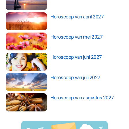
Horoscoop van april 2027
Horoscoop van mei 2027
Horoscoop van juni 2027
Horoscoop van juli 2027
Horoscoop van augustus 2027