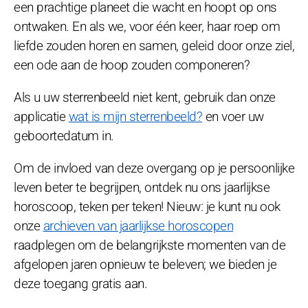
een prachtige planeet die wacht en hoopt op ons
ontwaken. En als we, voor één keer, haar roep om
liefde zouden horen en samen, geleid door onze ziel,
een ode aan de hoop zouden componeren?
Als u uw sterrenbeeld niet kent, gebruik dan onze
applicatie
wat is mijn sterrenbeeld?
en voer uw
geboortedatum in.
Om de invloed van deze overgang op je persoonlijke
leven beter te begrijpen, ontdek nu ons jaarlijkse
horoscoop, teken per teken! Nieuw: je kunt nu ook
onze
archieven van jaarlijkse horoscopen
raadplegen om de belangrijkste momenten van de
afgelopen jaren opnieuw te beleven; we bieden je
deze toegang gratis aan.