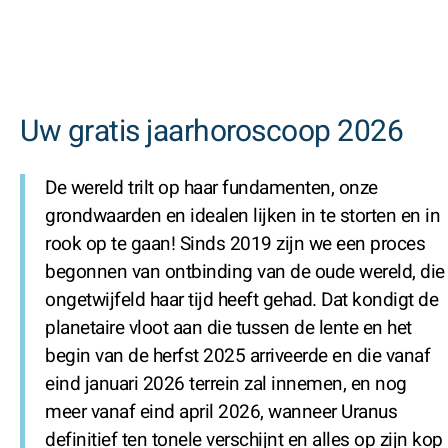
Uw gratis jaarhoroscoop 2026
De wereld trilt op haar fundamenten, onze
grondwaarden en idealen lijken in te storten en in
rook op te gaan! Sinds 2019 zijn we een proces
begonnen van ontbinding van de oude wereld, die
ongetwijfeld haar tijd heeft gehad. Dat kondigt de
planetaire vloot aan die tussen de lente en het
begin van de herfst 2025 arriveerde en die vanaf
eind januari 2026 terrein zal innemen, en nog
meer vanaf eind april 2026, wanneer Uranus
definitief ten tonele verschijnt en alles op zijn kop