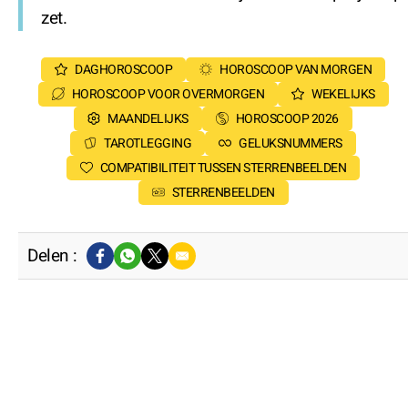
zet.
DAGHOROSCOOP
HOROSCOOP VAN MORGEN
HOROSCOOP VOOR OVERMORGEN
WEKELIJKS
MAANDELIJKS
HOROSCOOP 2026
TAROTLEGGING
GELUKSNUMMERS
COMPATIBILITEIT TUSSEN STERRENBEELDEN
STERRENBEELDEN
Delen :