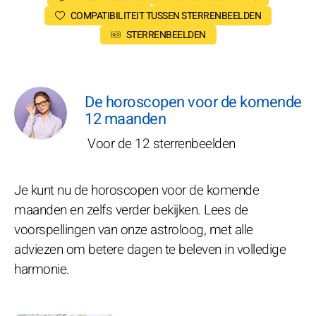
COMPATIBILITEIT TUSSEN STERRENBEELDEN
STERRENBEELDEN
De horoscopen voor de komende
12 maanden
Voor de 12 sterrenbeelden
Je kunt nu de horoscopen voor de komende
maanden en zelfs verder bekijken. Lees de
voorspellingen van onze astroloog, met alle
adviezen om betere dagen te beleven in volledige
harmonie.