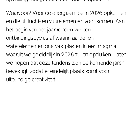
Waarvoor? Voor de energieën die in 2026 opkomen
en die uit lucht- en vuurelementen voortkomen. Aan
het begin van het jaar ronden we een
ontbindingscyclus af waarin aarde- en
waterelementen ons vastplakten in een magma
waaruit we geleidelijk in 2026 zullen opduiken. Laten
we hopen dat deze tendens zich de komende jaren
bevestigt, zodat er eindelijk plaats komt voor
uitbundige creativiteit!