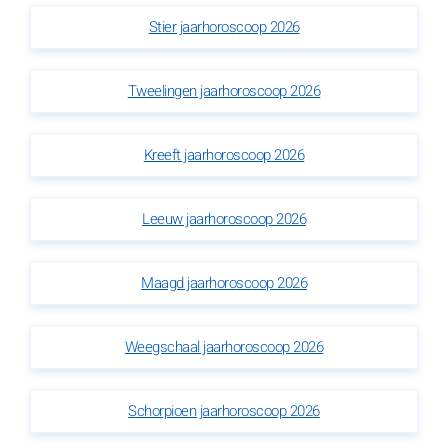
Stier jaarhoroscoop 2026
Tweelingen jaarhoroscoop 2026
Kreeft jaarhoroscoop 2026
Leeuw jaarhoroscoop 2026
Maagd jaarhoroscoop 2026
Weegschaal jaarhoroscoop 2026
Schorpioen jaarhoroscoop 2026