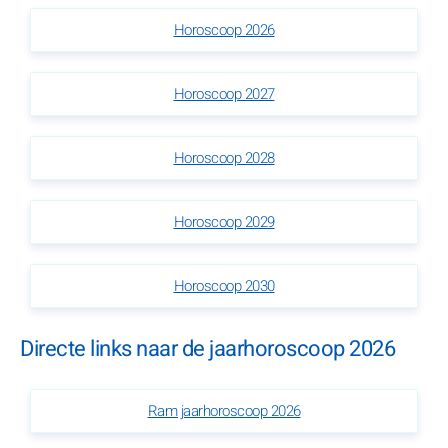
Horoscoop 2026
Horoscoop 2027
Horoscoop 2028
Horoscoop 2029
Horoscoop 2030
Directe links naar de jaarhoroscoop 2026
Ram jaarhoroscoop 2026