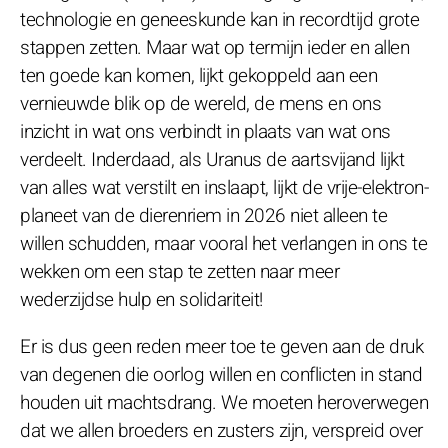
technologie en geneeskunde kan in recordtijd grote
stappen zetten. Maar wat op termijn ieder en allen
ten goede kan komen, lijkt gekoppeld aan een
vernieuwde blik op de wereld, de mens en ons
inzicht in wat ons verbindt in plaats van wat ons
verdeelt. Inderdaad, als Uranus de aartsvijand lijkt
van alles wat verstilt en inslaapt, lijkt de vrije-elektron-
planeet van de dierenriem in 2026 niet alleen te
willen schudden, maar vooral het verlangen in ons te
wekken om een stap te zetten naar meer
wederzijdse hulp en solidariteit!
Er is dus geen reden meer toe te geven aan de druk
van degenen die oorlog willen en conflicten in stand
houden uit machtsdrang. We moeten heroverwegen
dat we allen broeders en zusters zijn, verspreid over