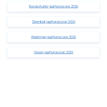
Boogschutter jaarhoroscoop 2026
Steenbok jaarhoroscoop 2026
Waterman jaarhoroscoop 2026
Vissen jaarhoroscoop 2026