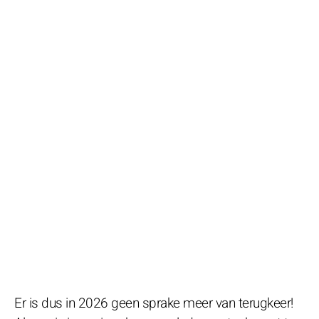
Er is dus in 2026 geen sprake meer van terugkeer!