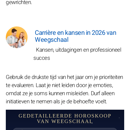
gewrichten.
Carrière en kansen in 2026 van
Weegschaal
Kansen, uitdagingen en professioneel
succes
Gebruik de drukste tijd van het jaar om je prioriteiten
te evalueren. Laat je niet leiden door je emoties,
omdat ze je soms kunnen misleiden. Durf alleen
initiatieven te nemen als je de behoefte voelt.
GEDETAILLEERDE HOROSKOOP
VAN WEEGSCHAAL