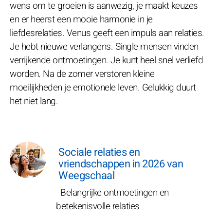
wens om te groeien is aanwezig, je maakt keuzes
en er heerst een mooie harmonie in je
liefdesrelaties. Venus geeft een impuls aan relaties.
Je hebt nieuwe verlangens. Single mensen vinden
verrijkende ontmoetingen. Je kunt heel snel verliefd
worden. Na de zomer verstoren kleine
moeilijkheden je emotionele leven. Gelukkig duurt
het niet lang.
Sociale relaties en
vriendschappen in 2026 van
Weegschaal
Belangrijke ontmoetingen en
betekenisvolle relaties