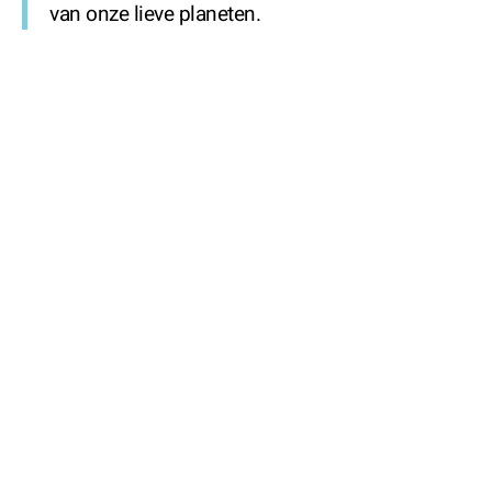
van onze lieve planeten.