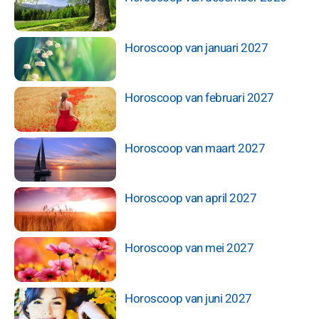
Horoscoop van januari 2027
Horoscoop van februari 2027
Horoscoop van maart 2027
Horoscoop van april 2027
Horoscoop van mei 2027
Horoscoop van juni 2027