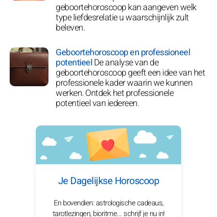
geboortehoroscoop kan aangeven welk
type liefdesrelatie u waarschijnlijk zult
beleven.
Geboortehoroscoop en professioneel
potentieel
De analyse van de
geboortehoroscoop geeft een idee van het
professionele kader waarin we kunnen
werken. Ontdek het professionele
potentieel van iedereen.
Je Dagelijkse Horoscoop
En bovendien: astrologische cadeaus,
tarotlezingen, bioritme... schrijf je nu in!