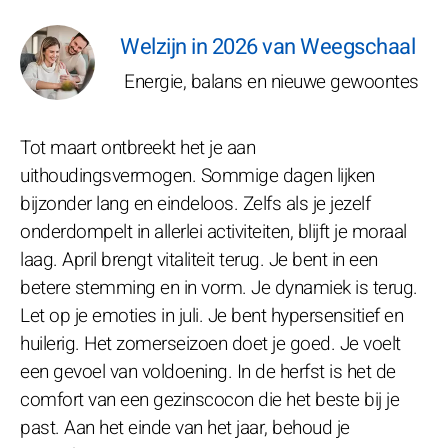
Welzijn in 2026 van Weegschaal
Energie, balans en nieuwe gewoontes
Tot maart ontbreekt het je aan
uithoudingsvermogen. Sommige dagen lijken
bijzonder lang en eindeloos. Zelfs als je jezelf
onderdompelt in allerlei activiteiten, blijft je moraal
laag. April brengt vitaliteit terug. Je bent in een
betere stemming en in vorm. Je dynamiek is terug.
Let op je emoties in juli. Je bent hypersensitief en
huilerig. Het zomerseizoen doet je goed. Je voelt
een gevoel van voldoening. In de herfst is het de
comfort van een gezinscocon die het beste bij je
past. Aan het einde van het jaar, behoud je