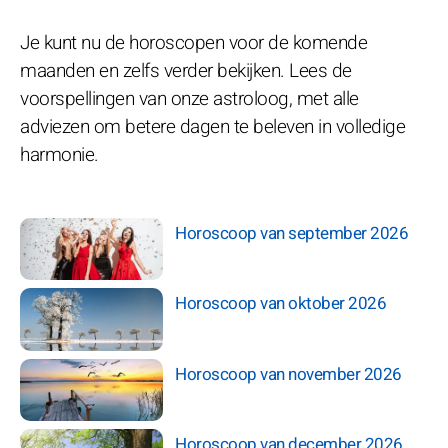
Je kunt nu de horoscopen voor de komende
maanden en zelfs verder bekijken. Lees de
voorspellingen van onze astroloog, met alle
adviezen om betere dagen te beleven in volledige
harmonie.
Horoscoop van september 2026
Horoscoop van oktober 2026
Horoscoop van november 2026
Horoscoop van december 2026