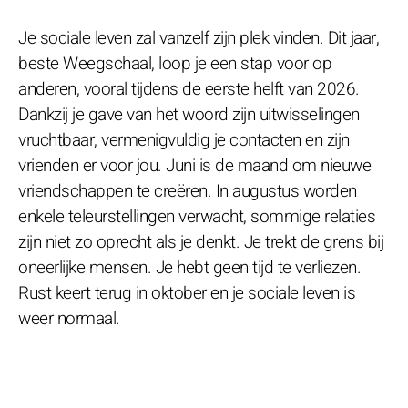
Je sociale leven zal vanzelf zijn plek vinden. Dit jaar,
beste Weegschaal, loop je een stap voor op
anderen, vooral tijdens de eerste helft van 2026.
Dankzij je gave van het woord zijn uitwisselingen
vruchtbaar, vermenigvuldig je contacten en zijn
vrienden er voor jou. Juni is de maand om nieuwe
vriendschappen te creëren. In augustus worden
enkele teleurstellingen verwacht, sommige relaties
zijn niet zo oprecht als je denkt. Je trekt de grens bij
oneerlijke mensen. Je hebt geen tijd te verliezen.
Rust keert terug in oktober en je sociale leven is
weer normaal.