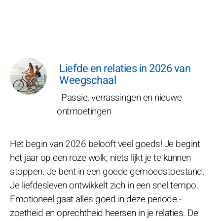
Liefde en relaties in 2026 van
Weegschaal
Passie, verrassingen en nieuwe
ontmoetingen
Het begin van 2026 belooft veel goeds! Je begint
het jaar op een roze wolk; niets lijkt je te kunnen
stoppen. Je bent in een goede gemoedstoestand.
Je liefdesleven ontwikkelt zich in een snel tempo.
Emotioneel gaat alles goed in deze periode -
zoetheid en oprechtheid heersen in je relaties. De