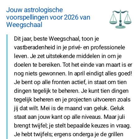
Jouw astrologische
voorspellingen voor 2026 van
Weegschaal
Dit jaar, beste Weegschaal, toon je
vastberadenheid in je privé- en professionele
leven. Je zet uitstekende middelen in om je
doelen te bereiken. Tot het einde van maart is er
nog niets gewonnen. In april eindigt alles goed!
Je bent op alle fronten actief, in staat om tien
dingen tegelijk te beheren. Je kunt tien dingen
tegelijk beheren en je projecten uitvoeren zoals
jij dat wilt. Mei is de maand van geluk. Geluk
staat aan jouw kant op alle niveaus. Maar juli
brengt twijfel; je stelt bepaalde keuzes in vraag.
Je hebt twijfels; ergens onderga je de grillen