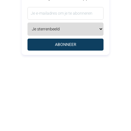
ABONNEER