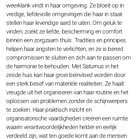
weerklank vindt in haar omgeving. Ze bloeit op in
vredige, liefdevolle omgevingen die haar in staat
stellen haar levendige aard te uiten. Om geluk te
vinden, zoekt ze liefde, bescherming en comfort
binnen een zorgzaam thuis. Tradities en principes
helpen haar angsten te verlichten, en ze is bereid
compromissen te sluiten en zich aan te passen om
de harmonie te behouden. Met Saturnus in het
zesde huis kan haar groei beïnvloed worden door
een sterk besef van materiële realiteiten. Ze haalt
vreugde uit het organiseren van haar routine en het
oplossen van problemen zonder de schijnwerpers
te zoeken. Haar praktisch inzicht en
organisatorische vaardigheden creëren een ruimte
waarin verantwoordelijkheden helder en eerlijk
verdeeld zijn, wat ten goede komt aan de mensen