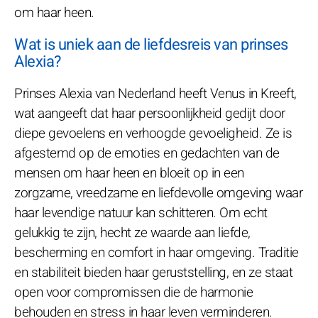
om haar heen.
Wat is uniek aan de liefdesreis van prinses
Alexia?
Prinses Alexia van Nederland heeft Venus in Kreeft,
wat aangeeft dat haar persoonlijkheid gedijt door
diepe gevoelens en verhoogde gevoeligheid. Ze is
afgestemd op de emoties en gedachten van de
mensen om haar heen en bloeit op in een
zorgzame, vreedzame en liefdevolle omgeving waar
haar levendige natuur kan schitteren. Om echt
gelukkig te zijn, hecht ze waarde aan liefde,
bescherming en comfort in haar omgeving. Traditie
en stabiliteit bieden haar geruststelling, en ze staat
open voor compromissen die de harmonie
behouden en stress in haar leven verminderen.