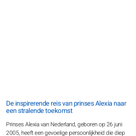
De inspirerende reis van prinses Alexia naar
een stralende toekomst
Prinses Alexia van Nederland, geboren op 26 juni
2005, heeft een gevoelige persoonlijkheid die diep