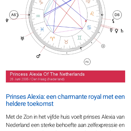
Prinses Alexia: een charmante royal met een
heldere toekomst
Met de Zon in het vijfde huis voelt prinses Alexia van
Nederland een sterke behoefte aan zelfexpressie en