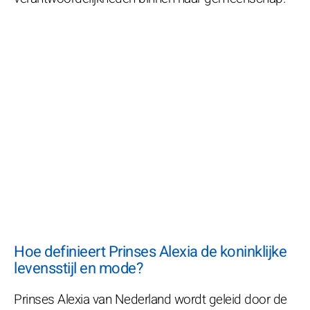
Hoe definieert Prinses Alexia de koninklijke
levensstijl en mode?
Prinses Alexia van Nederland wordt geleid door de