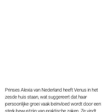
Prinses Alexia van Nederland heeft Venus in het
zesde huis staan, wat suggereert dat haar
persoonlijke groei vaak beïnvloed wordt door een
sterk bewustzijn van praktische zaken. Ze vindt