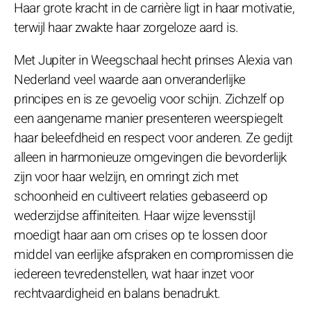
Haar grote kracht in de carrière ligt in haar motivatie,
terwijl haar zwakte haar zorgeloze aard is.
Met Jupiter in Weegschaal hecht prinses Alexia van
Nederland veel waarde aan onveranderlijke
principes en is ze gevoelig voor schijn. Zichzelf op
een aangename manier presenteren weerspiegelt
haar beleefdheid en respect voor anderen. Ze gedijt
alleen in harmonieuze omgevingen die bevorderlijk
zijn voor haar welzijn, en omringt zich met
schoonheid en cultiveert relaties gebaseerd op
wederzijdse affiniteiten. Haar wijze levensstijl
moedigt haar aan om crises op te lossen door
middel van eerlijke afspraken en compromissen die
iedereen tevredenstellen, wat haar inzet voor
rechtvaardigheid en balans benadrukt.