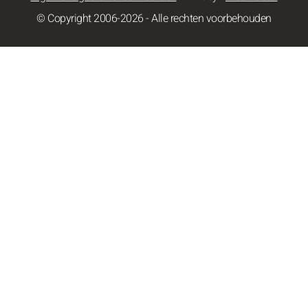
© Copyright 2006-2026 - Alle rechten voorbehouden