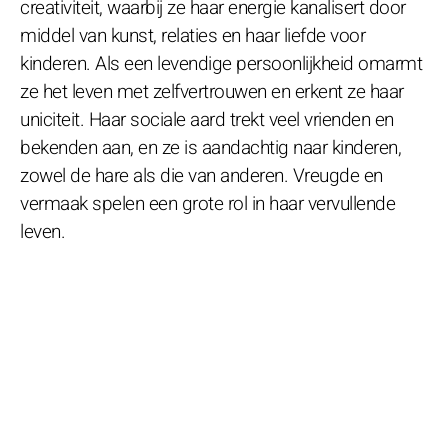
creativiteit, waarbij ze haar energie kanalisert door
middel van kunst, relaties en haar liefde voor
kinderen. Als een levendige persoonlijkheid omarmt
ze het leven met zelfvertrouwen en erkent ze haar
uniciteit. Haar sociale aard trekt veel vrienden en
bekenden aan, en ze is aandachtig naar kinderen,
zowel de hare als die van anderen. Vreugde en
vermaak spelen een grote rol in haar vervullende
leven.