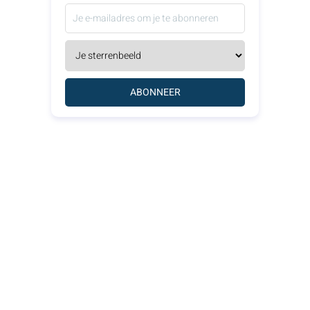
ABONNEER