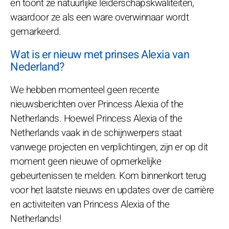
en toont ze natuurlijke leiderschapskwaliteiten,
waardoor ze als een ware overwinnaar wordt
gemarkeerd.
Wat is er nieuw met prinses Alexia van
Nederland?
We hebben momenteel geen recente
nieuwsberichten over Princess Alexia of the
Netherlands. Hoewel Princess Alexia of the
Netherlands vaak in de schijnwerpers staat
vanwege projecten en verplichtingen, zijn er op dit
moment geen nieuwe of opmerkelijke
gebeurtenissen te melden. Kom binnenkort terug
voor het laatste nieuws en updates over de carrière
en activiteiten van Princess Alexia of the
Netherlands!