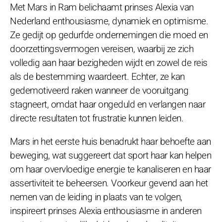
Met Mars in Ram belichaamt prinses Alexia van
Nederland enthousiasme, dynamiek en optimisme.
Ze gedijt op gedurfde ondernemingen die moed en
doorzettingsvermogen vereisen, waarbij ze zich
volledig aan haar bezigheden wijdt en zowel de reis
als de bestemming waardeert. Echter, ze kan
gedemotiveerd raken wanneer de vooruitgang
stagneert, omdat haar ongeduld en verlangen naar
directe resultaten tot frustratie kunnen leiden.
Mars in het eerste huis benadrukt haar behoefte aan
beweging, wat suggereert dat sport haar kan helpen
om haar overvloedige energie te kanaliseren en haar
assertiviteit te beheersen. Voorkeur gevend aan het
nemen van de leiding in plaats van te volgen,
inspireert prinses Alexia enthousiasme in anderen