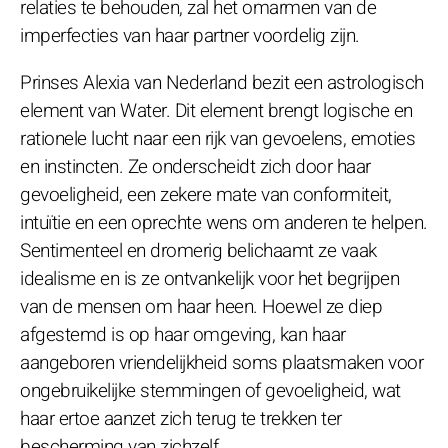
relaties te behouden, zal het omarmen van de
imperfecties van haar partner voordelig zijn.
Prinses Alexia van Nederland bezit een astrologisch
element van Water. Dit element brengt logische en
rationele lucht naar een rijk van gevoelens, emoties
en instincten. Ze onderscheidt zich door haar
gevoeligheid, een zekere mate van conformiteit,
intuïtie en een oprechte wens om anderen te helpen.
Sentimenteel en dromerig belichaamt ze vaak
idealisme en is ze ontvankelijk voor het begrijpen
van de mensen om haar heen. Hoewel ze diep
afgestemd is op haar omgeving, kan haar
aangeboren vriendelijkheid soms plaatsmaken voor
ongebruikelijke stemmingen of gevoeligheid, wat
haar ertoe aanzet zich terug te trekken ter
bescherming van zichzelf.