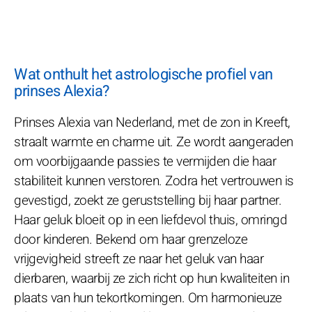
Wat onthult het astrologische profiel van
prinses Alexia?
Prinses Alexia van Nederland, met de zon in Kreeft,
straalt warmte en charme uit. Ze wordt aangeraden
om voorbijgaande passies te vermijden die haar
stabiliteit kunnen verstoren. Zodra het vertrouwen is
gevestigd, zoekt ze geruststelling bij haar partner.
Haar geluk bloeit op in een liefdevol thuis, omringd
door kinderen. Bekend om haar grenzeloze
vrijgevigheid streeft ze naar het geluk van haar
dierbaren, waarbij ze zich richt op hun kwaliteiten in
plaats van hun tekortkomingen. Om harmonieuze