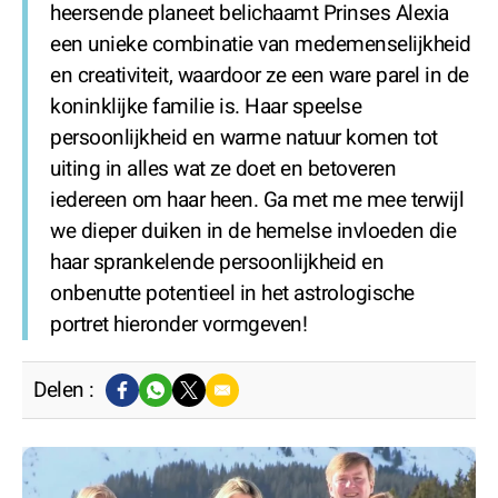
heersende planeet belichaamt Prinses Alexia
een unieke combinatie van medemenselijkheid
en creativiteit, waardoor ze een ware parel in de
koninklijke familie is. Haar speelse
persoonlijkheid en warme natuur komen tot
uiting in alles wat ze doet en betoveren
iedereen om haar heen. Ga met me mee terwijl
we dieper duiken in de hemelse invloeden die
haar sprankelende persoonlijkheid en
onbenutte potentieel in het astrologische
portret hieronder vormgeven!
Delen :