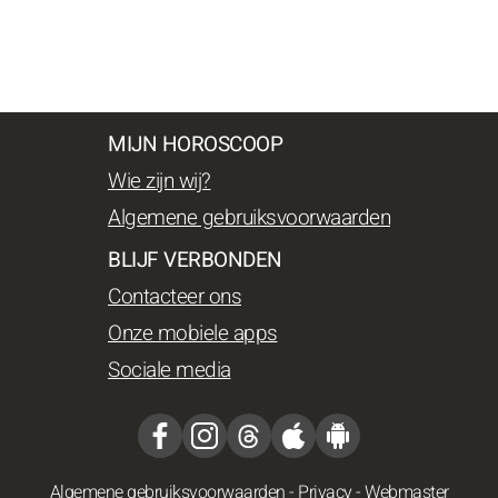
MIJN HOROSCOOP
Wie zijn wij?
Algemene gebruiksvoorwaarden
BLIJF VERBONDEN
Contacteer ons
Onze mobiele apps
Sociale media
Algemene gebruiksvoorwaarden
-
Privacy
-
Webmaster