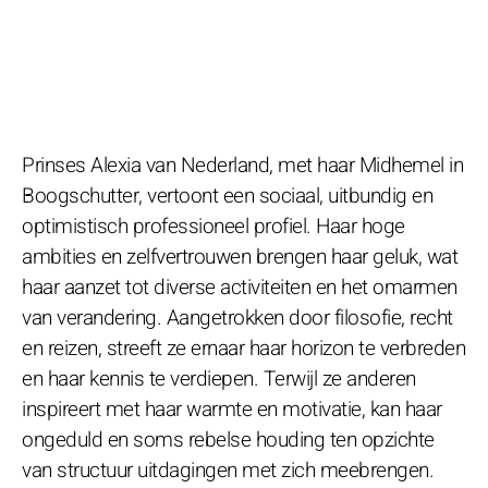
Prinses Alexia van Nederland, met haar Midhemel in
Boogschutter, vertoont een sociaal, uitbundig en
optimistisch professioneel profiel. Haar hoge
ambities en zelfvertrouwen brengen haar geluk, wat
haar aanzet tot diverse activiteiten en het omarmen
van verandering. Aangetrokken door filosofie, recht
en reizen, streeft ze ernaar haar horizon te verbreden
en haar kennis te verdiepen. Terwijl ze anderen
inspireert met haar warmte en motivatie, kan haar
ongeduld en soms rebelse houding ten opzichte
van structuur uitdagingen met zich meebrengen.