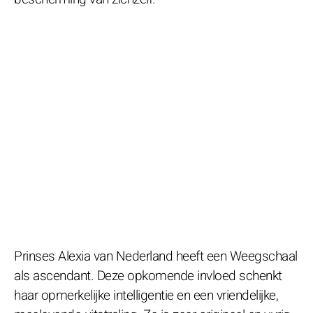
Prinses Alexia van Nederland heeft een Weegschaal
als ascendant. Deze opkomende invloed schenkt
haar opmerkelijke intelligentie en een vriendelijke,