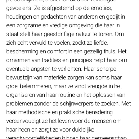
gevoelens. Ze is afgestemd op de emoties,
houdingen en gedachten van anderen en gedijt in
een zorgzame en vredige omgeving die haar in
staat stelt haar geestdriftige natuur te tonen. Om
zich echt vervuld te voelen, zoekt ze liefde,
bescherming en comfort in een gezellig thuis. Het
omarmen van tradities en principes helpt haar om
eventuele angsten te verlichten. Haar scherpe
bewustzijn van materiële zorgen kan soms haar
groei belemmeren, maar ze vindt vreugde in het
organiseren van haar routine en het oplossen van
problemen zonder de schijnwerpers te zoeken. Met
haar methodische en praktische benadering
vereenvoudigt ze het leven voor de mensen om
haar heen en zorgt ze voor duidelijke
verantwoordelijkheden binnen haar gemeenschap.