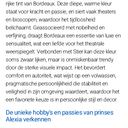
rijke tint van Bordeaux. Deze diepe, warme kleur
staat voor kracht en passie, en siert vaak theaters
en bioscopen, waardoor het tijdloosheid
belichaamt. Geassocieerd met nobelheid en
verfijning, draagt Bordeaux een essentie van luxe en
sensualiteit, wat een liefde voor het theatrale
weerspiegelt. Verbonden met Stier kan deze kleur
soms zwaar lijken, maar is onmiskenbaar trendy
door de sterke visuele impact. Het bevordert
comfort en autoriteit, wat wijst op een volwassen,
pragmatische persoonlijkheid die stabiliteit en
veiligheid in zijn omgeving waardeert, waardoor het
een favoriete keuze is in persoonlijke stijl en decor.
De unieke hobby's en passies van prinses
Alexia verkennen