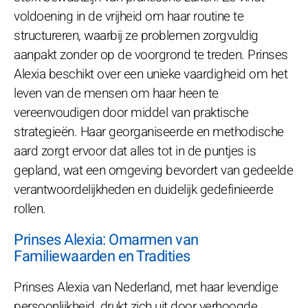
voldoening in de vrijheid om haar routine te
structureren, waarbij ze problemen zorgvuldig
aanpakt zonder op de voorgrond te treden. Prinses
Alexia beschikt over een unieke vaardigheid om het
leven van de mensen om haar heen te
vereenvoudigen door middel van praktische
strategieën. Haar georganiseerde en methodische
aard zorgt ervoor dat alles tot in de puntjes is
gepland, wat een omgeving bevordert van gedeelde
verantwoordelijkheden en duidelijk gedefinieerde
rollen.
Prinses Alexia: Omarmen van
Familiewaarden en Tradities
Prinses Alexia van Nederland, met haar levendige
persoonlijkheid, drukt zich uit door verhoogde