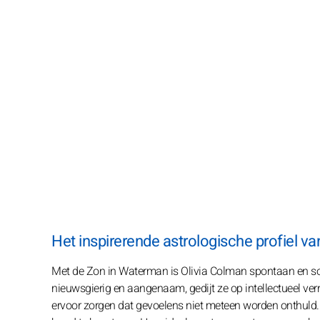
Het inspirerende astrologische profiel v
Met de Zon in Waterman is Olivia Colman spontaan en soci
nieuwsgierig en aangenaam, gedijt ze op intellectueel verr
ervoor zorgen dat gevoelens niet meteen worden onthuld.