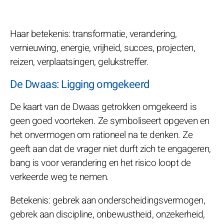
Haar betekenis: transformatie, verandering,
vernieuwing, energie, vrijheid, succes, projecten,
reizen, verplaatsingen, gelukstreffer.
De Dwaas: Ligging omgekeerd
De kaart van de Dwaas getrokken omgekeerd is
geen goed voorteken. Ze symboliseert opgeven en
het onvermogen om rationeel na te denken. Ze
geeft aan dat de vrager niet durft zich te engageren,
bang is voor verandering en het risico loopt de
verkeerde weg te nemen.
Betekenis: gebrek aan onderscheidingsvermogen,
gebrek aan discipline, onbewustheid, onzekerheid,