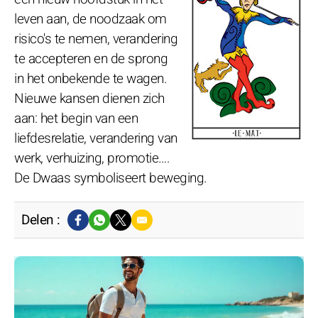
leven aan, de noodzaak om
risico's te nemen, verandering
te accepteren en de sprong
in het onbekende te wagen.
Nieuwe kansen dienen zich
aan: het begin van een
liefdesrelatie, verandering van
werk, verhuizing, promotie….
De Dwaas symboliseert beweging.
Delen :