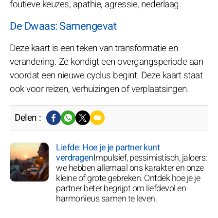
foutieve keuzes, apathie, agressie, nederlaag.
De Dwaas: Samengevat
Deze kaart is een teken van transformatie en
verandering. Ze kondigt een overgangsperiode aan
voordat een nieuwe cyclus begint. Deze kaart staat
ook voor reizen, verhuizingen of verplaatsingen.
Delen :
Liefde: Hoe je je partner kunt
verdragen
Impulsief, pessimistisch, jaloers:
we hebben allemaal ons karakter en onze
kleine of grote gebreken. Ontdek hoe je je
partner beter begrijpt om liefdevol en
harmonieus samen te leven.