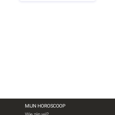
MIJN HOROSCOOP
Wie zijn wij?