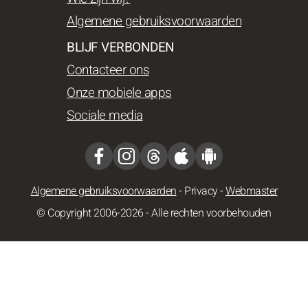
Algemene gebruiksvoorwaarden
BLIJF VERBONDEN
Contacteer ons
Onze mobiele apps
Sociale media
Algemene gebruiksvoorwaarden
-
Privacy
-
Webmaster
© Copyright 2006-2026 - Alle rechten voorbehouden