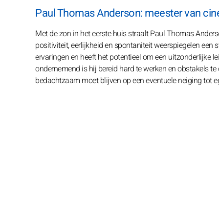
Paul Thomas Anderson: meester van cine
Met de zon in het eerste huis straalt Paul Thomas Anderson 
positiviteit, eerlijkheid en spontaniteit weerspiegelen een s
ervaringen en heeft het potentieel om een uitzonderlijke lei
ondernemend is hij bereid hard te werken en obstakels te
bedachtzaam moet blijven op een eventuele neiging tot e