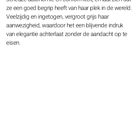
ze een goed begrip heeft van haar plek in de wereld.
Veelzijdig en ingetogen, vergroot grijs haar
aanwezigheid, waardoor het een blijvende indruk
van elegantie achterlaat zonder de aandacht op te
eisen.