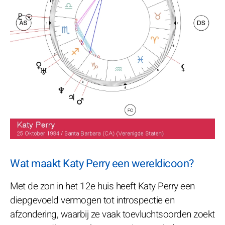
Wat maakt Katy Perry een wereldicoon?
Met de zon in het 12e huis heeft Katy Perry een
diepgevoeld vermogen tot introspectie en
afzondering, waarbij ze vaak toevluchtsoorden zoekt