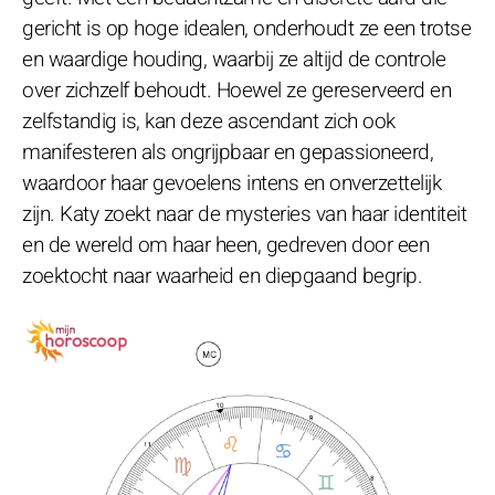
gericht is op hoge idealen, onderhoudt ze een trotse
en waardige houding, waarbij ze altijd de controle
over zichzelf behoudt. Hoewel ze gereserveerd en
zelfstandig is, kan deze ascendant zich ook
manifesteren als ongrijpbaar en gepassioneerd,
waardoor haar gevoelens intens en onverzettelijk
zijn. Katy zoekt naar de mysteries van haar identiteit
en de wereld om haar heen, gedreven door een
zoektocht naar waarheid en diepgaand begrip.