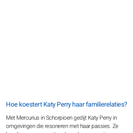
Hoe koestert Katy Perry haar familierelaties?
Met Mercurius in Schorpioen gedijt Katy Perry in
omgevingen die resoneren met haar passies. Ze