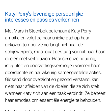
Katy Perry's levendige persoonlijke
interesses en passies verkennen
Met Mars in Steenbok belichaamt Katy Perry
ambitie en volgt ze haar unieke pad op haar
gekozen tempo. Ze verlangt niet naar de
schijnwerpers, maar gaat gestaag vooruit naar haar
doelen met vertrouwen. Haar serieuze houding,
integriteit en doorzettingsvermogen vormen haar
doordachte en nauwkeurig samengestelde acties.
Gidsend door overzicht en gezond verstand, kan
niets haar afleiden van de doelen die ze zich stelt
wanneer Katy zich aan een taak verbindt. Ze beheert
haar emoties om essentiële energie te behouden.