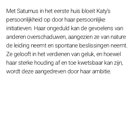
Met Saturnus in het eerste huis bloeit Katy's
persoonlijkheid op door haar persoonlijke
initiatieven. Haar ongeduld kan de gevoelens van
anderen overschaduwen, aangezien ze van nature
de leiding neemt en spontane beslissingen neemt.
Ze gelooft in het verdienen van geluk, en hoewel
haar sterke houding af en toe kwetsbaar kan zijn,
wordt deze aangedreven door haar ambitie.