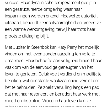
succes. Haar dynamische temperament gedijt in
een gestructureerde omgeving waar haar
inspanningen worden erkend. Hoewel ze autoriteit
uitstraalt, behoudt ze rechtvaardigheid en creëert ze
een warme werkomgeving, terwijl haar trots haar
grootste uitdaging blijft.
Met Jupiter in Steenbok kan Katy Perry het moeilijk
vinden om het leven zonder aarzeling ten volle te
omarmen. Haar behoefte aan veiligheid hindert haar
vaak om van de eenvoudige geneugten van het
leven te genieten. Geluk voelt verdiend en moeilijk te
bereiken, wat constante waakzaamheid vereist om
het te behouden. Ze zoekt vervulling langs een pad
dat met haar resoneert, en benadert haar werk met
moed en discipline. Vroeg in haar leven kan ze