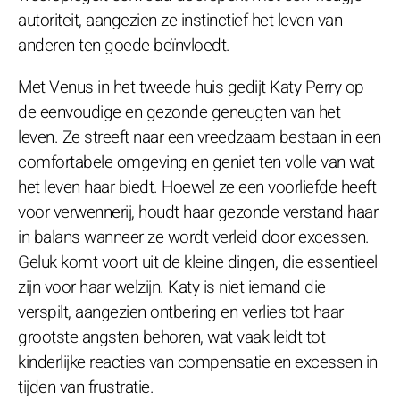
autoriteit, aangezien ze instinctief het leven van
anderen ten goede beïnvloedt.
Met Venus in het tweede huis gedijt Katy Perry op
de eenvoudige en gezonde geneugten van het
leven. Ze streeft naar een vreedzaam bestaan in een
comfortabele omgeving en geniet ten volle van wat
het leven haar biedt. Hoewel ze een voorliefde heeft
voor verwennerij, houdt haar gezonde verstand haar
in balans wanneer ze wordt verleid door excessen.
Geluk komt voort uit de kleine dingen, die essentieel
zijn voor haar welzijn. Katy is niet iemand die
verspilt, aangezien ontbering en verlies tot haar
grootste angsten behoren, wat vaak leidt tot
kinderlijke reacties van compensatie en excessen in
tijden van frustratie.