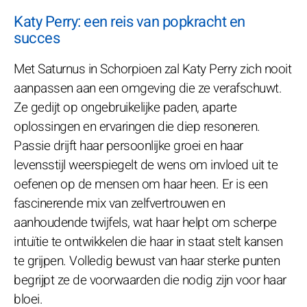
Katy Perry: een reis van popkracht en
succes
Met Saturnus in Schorpioen zal Katy Perry zich nooit
aanpassen aan een omgeving die ze verafschuwt.
Ze gedijt op ongebruikelijke paden, aparte
oplossingen en ervaringen die diep resoneren.
Passie drijft haar persoonlijke groei en haar
levensstijl weerspiegelt de wens om invloed uit te
oefenen op de mensen om haar heen. Er is een
fascinerende mix van zelfvertrouwen en
aanhoudende twijfels, wat haar helpt om scherpe
intuïtie te ontwikkelen die haar in staat stelt kansen
te grijpen. Volledig bewust van haar sterke punten
begrijpt ze de voorwaarden die nodig zijn voor haar
bloei.