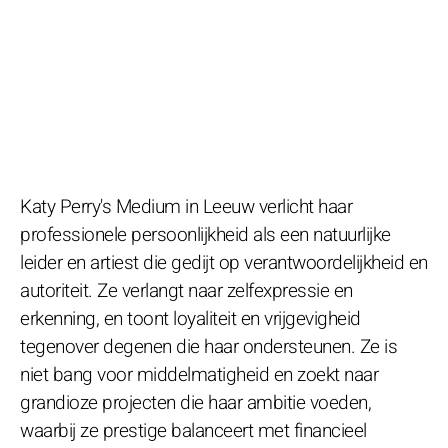
Katy Perry's Medium in Leeuw verlicht haar
professionele persoonlijkheid als een natuurlijke
leider en artiest die gedijt op verantwoordelijkheid en
autoriteit. Ze verlangt naar zelfexpressie en
erkenning, en toont loyaliteit en vrijgevigheid
tegenover degenen die haar ondersteunen. Ze is
niet bang voor middelmatigheid en zoekt naar
grandioze projecten die haar ambitie voeden,
waarbij ze prestige balanceert met financieel