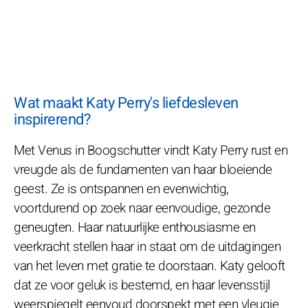
Wat maakt Katy Perry's liefdesleven
inspirerend?
Met Venus in Boogschutter vindt Katy Perry rust en
vreugde als de fundamenten van haar bloeiende
geest. Ze is ontspannen en evenwichtig,
voortdurend op zoek naar eenvoudige, gezonde
geneugten. Haar natuurlijke enthousiasme en
veerkracht stellen haar in staat om de uitdagingen
van het leven met gratie te doorstaan. Katy gelooft
dat ze voor geluk is bestemd, en haar levensstijl
weerspiegelt eenvoud doorspekt met een vleugje