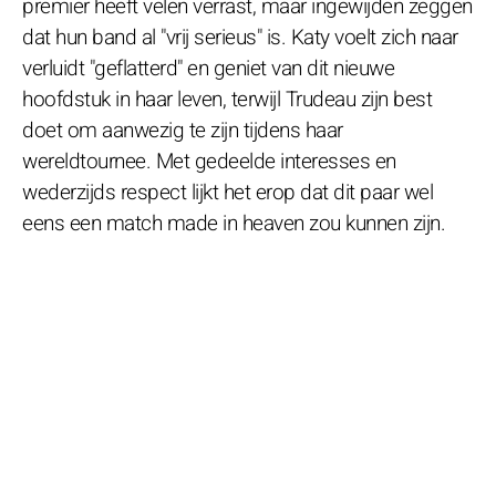
premier heeft velen verrast, maar ingewijden zeggen
dat hun band al "vrij serieus" is. Katy voelt zich naar
verluidt "geflatterd" en geniet van dit nieuwe
hoofdstuk in haar leven, terwijl Trudeau zijn best
doet om aanwezig te zijn tijdens haar
wereldtournee. Met gedeelde interesses en
wederzijds respect lijkt het erop dat dit paar wel
eens een match made in heaven zou kunnen zijn.