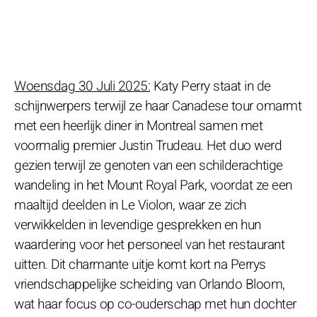
Woensdag 30 Juli 2025:
Katy Perry staat in de
schijnwerpers terwijl ze haar Canadese tour omarmt
met een heerlijk diner in Montreal samen met
voormalig premier Justin Trudeau. Het duo werd
gezien terwijl ze genoten van een schilderachtige
wandeling in het Mount Royal Park, voordat ze een
maaltijd deelden in Le Violon, waar ze zich
verwikkelden in levendige gesprekken en hun
waardering voor het personeel van het restaurant
uitten. Dit charmante uitje komt kort na Perrys
vriendschappelijke scheiding van Orlando Bloom,
wat haar focus op co-ouderschap met hun dochter