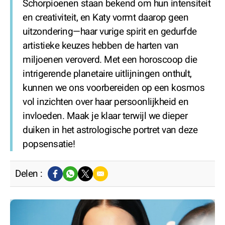
Schorpioenen staan bekend om hun intensiteit
en creativiteit, en Katy vormt daarop geen
uitzondering—haar vurige spirit en gedurfde
artistieke keuzes hebben de harten van
miljoenen veroverd. Met een horoscoop die
intrigerende planetaire uitlijningen onthult,
kunnen we ons voorbereiden op een kosmos
vol inzichten over haar persoonlijkheid en
invloeden. Maak je klaar terwijl we dieper
duiken in het astrologische portret van deze
popsensatie!
Delen :