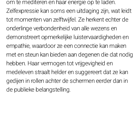
om te mediteren en haar energie op te laden.
Zelfexpressie kan soms een uitdaging zijn, wat leidt
tot momenten van zelftwijfel. Ze herkent echter de
onderlinge verbondenheid van alle wezens en
demonstreert opmerkelijke luistervaardigheden en
empathie, waardoor ze een connectie kan maken
met en steun kan bieden aan degenen die dat nodig
hebben. Haar vermogen tot vrijgevigheid en
medeleven straalt helder en suggereert dat ze kan
gedijen in rollen achter de schermen eerder dan in
de publieke belangstelling.