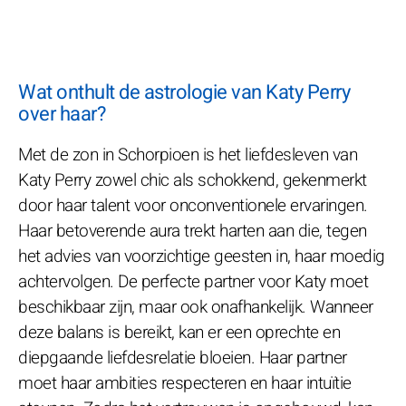
Wat onthult de astrologie van Katy Perry
over haar?
Met de zon in Schorpioen is het liefdesleven van
Katy Perry zowel chic als schokkend, gekenmerkt
door haar talent voor onconventionele ervaringen.
Haar betoverende aura trekt harten aan die, tegen
het advies van voorzichtige geesten in, haar moedig
achtervolgen. De perfecte partner voor Katy moet
beschikbaar zijn, maar ook onafhankelijk. Wanneer
deze balans is bereikt, kan er een oprechte en
diepgaande liefdesrelatie bloeien. Haar partner
moet haar ambities respecteren en haar intuïtie