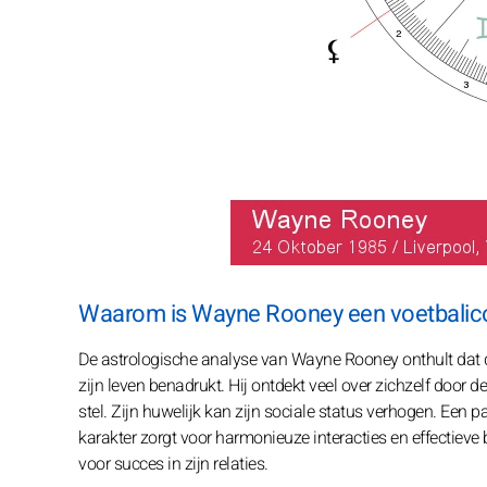
Waarom is Wayne Rooney een voetbalic
De astrologische analyse van Wayne Rooney onthult dat d
zijn leven benadrukt. Hij ontdekt veel over zichzelf door d
stel. Zijn huwelijk kan zijn sociale status verhogen. Een pa
karakter zorgt voor harmonieuze interacties en effectieve
voor succes in zijn relaties.