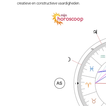
creatieve en constructieve vaardigheden.