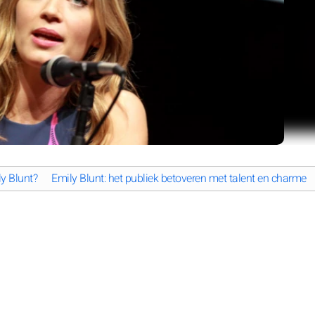
ly Blunt?
Emily Blunt: het publiek betoveren met talent en charme