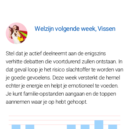
Welzijn volgende week, Vissen
Stel dat je actief deelneemt aan de enigszins
verhitte debatten die voortdurend zullen ontstaan. In
dat geval loop je het risico slachtoffer te worden van
je goede gevoelens. Deze week versterkt de hemel
echter je energie en helpt je emotioneel te voeden.
Je kunt familie-opstanden aangaan en de toppen
aannemen waar je op hebt gehoopt.