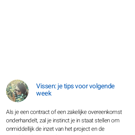
Vissen: je tips voor volgende
week
Als je een contract of een zakelijke overeenkomst
onderhandelt, zal je instinct je in staat stellen om
onmiddellijk de inzet van het project en de