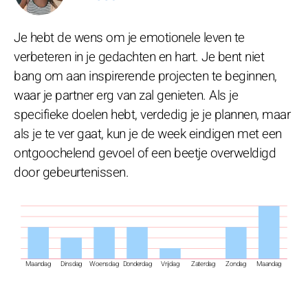
Je hebt de wens om je emotionele leven te
verbeteren in je gedachten en hart. Je bent niet
bang om aan inspirerende projecten te beginnen,
waar je partner erg van zal genieten. Als je
specifieke doelen hebt, verdedig je je plannen, maar
als je te ver gaat, kun je de week eindigen met een
ontgoochelend gevoel of een beetje overweldigd
door gebeurtenissen.
Maandag
Dinsdag
Woensdag
Donderdag
Vrijdag
Zaterdag
Zondag
Maandag