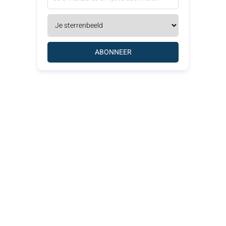
ABONNEER