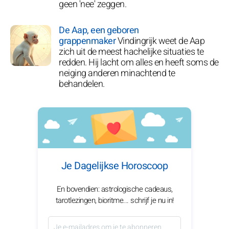
geen 'nee' zeggen.
De Aap, een geboren
grappenmaker
Vindingrijk weet de Aap
zich uit de meest hachelijke situaties te
redden. Hij lacht om alles en heeft soms de
neiging anderen minachtend te
behandelen.
Je Dagelijkse Horoscoop
En bovendien: astrologische cadeaus,
tarotlezingen, bioritme... schrijf je nu in!