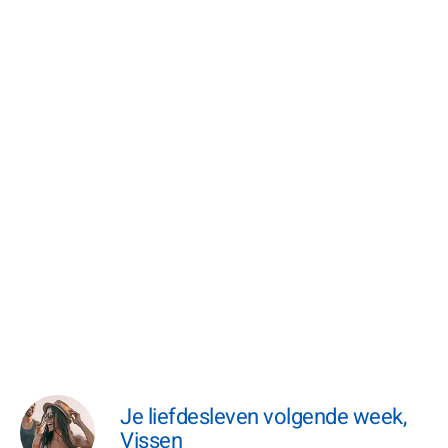
Je liefdesleven volgende week,
Vissen