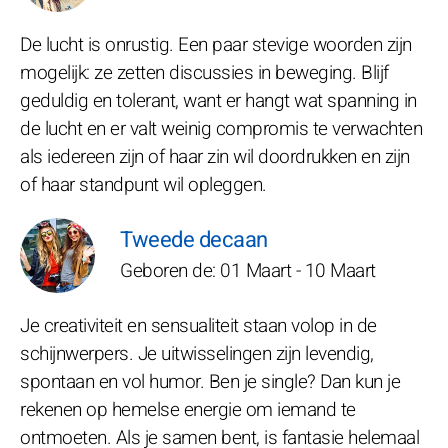
De lucht is onrustig. Een paar stevige woorden zijn
mogelijk: ze zetten discussies in beweging. Blijf
geduldig en tolerant, want er hangt wat spanning in
de lucht en er valt weinig compromis te verwachten
als iedereen zijn of haar zin wil doordrukken en zijn
of haar standpunt wil opleggen.
Tweede decaan
Geboren de: 01 Maart - 10 Maart
Je creativiteit en sensualiteit staan volop in de
schijnwerpers. Je uitwisselingen zijn levendig,
spontaan en vol humor. Ben je single? Dan kun je
rekenen op hemelse energie om iemand te
ontmoeten. Als je samen bent, is fantasie helemaal