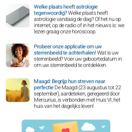
Welke plaats heeft astrologie
tegenwoordig?
Welke plaats heeft
astrologie vandaag de dag? Of het nu op
internet, op de radio of in het nieuws is: we
lezen graag onze horoscoop.
Probeer onze applicatie om uw
sterrenbeeld te achterhalen!
Wat is uw
sterrenbeeld? Voer uw geboortedatum in
om uw sterrenbeeld te ontdekken.
Maagd: Begrijp hun streven naar
perfectie
De Maagd (23 augustus tot 22
september), aardeteken, geregeerd door
Mercurius, is verbonden met Huis VI, het
huis van het dagelijks leven!