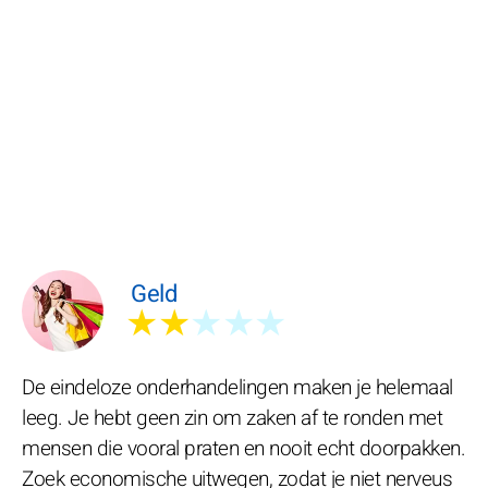
Geld
★★
★★★
De eindeloze onderhandelingen maken je helemaal
leeg. Je hebt geen zin om zaken af te ronden met
mensen die vooral praten en nooit echt doorpakken.
Zoek economische uitwegen, zodat je niet nerveus