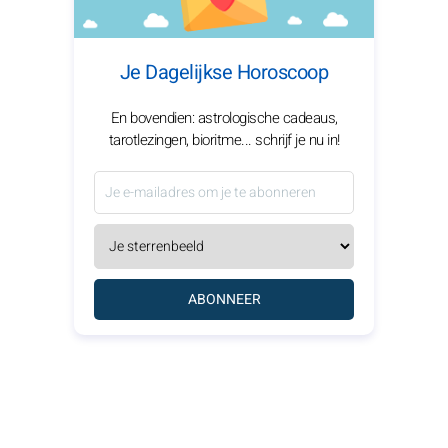
Je Dagelijkse Horoscoop
En bovendien: astrologische cadeaus,
tarotlezingen, bioritme... schrijf je nu in!
ABONNEER