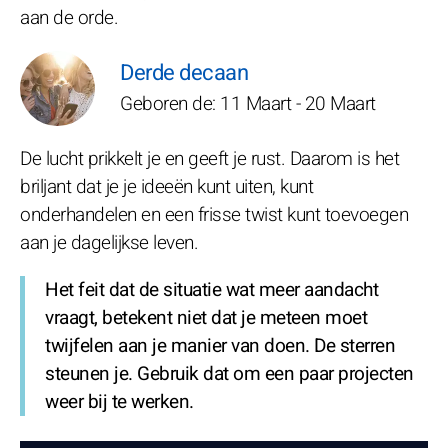
aan de orde.
Derde decaan
Geboren de: 11 Maart - 20 Maart
De lucht prikkelt je en geeft je rust. Daarom is het
briljant dat je je ideeën kunt uiten, kunt
onderhandelen en een frisse twist kunt toevoegen
aan je dagelijkse leven.
Het feit dat de situatie wat meer aandacht
vraagt, betekent niet dat je meteen moet
twijfelen aan je manier van doen. De sterren
steunen je. Gebruik dat om een paar projecten
weer bij te werken.