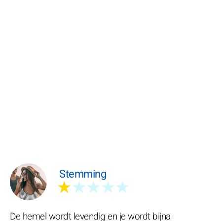
Stemming
★
★★★★
De hemel wordt levendig en je wordt bijna