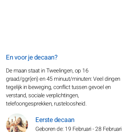
En voor je decaan?
De maan staat in Tweelingen, op 16
graad/ggr(en) en 45 minuut/minuten: Veel dingen
tegelijk in beweging, conflict tussen gevoel en
verstand, sociale verplichtingen,
telefoongesprekken, rusteloosheid.
Eerste decaan
Geboren de: 19 Februari - 28 Februari