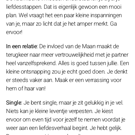
liefdesstappen. Dat is eigenlijk gewoon een mooi
plan. Wel vraagt het een paar kleine inspanningen
van je, maar zo licht dat je het amper merkt. Ga
ervoor!
In een relatie
: De invloed van de Maan maakt de
terugkeer naar meer vertrouwelijkheid met je partner
heel vanzelfsprekend. Alles is goed tussen jullie. Een
kleine ontsnapping zou je echt goed doen. Je denkt
er steeds vaker aan. Maak er een verrassing voor
hem of haar van!
Single
: Je bent single, maar je zit gelukkig in je vel.
Niets kan je kleine leventje verpesten. Je kiest
ervoor om even tijd voor jezelf te nemen voordat je
weer aan een liefdesverhaal begint. Je hebt gelijk.