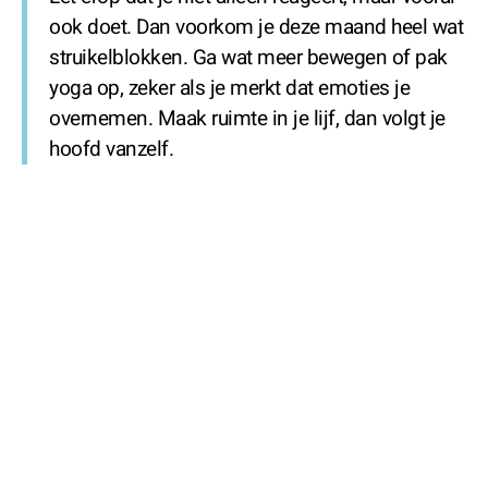
ook doet. Dan voorkom je deze maand heel wat
struikelblokken. Ga wat meer bewegen of pak
yoga op, zeker als je merkt dat emoties je
overnemen. Maak ruimte in je lijf, dan volgt je
hoofd vanzelf.