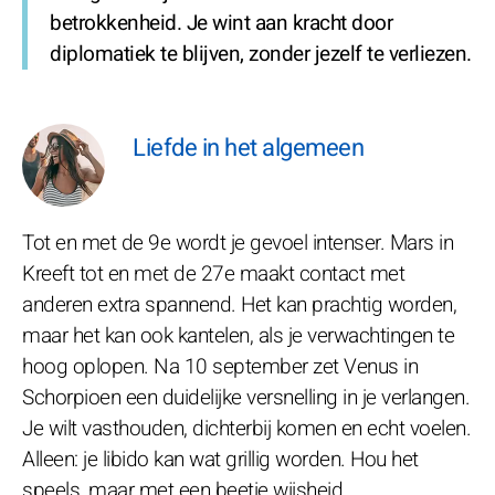
betrokkenheid. Je wint aan kracht door
diplomatiek te blijven, zonder jezelf te verliezen.
Liefde in het algemeen
Tot en met de 9e wordt je gevoel intenser. Mars in
Kreeft tot en met de 27e maakt contact met
anderen extra spannend. Het kan prachtig worden,
maar het kan ook kantelen, als je verwachtingen te
hoog oplopen. Na 10 september zet Venus in
Schorpioen een duidelijke versnelling in je verlangen.
Je wilt vasthouden, dichterbij komen en echt voelen.
Alleen: je libido kan wat grillig worden. Hou het
speels, maar met een beetje wijsheid.