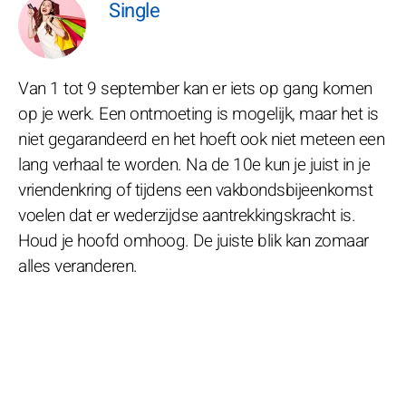
Single
Van 1 tot 9 september kan er iets op gang komen
op je werk. Een ontmoeting is mogelijk, maar het is
niet gegarandeerd en het hoeft ook niet meteen een
lang verhaal te worden. Na de 10e kun je juist in je
vriendenkring of tijdens een vakbondsbijeenkomst
voelen dat er wederzijdse aantrekkingskracht is.
Houd je hoofd omhoog. De juiste blik kan zomaar
alles veranderen.