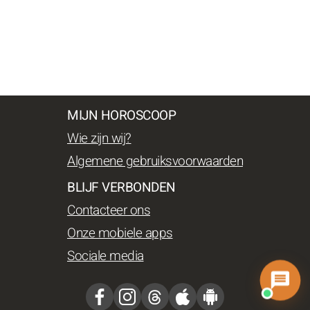
MIJN HOROSCOOP
Wie zijn wij?
Algemene gebruiksvoorwaarden
BLIJF VERBONDEN
Contacteer ons
Onze mobiele apps
Sociale media