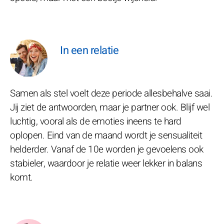
In een relatie
Samen als stel voelt deze periode allesbehalve saai.
Jij ziet de antwoorden, maar je partner ook. Blijf wel
luchtig, vooral als de emoties ineens te hard
oplopen. Eind van de maand wordt je sensualiteit
helderder. Vanaf de 10e worden je gevoelens ook
stabieler, waardoor je relatie weer lekker in balans
komt.