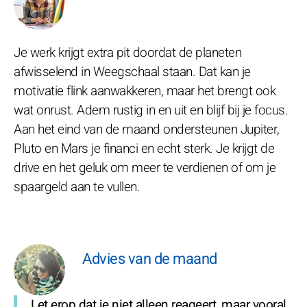
Je werk krijgt extra pit doordat de planeten
afwisselend in Weegschaal staan. Dat kan je
motivatie flink aanwakkeren, maar het brengt ook
wat onrust. Adem rustig in en uit en blijf bij je focus.
Aan het eind van de maand ondersteunen Jupiter,
Pluto en Mars je financi en echt sterk. Je krijgt de
drive en het geluk om meer te verdienen of om je
spaargeld aan te vullen.
Advies van de maand
Let erop dat je niet alleen reageert, maar vooral