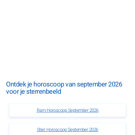
Ontdek je horoscoop van september 2026
voor je sterrenbeeld
Ram Horoscoop September 2026
Stier Horoscoop September 2026