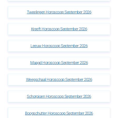
Tweelingen Horoscoop September 2026
Kreeft Horoscoop September 2026
Leeuw Horoscoop September 2026
Maagd Horoscoop September 2026
Weegschaal Horoscoop September 2026
Schorpioen Horoscoop September 2026
Boogschutter Horoscoop September 2026