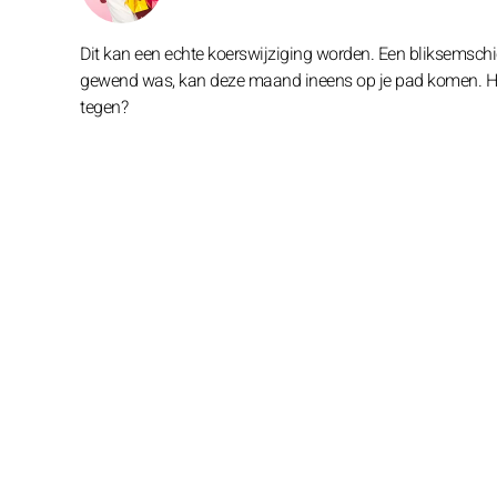
Dit kan een echte koerswijziging worden. Een bliksemschich
gewend was, kan deze maand ineens op je pad komen. Houd 
tegen?