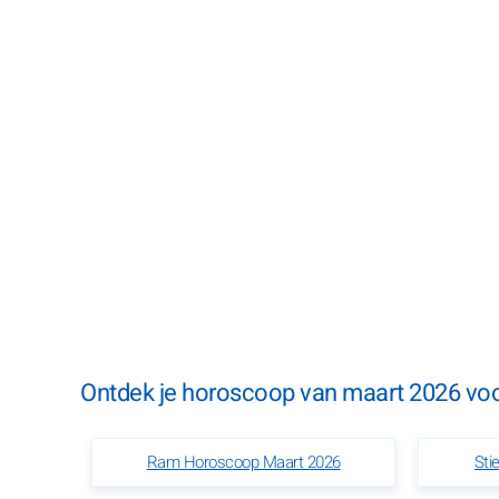
Ontdek je horoscoop van maart 2026 voor
Ram Horoscoop Maart 2026
Sti