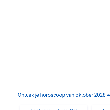
Ontdek je horoscoop van oktober 2028 vo