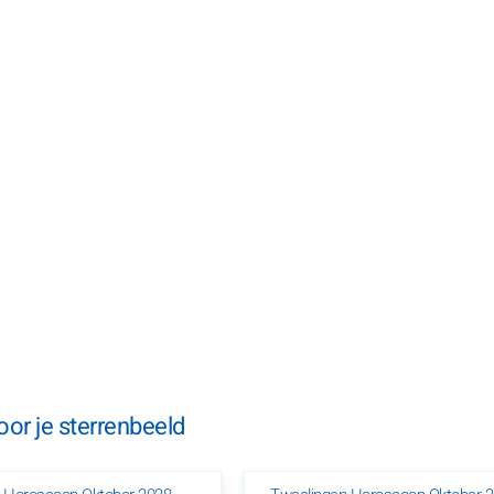
or je sterrenbeeld