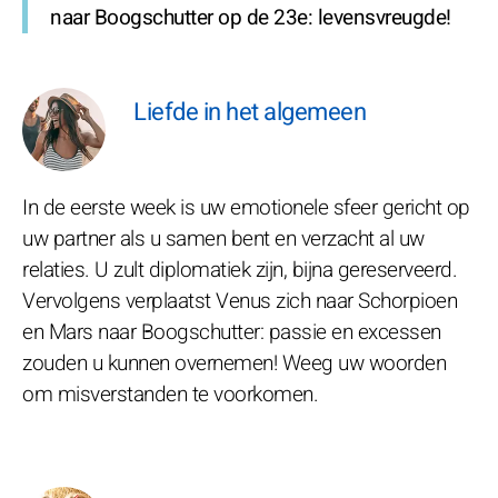
naar Boogschutter op de 23e: levensvreugde!
Liefde in het algemeen
In de eerste week is uw emotionele sfeer gericht op
uw partner als u samen bent en verzacht al uw
relaties. U zult diplomatiek zijn, bijna gereserveerd.
Vervolgens verplaatst Venus zich naar Schorpioen
en Mars naar Boogschutter: passie en excessen
zouden u kunnen overnemen! Weeg uw woorden
om misverstanden te voorkomen.