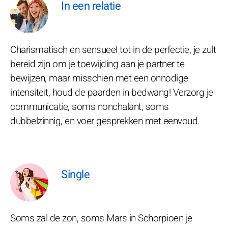
In een relatie
Charismatisch en sensueel tot in de perfectie, je zult
bereid zijn om je toewijding aan je partner te
bewijzen, maar misschien met een onnodige
intensiteit, houd de paarden in bedwang! Verzorg je
communicatie, soms nonchalant, soms
dubbelzinnig, en voer gesprekken met eenvoud.
Single
Soms zal de zon, soms Mars in Schorpioen je