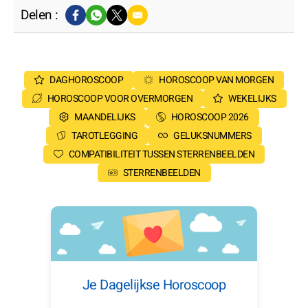
Delen :
DAGHOROSCOOP
HOROSCOOP VAN MORGEN
HOROSCOOP VOOR OVERMORGEN
WEKELIJKS
MAANDELIJKS
HOROSCOOP 2026
TAROTLEGGING
GELUKSNUMMERS
COMPATIBILITEIT TUSSEN STERRENBEELDEN
STERRENBEELDEN
Je Dagelijkse Horoscoop