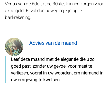
Venus van de 6de tot de 30ste, kunnen zorgen voor
extra geld. Er zal dus beweging zijn op je
bankrekening.
Advies van de maand
Leef deze maand met de elegantie die u zo
goed past, zonder uw gevoel voor maat te
verliezen, vooral in uw woorden, om niemand in
uw omgeving te kwetsen.