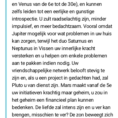
en Venus van de 6e tot de 30e), en kunnen
zelfs leiden tot een eerlijke en gunstige
introspectie. U zult raadselachtig zijn, minder
impulsief, en meer bedachtzaam. Vooral omdat
Jupiter mogelijk voor wat problemen in uw huis
kan zorgen, terwijl het duo Saturnus en
Neptunus in Vissen uw innerlijke kracht
versterken en u helpen om enkele problemen
aan te pakken indien nodig. Uw
vriendschappelijke netwerk belooft stevig te
zijn en, als u een project in gedachten had, zal
Pluto u van dienst zijn. Mars maakt vanaf de 5e
uw initiatieven krachtig maar geheim, u zou in
het geheim een financieel plan kunnen
bedenken. De liefde zal intens zijn en u ver kan
brengen, misschien te ver? De zon beweegt zich