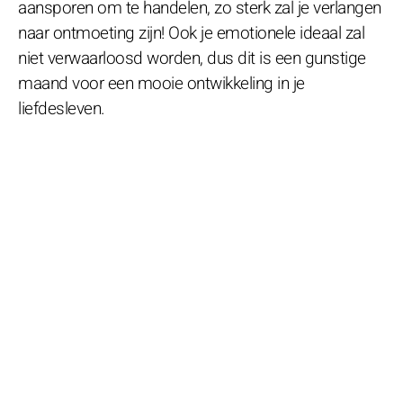
aansporen om te handelen, zo sterk zal je verlangen
naar ontmoeting zijn! Ook je emotionele ideaal zal
niet verwaarloosd worden, dus dit is een gunstige
maand voor een mooie ontwikkeling in je
liefdesleven.