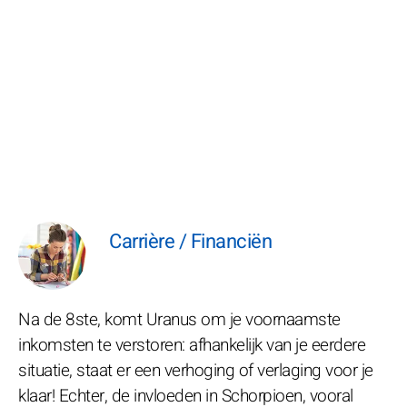
Carrière / Financiën
Na de 8ste, komt Uranus om je voornaamste
inkomsten te verstoren: afhankelijk van je eerdere
situatie, staat er een verhoging of verlaging voor je
klaar! Echter, de invloeden in Schorpioen, vooral