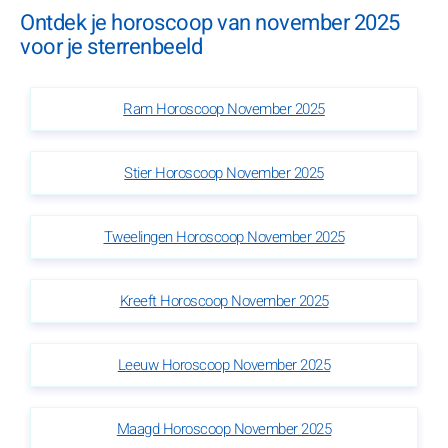
Ontdek je horoscoop van november 2025
voor je sterrenbeeld
Ram Horoscoop November 2025
Stier Horoscoop November 2025
Tweelingen Horoscoop November 2025
Kreeft Horoscoop November 2025
Leeuw Horoscoop November 2025
Maagd Horoscoop November 2025