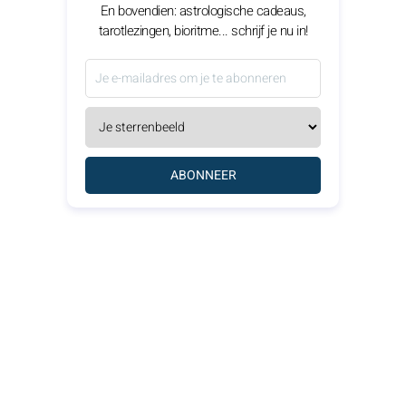
En bovendien: astrologische cadeaus,
tarotlezingen, bioritme... schrijf je nu in!
ABONNEER