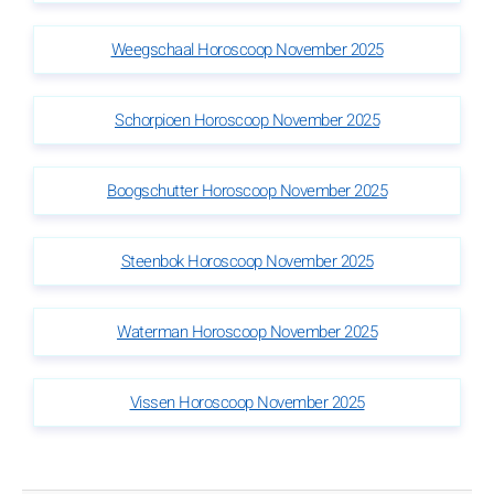
Weegschaal Horoscoop November 2025
Schorpioen Horoscoop November 2025
Boogschutter Horoscoop November 2025
Steenbok Horoscoop November 2025
Waterman Horoscoop November 2025
Vissen Horoscoop November 2025