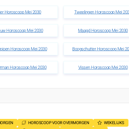
ier Horoscoop Mei 2030
Tweelingen Horoscoop Mei 20
uw Horoscoop Mei 2030
Maagd Horoscoop Mei 2030
pioen Horoscoop Mei 2030
Boogschutter Horoscoop Mei 2
rman Horoscoop Mei 2030
Vissen Horoscoop Mei 2030
MORGEN
HOROSCOOP VOOR OVERMORGEN
WEKELIJKS