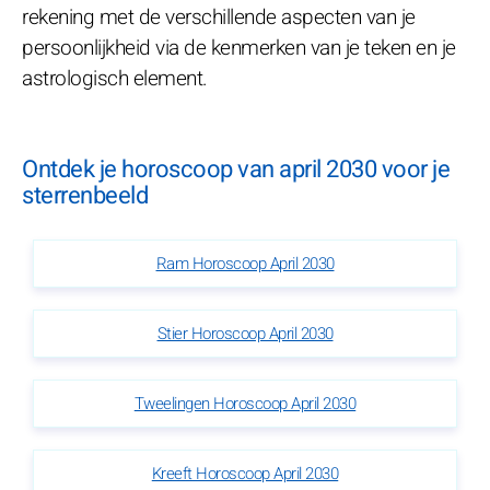
rekening met de verschillende aspecten van je
persoonlijkheid via de kenmerken van je teken en je
astrologisch element.
Ontdek je horoscoop van april 2030 voor je
sterrenbeeld
Ram Horoscoop April 2030
Stier Horoscoop April 2030
Tweelingen Horoscoop April 2030
Kreeft Horoscoop April 2030