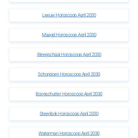
Leeuw Horoscoop April 2030
Maagd Horoscoop April 2030
Weegschaal Horoscoop April 2030
Schorpioen Horoscoop April 2030
Boogschutter Horoscoop April 2030
Steenbok Horoscoop April 2030
Waterman Horoscoop April 2030