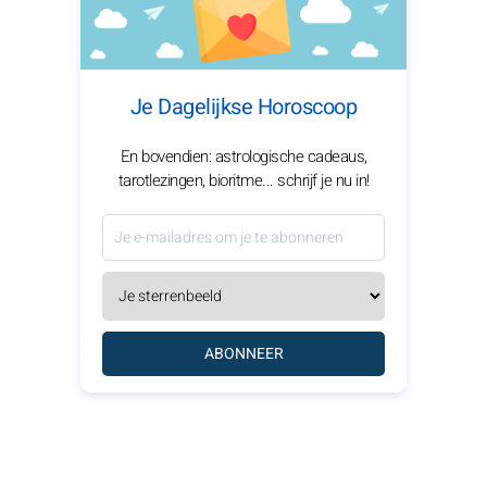
Je Dagelijkse Horoscoop
En bovendien: astrologische cadeaus,
tarotlezingen, bioritme... schrijf je nu in!
ABONNEER