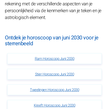
rekening met de verschillende aspecten van je
persoonlijkheid via de kenmerken van je teken en je
astrologisch element.
Ontdek je horoscoop van juni 2030 voor je
sterrenbeeld
Ram Horoscoop Juni 2030
Stier Horoscoop Juni 2030
Tweelingen Horoscoop Juni 2030
Kreeft Horoscoop Juni 2030