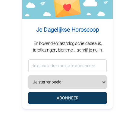
Je Dagelijkse Horoscoop
En bovendien: astrologische cadeaus,
tarotlezingen, bioritme... schrijf je nu in!
ABONNEER