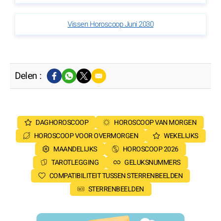
Vissen Horoscoop Juni 2030
Delen :
DAGHOROSCOOP
HOROSCOOP VAN MORGEN
HOROSCOOP VOOR OVERMORGEN
WEKELIJKS
MAANDELIJKS
HOROSCOOP 2026
TAROTLEGGING
GELUKSNUMMERS
COMPATIBILITEIT TUSSEN STERRENBEELDEN
STERRENBEELDEN