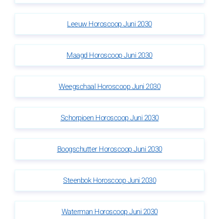
Leeuw Horoscoop Juni 2030
Maagd Horoscoop Juni 2030
Weegschaal Horoscoop Juni 2030
Schorpioen Horoscoop Juni 2030
Boogschutter Horoscoop Juni 2030
Steenbok Horoscoop Juni 2030
Waterman Horoscoop Juni 2030