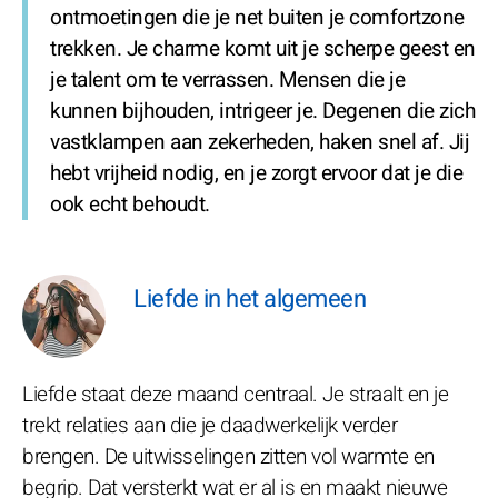
ontmoetingen die je net buiten je comfortzone
trekken. Je charme komt uit je scherpe geest en
je talent om te verrassen. Mensen die je
kunnen bijhouden, intrigeer je. Degenen die zich
vastklampen aan zekerheden, haken snel af. Jij
hebt vrijheid nodig, en je zorgt ervoor dat je die
ook echt behoudt.
Liefde in het algemeen
Liefde staat deze maand centraal. Je straalt en je
trekt relaties aan die je daadwerkelijk verder
brengen. De uitwisselingen zitten vol warmte en
begrip. Dat versterkt wat er al is en maakt nieuwe