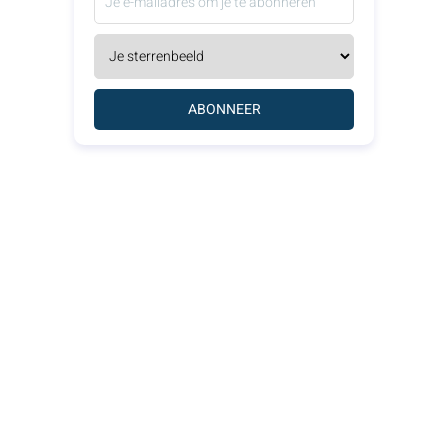
ABONNEER