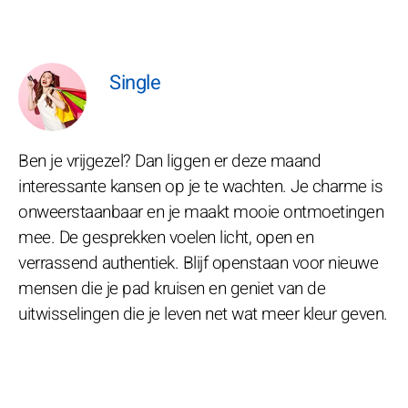
Single
Ben je vrijgezel? Dan liggen er deze maand
interessante kansen op je te wachten. Je charme is
onweerstaanbaar en je maakt mooie ontmoetingen
mee. De gesprekken voelen licht, open en
verrassend authentiek. Blijf openstaan voor nieuwe
mensen die je pad kruisen en geniet van de
uitwisselingen die je leven net wat meer kleur geven.