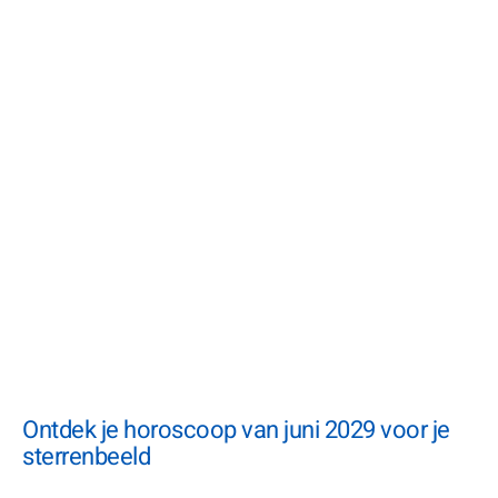
Ontdek je horoscoop van juni 2029 voor je
sterrenbeeld