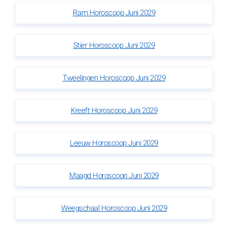
Ram Horoscoop Juni 2029
Stier Horoscoop Juni 2029
Tweelingen Horoscoop Juni 2029
Kreeft Horoscoop Juni 2029
Leeuw Horoscoop Juni 2029
Maagd Horoscoop Juni 2029
Weegschaal Horoscoop Juni 2029