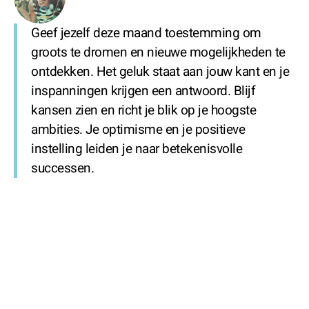
Geef jezelf deze maand toestemming om
groots te dromen en nieuwe mogelijkheden te
ontdekken. Het geluk staat aan jouw kant en je
inspanningen krijgen een antwoord. Blijf
kansen zien en richt je blik op je hoogste
ambities. Je optimisme en je positieve
instelling leiden je naar betekenisvolle
successen.