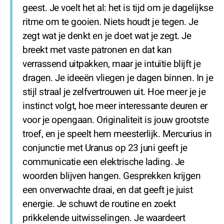
geest. Je voelt het al: het is tijd om je dagelijkse
ritme om te gooien. Niets houdt je tegen. Je
zegt wat je denkt en je doet wat je zegt. Je
breekt met vaste patronen en dat kan
verrassend uitpakken, maar je intuïtie blijft je
dragen. Je ideeën vliegen je dagen binnen. In je
stijl straal je zelfvertrouwen uit. Hoe meer je je
instinct volgt, hoe meer interessante deuren er
voor je opengaan. Originaliteit is jouw grootste
troef, en je speelt hem meesterlijk. Mercurius in
conjunctie met Uranus op 23 juni geeft je
communicatie een elektrische lading. Je
woorden blijven hangen. Gesprekken krijgen
een onverwachte draai, en dat geeft je juist
energie. Je schuwt de routine en zoekt
prikkelende uitwisselingen. Je waardeert