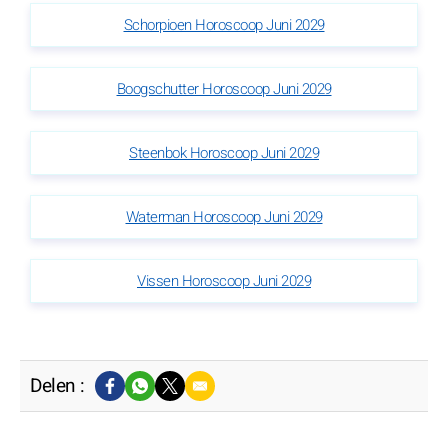
Schorpioen Horoscoop Juni 2029
Boogschutter Horoscoop Juni 2029
Steenbok Horoscoop Juni 2029
Waterman Horoscoop Juni 2029
Vissen Horoscoop Juni 2029
Delen :