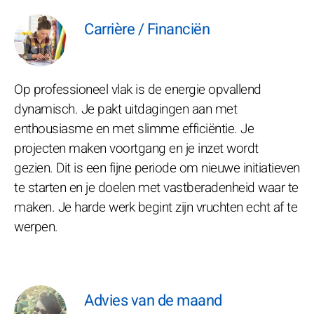
Carrière / Financiën
Op professioneel vlak is de energie opvallend
dynamisch. Je pakt uitdagingen aan met
enthousiasme en met slimme efficiëntie. Je
projecten maken voortgang en je inzet wordt
gezien. Dit is een fijne periode om nieuwe initiatieven
te starten en je doelen met vastberadenheid waar te
maken. Je harde werk begint zijn vruchten echt af te
werpen.
Advies van de maand