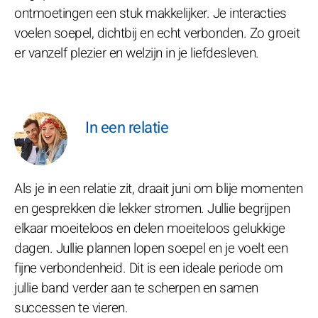
ontmoetingen een stuk makkelijker. Je interacties
voelen soepel, dichtbij en echt verbonden. Zo groeit
er vanzelf plezier en welzijn in je liefdesleven.
In een relatie
Als je in een relatie zit, draait juni om blije momenten
en gesprekken die lekker stromen. Jullie begrijpen
elkaar moeiteloos en delen moeiteloos gelukkige
dagen. Jullie plannen lopen soepel en je voelt een
fijne verbondenheid. Dit is een ideale periode om
jullie band verder aan te scherpen en samen
successen te vieren.