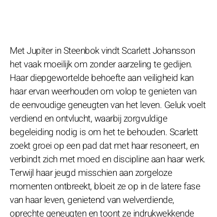
Met Jupiter in Steenbok vindt Scarlett Johansson
het vaak moeilijk om zonder aarzeling te gedijen.
Haar diepgewortelde behoefte aan veiligheid kan
haar ervan weerhouden om volop te genieten van
de eenvoudige geneugten van het leven. Geluk voelt
verdiend en ontvlucht, waarbij zorgvuldige
begeleiding nodig is om het te behouden. Scarlett
zoekt groei op een pad dat met haar resoneert, en
verbindt zich met moed en discipline aan haar werk.
Terwijl haar jeugd misschien aan zorgeloze
momenten ontbreekt, bloeit ze op in de latere fase
van haar leven, genietend van welverdiende,
oprechte geneugten en toont ze indrukwekkende