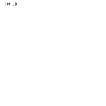
kan zijn.