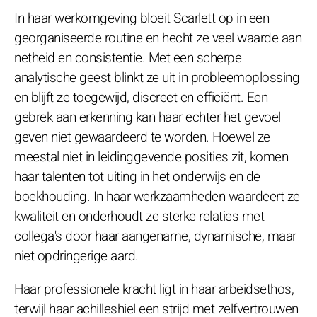
In haar werkomgeving bloeit Scarlett op in een
georganiseerde routine en hecht ze veel waarde aan
netheid en consistentie. Met een scherpe
analytische geest blinkt ze uit in probleemoplossing
en blijft ze toegewijd, discreet en efficiënt. Een
gebrek aan erkenning kan haar echter het gevoel
geven niet gewaardeerd te worden. Hoewel ze
meestal niet in leidinggevende posities zit, komen
haar talenten tot uiting in het onderwijs en de
boekhouding. In haar werkzaamheden waardeert ze
kwaliteit en onderhoudt ze sterke relaties met
collega's door haar aangename, dynamische, maar
niet opdringerige aard.
Haar professionele kracht ligt in haar arbeidsethos,
terwijl haar achilleshiel een strijd met zelfvertrouwen