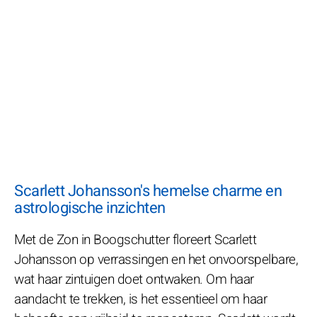
Scarlett Johansson's hemelse charme en
astrologische inzichten
Met de Zon in Boogschutter floreert Scarlett
Johansson op verrassingen en het onvoorspelbare,
wat haar zintuigen doet ontwaken. Om haar
aandacht te trekken, is het essentieel om haar