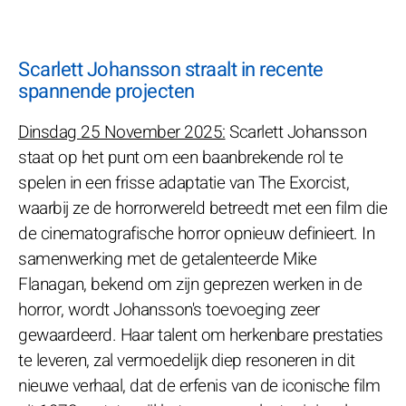
Scarlett Johansson straalt in recente
spannende projecten
Dinsdag 25 November 2025:
Scarlett Johansson
staat op het punt om een baanbrekende rol te
spelen in een frisse adaptatie van The Exorcist,
waarbij ze de horrorwereld betreedt met een film die
de cinematografische horror opnieuw definieert. In
samenwerking met de getalenteerde Mike
Flanagan, bekend om zijn geprezen werken in de
horror, wordt Johansson's toevoeging zeer
gewaardeerd. Haar talent om herkenbare prestaties
te leveren, zal vermoedelijk diep resoneren in dit
nieuwe verhaal, dat de erfenis van de iconische film