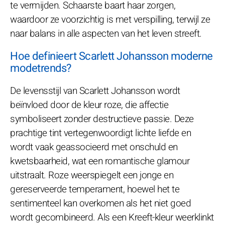
te vermijden. Schaarste baart haar zorgen,
waardoor ze voorzichtig is met verspilling, terwijl ze
naar balans in alle aspecten van het leven streeft.
Hoe definieert Scarlett Johansson moderne
modetrends?
De levensstijl van Scarlett Johansson wordt
beïnvloed door de kleur roze, die affectie
symboliseert zonder destructieve passie. Deze
prachtige tint vertegenwoordigt lichte liefde en
wordt vaak geassocieerd met onschuld en
kwetsbaarheid, wat een romantische glamour
uitstraalt. Roze weerspiegelt een jonge en
gereserveerde temperament, hoewel het te
sentimenteel kan overkomen als het niet goed
wordt gecombineerd. Als een Kreeft-kleur weerklinkt