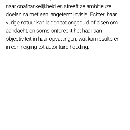
naar onafhankelijkheid en streeft ze ambitieuze
doelen na met een langetermijnvisie. Echter, haar
vurige natuur kan leiden tot ongeduld of eisen om
aandacht, en soms ontbreekt het haar aan
objectiviteit in haar opvattingen, wat kan resulteren
in een neiging tot autoritaire houding.