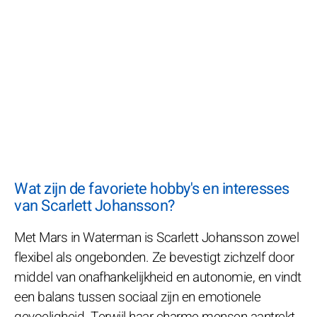
Wat zijn de favoriete hobby's en interesses
van Scarlett Johansson?
Met Mars in Waterman is Scarlett Johansson zowel
flexibel als ongebonden. Ze bevestigt zichzelf door
middel van onafhankelijkheid en autonomie, en vindt
een balans tussen sociaal zijn en emotionele
gevoeligheid. Terwijl haar charme mensen aantrekt,