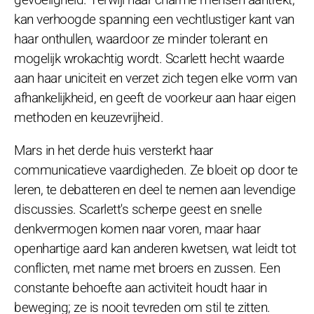
kan verhoogde spanning een vechtlustiger kant van
haar onthullen, waardoor ze minder tolerant en
mogelijk wrokachtig wordt. Scarlett hecht waarde
aan haar uniciteit en verzet zich tegen elke vorm van
afhankelijkheid, en geeft de voorkeur aan haar eigen
methoden en keuzevrijheid.
Mars in het derde huis versterkt haar
communicatieve vaardigheden. Ze bloeit op door te
leren, te debatteren en deel te nemen aan levendige
discussies. Scarlett's scherpe geest en snelle
denkvermogen komen naar voren, maar haar
openhartige aard kan anderen kwetsen, wat leidt tot
conflicten, met name met broers en zussen. Een
constante behoefte aan activiteit houdt haar in
beweging; ze is nooit tevreden om stil te zitten.