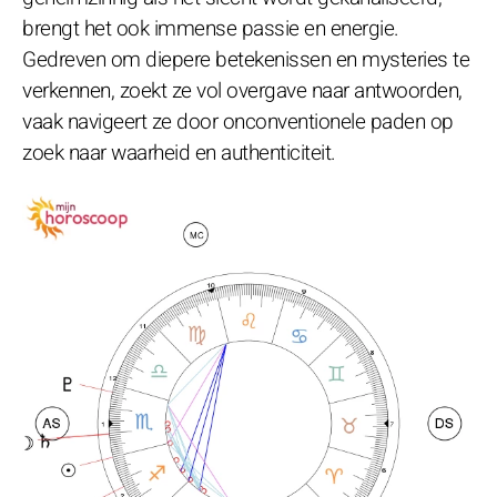
brengt het ook immense passie en energie.
Gedreven om diepere betekenissen en mysteries te
verkennen, zoekt ze vol overgave naar antwoorden,
vaak navigeert ze door onconventionele paden op
zoek naar waarheid en authenticiteit.