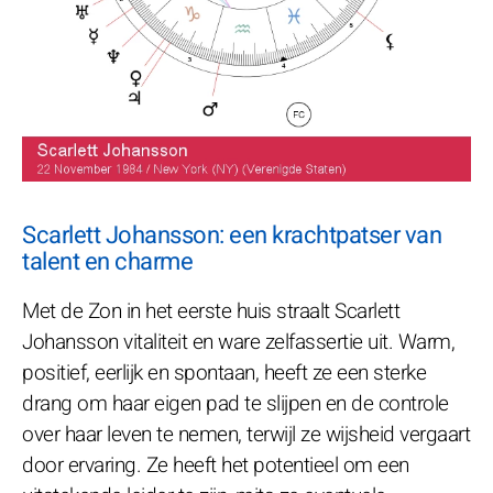
Scarlett Johansson: een krachtpatser van
talent en charme
Met de Zon in het eerste huis straalt Scarlett
Johansson vitaliteit en ware zelfassertie uit. Warm,
positief, eerlijk en spontaan, heeft ze een sterke
drang om haar eigen pad te slijpen en de controle
over haar leven te nemen, terwijl ze wijsheid vergaart
door ervaring. Ze heeft het potentieel om een