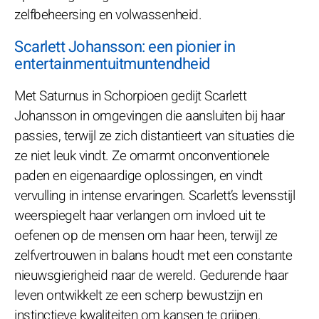
zelfbeheersing en volwassenheid.
Scarlett Johansson: een pionier in
entertainmentuitmuntendheid
Met Saturnus in Schorpioen gedijt Scarlett
Johansson in omgevingen die aansluiten bij haar
passies, terwijl ze zich distantieert van situaties die
ze niet leuk vindt. Ze omarmt onconventionele
paden en eigenaardige oplossingen, en vindt
vervulling in intense ervaringen. Scarlett’s levensstijl
weerspiegelt haar verlangen om invloed uit te
oefenen op de mensen om haar heen, terwijl ze
zelfvertrouwen in balans houdt met een constante
nieuwsgierigheid naar de wereld. Gedurende haar
leven ontwikkelt ze een scherp bewustzijn en
instinctieve kwaliteiten om kansen te grijpen.