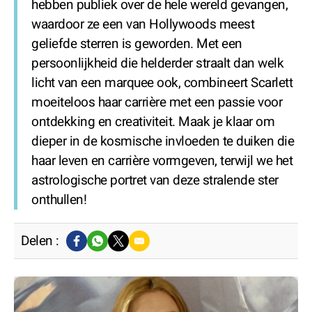
hebben publiek over de hele wereld gevangen,
waardoor ze een van Hollywoods meest
geliefde sterren is geworden. Met een
persoonlijkheid die helderder straalt dan welk
licht van een marquee ook, combineert Scarlett
moeiteloos haar carrière met een passie voor
ontdekking en creativiteit. Maak je klaar om
dieper in de kosmische invloeden te duiken die
haar leven en carrière vormgeven, terwijl we het
astrologische portret van deze stralende ster
onthullen!
Delen :