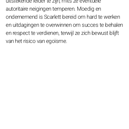
uitstekende leider te zijn, mits ze eventuele
autoritaire neigingen temperen. Moedig en
ondernemend is Scarlett bereid om hard te werken
en uitdagingen te overwinnen om succes te behalen
en respect te verdienen, terwijl ze zich bewust blijft
van het risico van egoïsme.