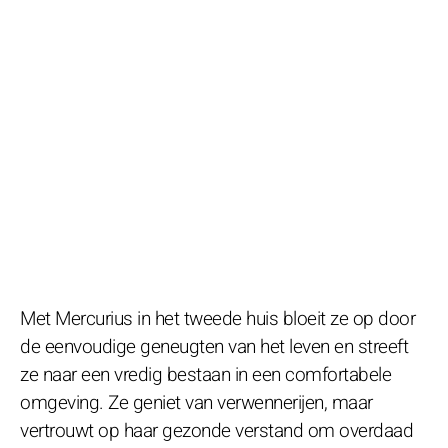
Met Mercurius in het tweede huis bloeit ze op door
de eenvoudige geneugten van het leven en streeft
ze naar een vredig bestaan in een comfortabele
omgeving. Ze geniet van verwennerijen, maar
vertrouwt op haar gezonde verstand om overdaad