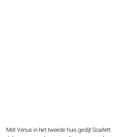
Met Venus in het tweede huis gedijt Scarlett