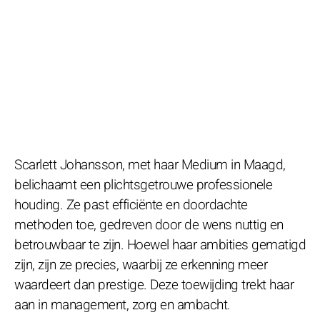
Scarlett Johansson, met haar Medium in Maagd,
belichaamt een plichtsgetrouwe professionele
houding. Ze past efficiënte en doordachte
methoden toe, gedreven door de wens nuttig en
betrouwbaar te zijn. Hoewel haar ambities gematigd
zijn, zijn ze precies, waarbij ze erkenning meer
waardeert dan prestige. Deze toewijding trekt haar
aan in management, zorg en ambacht.