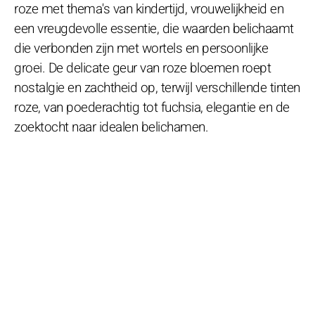
roze met thema's van kindertijd, vrouwelijkheid en
een vreugdevolle essentie, die waarden belichaamt
die verbonden zijn met wortels en persoonlijke
groei. De delicate geur van roze bloemen roept
nostalgie en zachtheid op, terwijl verschillende tinten
roze, van poederachtig tot fuchsia, elegantie en de
zoektocht naar idealen belichamen.