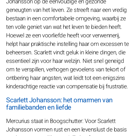
Johansson op de eenvoudige en gezonde
geneugten van het leven. Ze streeft naar een vredig
bestaan in een comfortabele omgeving, waarbij ze
ten volle geniet van wat het leven te bieden heeft.
Hoewel ze een voorliefde heeft voor verwennerij,
helpt haar praktische instelling haar om excessen te
beheersen. Scarlett vindt geluk in kleine dingen, die
essentieel zijn voor haar welzijn. Niet snel geneigd
om te verspillen, verhogen gevoelens van tekort of
ontbering haar angsten, wat leidt tot een enigszins
kinderachtige reactie van compensatie bij frustratie.
Scarlett Johansson: het omarmen van
familiebanden en liefde
Mercurius staat in Boogschutter: Voor Scarlett
Johansson vormen rust en een levenslust de basis