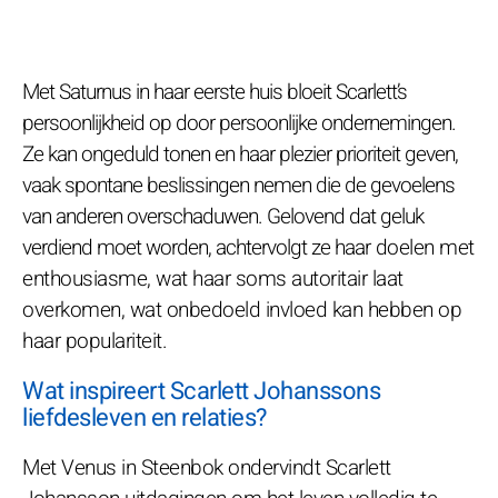
Met Saturnus in haar eerste huis bloeit Scarlett’s
persoonlijkheid op door persoonlijke ondernemingen.
Ze kan ongeduld tonen en haar plezier prioriteit geven,
vaak spontane beslissingen nemen die de gevoelens
van anderen overschaduwen. Gelovend dat geluk
verdiend moet worden, achtervolgt ze haar doelen met
enthousiasme, wat haar soms autoritair laat
overkomen, wat onbedoeld invloed kan hebben op
haar populariteit.
Wat inspireert Scarlett Johanssons
liefdesleven en relaties?
Met Venus in Steenbok ondervindt Scarlett