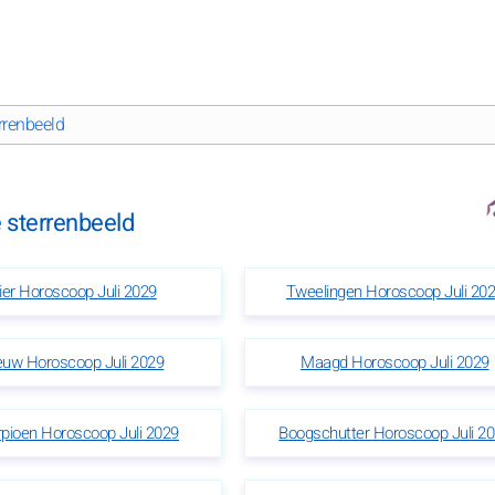
rrenbeeld
e sterrenbeeld
ier Horoscoop Juli 2029
Tweelingen Horoscoop Juli 20
uw Horoscoop Juli 2029
Maagd Horoscoop Juli 2029
pioen Horoscoop Juli 2029
Boogschutter Horoscoop Juli 2