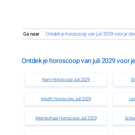
Ga naar
Ontdek je horoscoop van juli 2029 voor je ste
Ontdek je horoscoop van juli 2029 voor j
Ram Horoscoop Juli 2029
St
Kreeft Horoscoop Juli 2029
Lee
Weegschaal Horoscoop Juli 2029
Schor