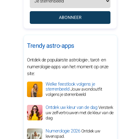
ABONNEER
Trendy astro-apps
Ontdek de populairste astrologie-, tarot- en
numerologie-apps van het moment op onze
site:
Welke feestlook volgens je
sterrenbeeld
Jouw avondoutfit
volgens je sterrenbeeld
Ontdek uw kleur van de dag
Versterk
uw zelfvertrouwen met de kleur van de
dag
Numerologie 2026
Ontdek uw
levenspad.