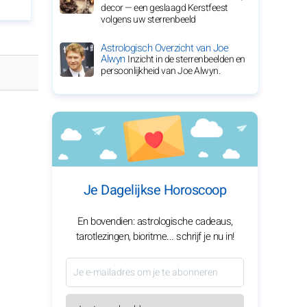
decor — een geslaagd Kerstfeest
volgens uw sterrenbeeld
Astrologisch Overzicht van Joe
Alwyn
Inzicht in de sterrenbeelden en
persoonlijkheid van Joe Alwyn.
Je Dagelijkse Horoscoop
En bovendien: astrologische cadeaus,
tarotlezingen, bioritme... schrijf je nu in!