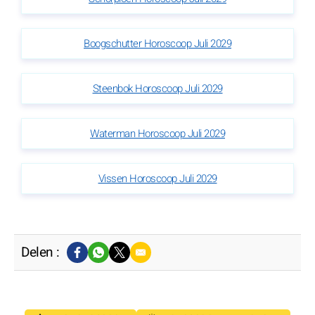
Boogschutter Horoscoop Juli 2029
Steenbok Horoscoop Juli 2029
Waterman Horoscoop Juli 2029
Vissen Horoscoop Juli 2029
Delen :