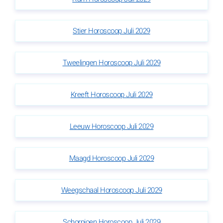
Stier Horoscoop Juli 2029
Tweelingen Horoscoop Juli 2029
Kreeft Horoscoop Juli 2029
Leeuw Horoscoop Juli 2029
Maagd Horoscoop Juli 2029
Weegschaal Horoscoop Juli 2029
Schorpioen Horoscoop Juli 2029