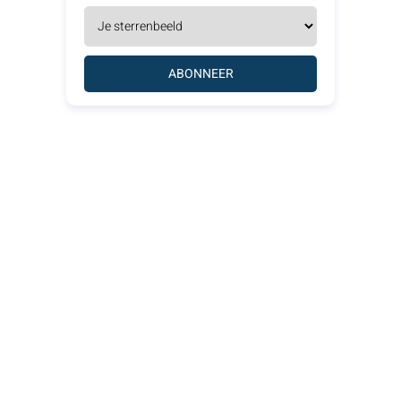
ABONNEER