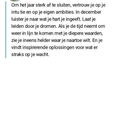
Om het jaar sterk af te sluiten, vertrouw je op je
intu tie en op je eigen ambities. In december
luister je naar wat je hart je ingeeft. Laat je
leiden door je dromen. Als je de tijd neemt om
weer in lijn te komen met je diepere waarden,
zie je ineens helder waar je naartoe wilt. En je
vindt inspirerende oplossingen voor wat er
straks op je wacht.