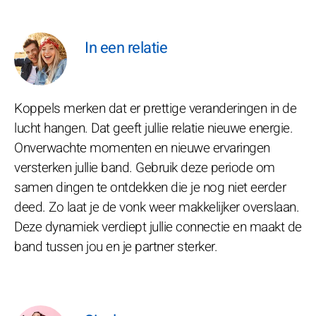
In een relatie
Koppels merken dat er prettige veranderingen in de
lucht hangen. Dat geeft jullie relatie nieuwe energie.
Onverwachte momenten en nieuwe ervaringen
versterken jullie band. Gebruik deze periode om
samen dingen te ontdekken die je nog niet eerder
deed. Zo laat je de vonk weer makkelijker overslaan.
Deze dynamiek verdiept jullie connectie en maakt de
band tussen jou en je partner sterker.