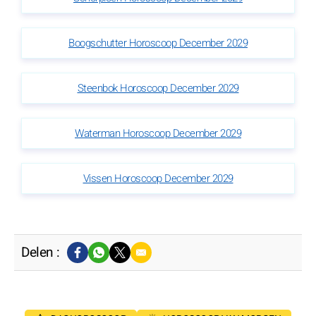
Boogschutter Horoscoop December 2029
Steenbok Horoscoop December 2029
Waterman Horoscoop December 2029
Vissen Horoscoop December 2029
Delen :