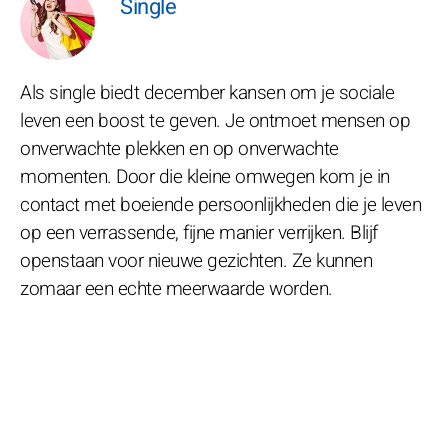
Single
Als single biedt december kansen om je sociale
leven een boost te geven. Je ontmoet mensen op
onverwachte plekken en op onverwachte
momenten. Door die kleine omwegen kom je in
contact met boeiende persoonlijkheden die je leven
op een verrassende, fijne manier verrijken. Blijf
openstaan voor nieuwe gezichten. Ze kunnen
zomaar een echte meerwaarde worden.