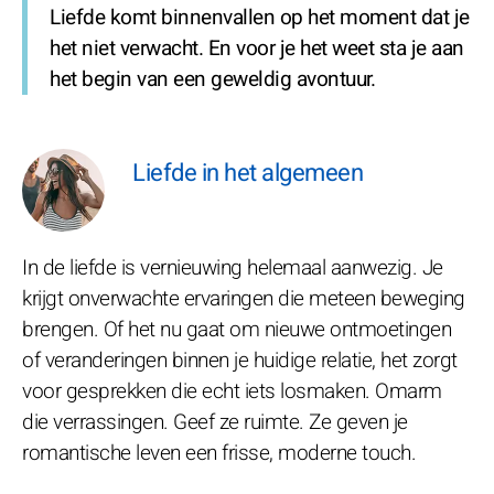
Liefde komt binnenvallen op het moment dat je
het niet verwacht. En voor je het weet sta je aan
het begin van een geweldig avontuur.
Liefde in het algemeen
In de liefde is vernieuwing helemaal aanwezig. Je
krijgt onverwachte ervaringen die meteen beweging
brengen. Of het nu gaat om nieuwe ontmoetingen
of veranderingen binnen je huidige relatie, het zorgt
voor gesprekken die echt iets losmaken. Omarm
die verrassingen. Geef ze ruimte. Ze geven je
romantische leven een frisse, moderne touch.