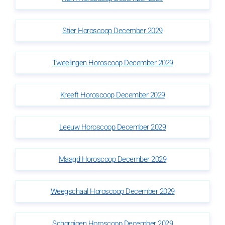
Stier Horoscoop December 2029
Tweelingen Horoscoop December 2029
Kreeft Horoscoop December 2029
Leeuw Horoscoop December 2029
Maagd Horoscoop December 2029
Weegschaal Horoscoop December 2029
Schorpioen Horoscoop December 2029