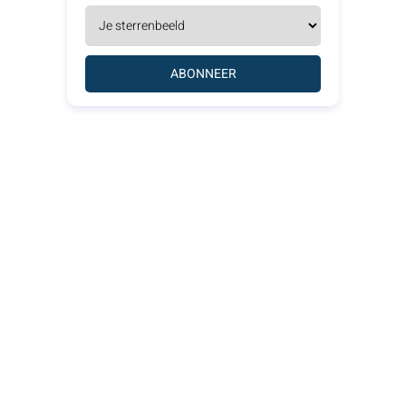
ABONNEER