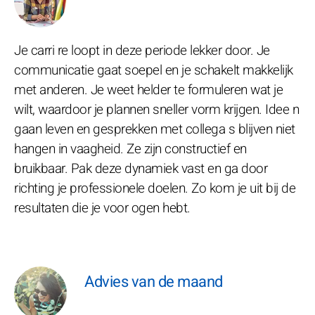
Je carri re loopt in deze periode lekker door. Je
communicatie gaat soepel en je schakelt makkelijk
met anderen. Je weet helder te formuleren wat je
wilt, waardoor je plannen sneller vorm krijgen. Idee n
gaan leven en gesprekken met collega s blijven niet
hangen in vaagheid. Ze zijn constructief en
bruikbaar. Pak deze dynamiek vast en ga door
richting je professionele doelen. Zo kom je uit bij de
resultaten die je voor ogen hebt.
Advies van de maand