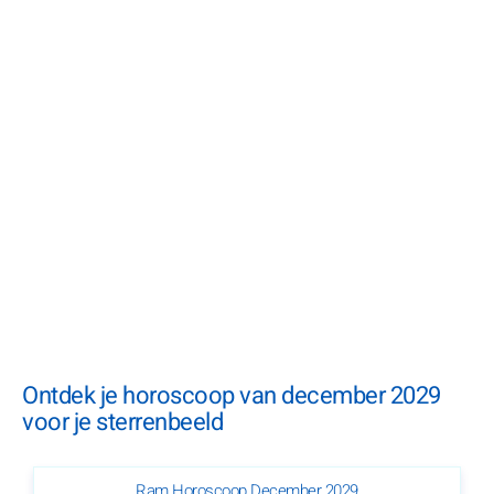
Ontdek je horoscoop van december 2029
voor je sterrenbeeld
Ram Horoscoop December 2029