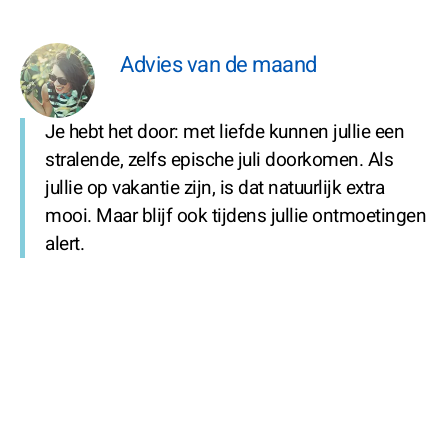
Advies van de maand
Je hebt het door: met liefde kunnen jullie een
stralende, zelfs epische juli doorkomen. Als
jullie op vakantie zijn, is dat natuurlijk extra
mooi. Maar blijf ook tijdens jullie ontmoetingen
alert.