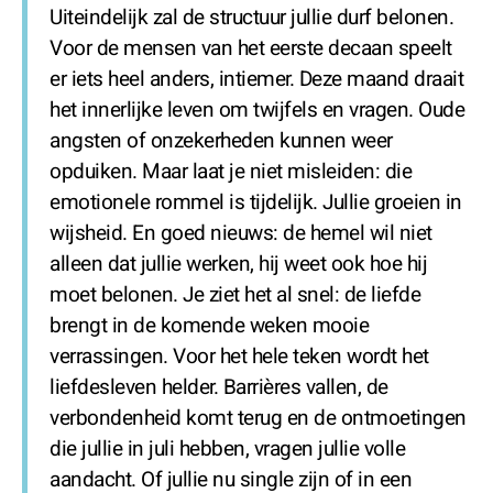
Uiteindelijk zal de structuur jullie durf belonen.
Voor de mensen van het eerste decaan speelt
er iets heel anders, intiemer. Deze maand draait
het innerlijke leven om twijfels en vragen. Oude
angsten of onzekerheden kunnen weer
opduiken. Maar laat je niet misleiden: die
emotionele rommel is tijdelijk. Jullie groeien in
wijsheid. En goed nieuws: de hemel wil niet
alleen dat jullie werken, hij weet ook hoe hij
moet belonen. Je ziet het al snel: de liefde
brengt in de komende weken mooie
verrassingen. Voor het hele teken wordt het
liefdesleven helder. Barrières vallen, de
verbondenheid komt terug en de ontmoetingen
die jullie in juli hebben, vragen jullie volle
aandacht. Of jullie nu single zijn of in een