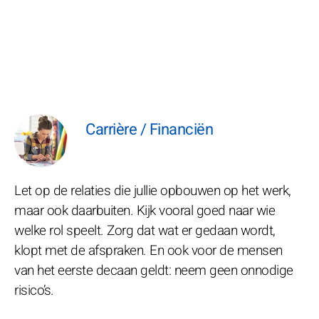
Carrière / Financiën
Let op de relaties die jullie opbouwen op het werk,
maar ook daarbuiten. Kijk vooral goed naar wie
welke rol speelt. Zorg dat wat er gedaan wordt,
klopt met de afspraken. En ook voor de mensen
van het eerste decaan geldt: neem geen onnodige
risico’s.