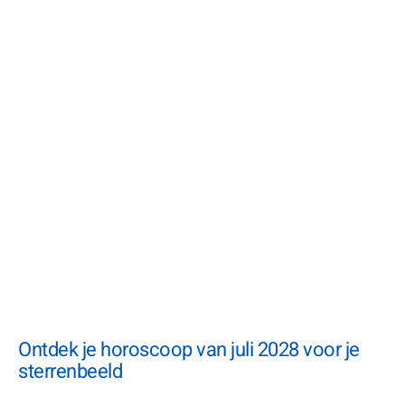
Ontdek je horoscoop van juli 2028 voor je
sterrenbeeld