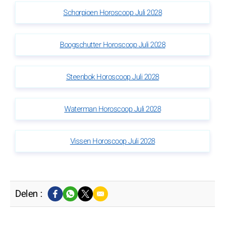
Schorpioen Horoscoop Juli 2028
Boogschutter Horoscoop Juli 2028
Steenbok Horoscoop Juli 2028
Waterman Horoscoop Juli 2028
Vissen Horoscoop Juli 2028
Delen :