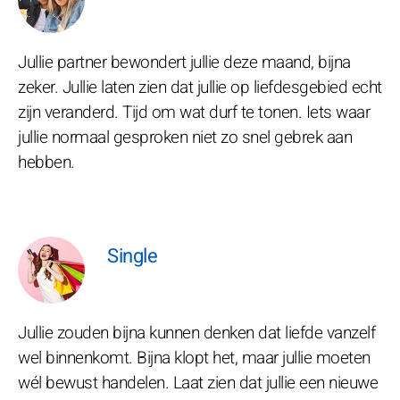
Jullie partner bewondert jullie deze maand, bijna
zeker. Jullie laten zien dat jullie op liefdesgebied echt
zijn veranderd. Tijd om wat durf te tonen. Iets waar
jullie normaal gesproken niet zo snel gebrek aan
hebben.
Single
Jullie zouden bijna kunnen denken dat liefde vanzelf
wel binnenkomt. Bijna klopt het, maar jullie moeten
wél bewust handelen. Laat zien dat jullie een nieuwe