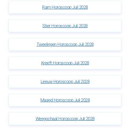
Ram Horoscoop Juli 2028
Stier Horoscoop Juli 2028
Tweelingen Horoscoop Juli 2028
Kreeft Horoscoop Juli 2028
Leeuw Horoscoop Juli 2028
Maagd Horoscoop Juli 2028
Weegschaal Horoscoop Juli 2028