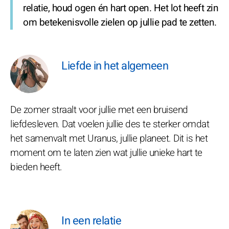
relatie, houd ogen én hart open. Het lot heeft zin
om betekenisvolle zielen op jullie pad te zetten.
Liefde in het algemeen
De zomer straalt voor jullie met een bruisend
liefdesleven. Dat voelen jullie des te sterker omdat
het samenvalt met Uranus, jullie planeet. Dit is het
moment om te laten zien wat jullie unieke hart te
bieden heeft.
In een relatie