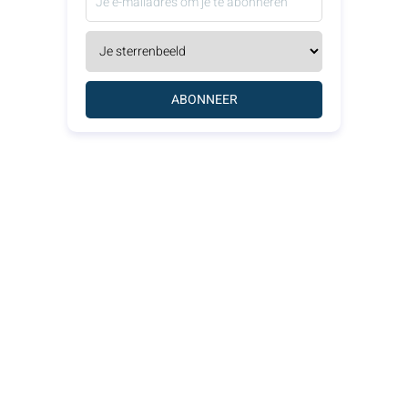
ABONNEER