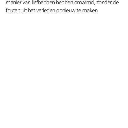
manier van liefhebben hebben omarmd, zonder de
fouten uit het verleden opnieuw te maken.