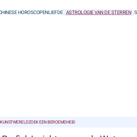
CHINESE HOROSCOPEN
LIEFDE
ASTROLOGIE VAN DE STERREN
KUNSTWERELD
ZOEK EEN BEROEMDHEID