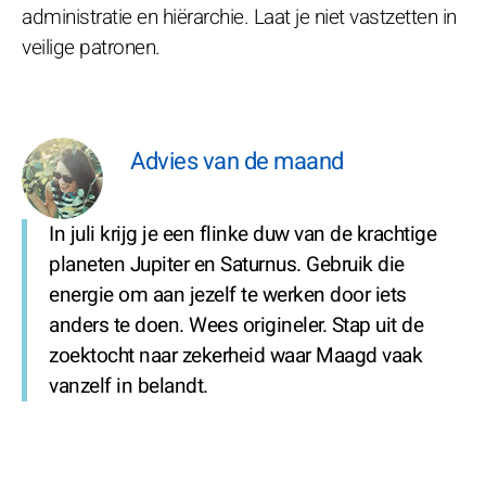
administratie en hiërarchie. Laat je niet vastzetten in
veilige patronen.
Advies van de maand
In juli krijg je een flinke duw van de krachtige
planeten Jupiter en Saturnus. Gebruik die
energie om aan jezelf te werken door iets
anders te doen. Wees origineler. Stap uit de
zoektocht naar zekerheid waar Maagd vaak
vanzelf in belandt.