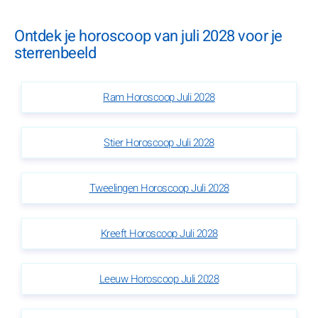
Ontdek je horoscoop van juli 2028 voor je
sterrenbeeld
Ram Horoscoop Juli 2028
Stier Horoscoop Juli 2028
Tweelingen Horoscoop Juli 2028
Kreeft Horoscoop Juli 2028
Leeuw Horoscoop Juli 2028