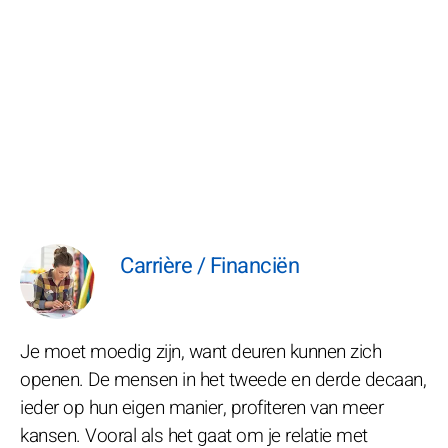
Carrière / Financiën
Je moet moedig zijn, want deuren kunnen zich
openen. De mensen in het tweede en derde decaan,
ieder op hun eigen manier, profiteren van meer
kansen. Vooral als het gaat om je relatie met