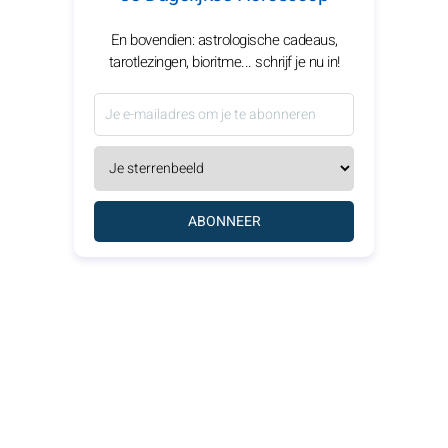
En bovendien: astrologische cadeaus,
tarotlezingen, bioritme... schrijf je nu in!
ABONNEER