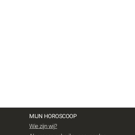
MIJN HOROSCOOP
Wie zijn wij?