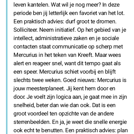
leven kantelen. Wat wil je nog meer? In deze
periode ben jij letterlijk een favoriet van het lot.
Een praktisch advies: durf groot te dromen.
Solliciteer. Neem initiatief. Op het gebied van je
intellect, administratieve zaken en je sociale
contacten staat communicatie op scherp met
Mercurius in het teken van Kreeft. Maar wees
alert en reageer snel, want dit tempo gaat als
een speer. Mercurius schiet voorbij en blijft
slechts twee weken. Goed nieuws: Mercurius is
jouw meesterplaneet. Jij kent hem door en
door. Je voelt zijn logica aan, je gaat mee in zijn
snelheid, beter dan wie dan ook. Dat is een
groot voordeel ten opzichte van de andere
sterrenbeelden. En ja, je weet die snelle energie
ook echt te benutten. Een praktisch advies: plan