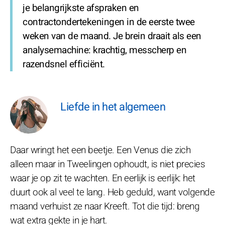
je belangrijkste afspraken en
contractondertekeningen in de eerste twee
weken van de maand. Je brein draait als een
analysemachine: krachtig, messcherp en
razendsnel efficiënt.
Liefde in het algemeen
Daar wringt het een beetje. Een Venus die zich
alleen maar in Tweelingen ophoudt, is niet precies
waar je op zit te wachten. En eerlijk is eerlijk: het
duurt ook al veel te lang. Heb geduld, want volgende
maand verhuist ze naar Kreeft. Tot die tijd: breng
wat extra gekte in je hart.