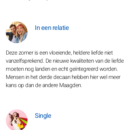
In een relatie
Deze zomer is een vloeiende, heldere liefde niet
vanzelfsprekend. De nieuwe kwaliteiten van de liefde
moeten nog landen en echt geïntegreerd worden.
Mensen in het derde decaan hebben hier wel meer
kans op dan de andere Maagden.
Single