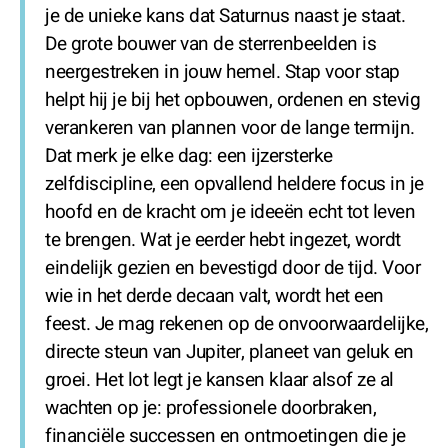
je de unieke kans dat Saturnus naast je staat.
De grote bouwer van de sterrenbeelden is
neergestreken in jouw hemel. Stap voor stap
helpt hij je bij het opbouwen, ordenen en stevig
verankeren van plannen voor de lange termijn.
Dat merk je elke dag: een ijzersterke
zelfdiscipline, een opvallend heldere focus in je
hoofd en de kracht om je ideeën echt tot leven
te brengen. Wat je eerder hebt ingezet, wordt
eindelijk gezien en bevestigd door de tijd. Voor
wie in het derde decaan valt, wordt het een
feest. Je mag rekenen op de onvoorwaardelijke,
directe steun van Jupiter, planeet van geluk en
groei. Het lot legt je kansen klaar alsof ze al
wachten op je: professionele doorbraken,
financiële successen en ontmoetingen die je