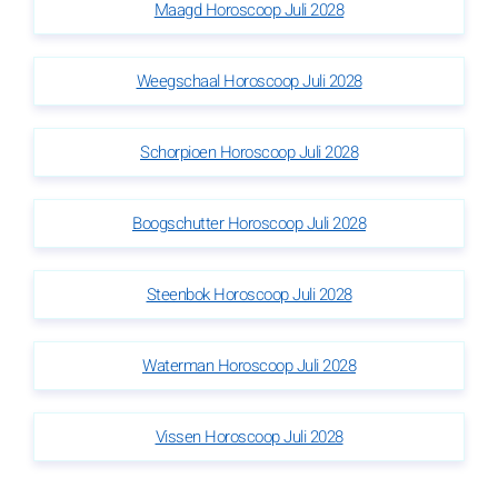
Maagd Horoscoop Juli 2028
Weegschaal Horoscoop Juli 2028
Schorpioen Horoscoop Juli 2028
Boogschutter Horoscoop Juli 2028
Steenbok Horoscoop Juli 2028
Waterman Horoscoop Juli 2028
Vissen Horoscoop Juli 2028