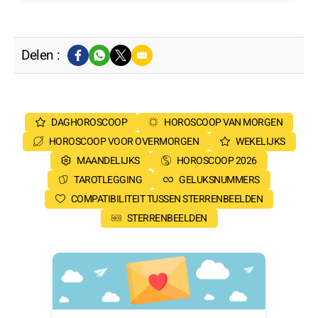
Delen :
DAGHOROSCOOP
HOROSCOOP VAN MORGEN
HOROSCOOP VOOR OVERMORGEN
WEKELIJKS
MAANDELIJKS
HOROSCOOP 2026
TAROTLEGGING
GELUKSNUMMERS
COMPATIBILITEIT TUSSEN STERRENBEELDEN
STERRENBEELDEN