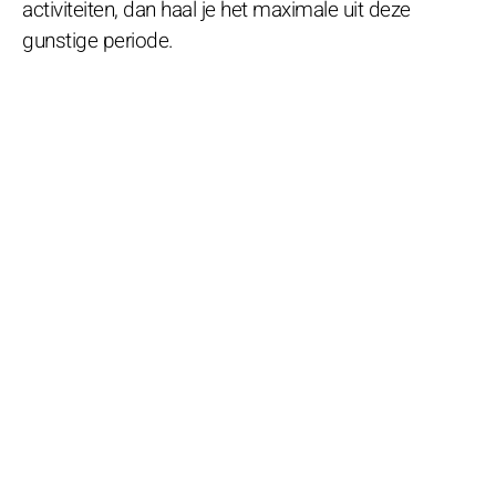
activiteiten, dan haal je het maximale uit deze
gunstige periode.