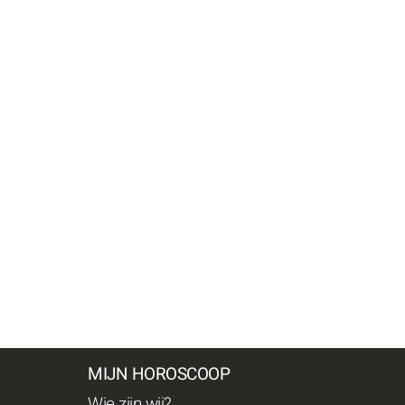
MIJN HOROSCOOP
Wie zijn wij?