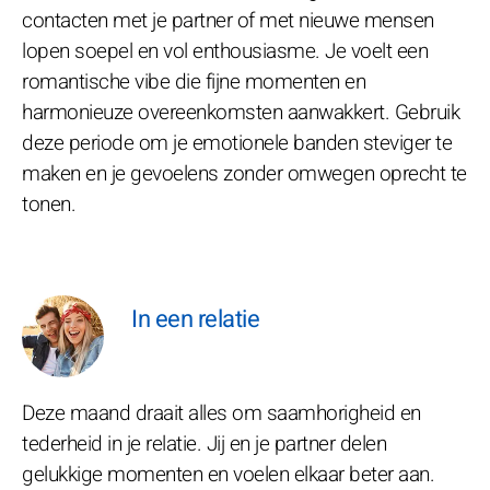
contacten met je partner of met nieuwe mensen
lopen soepel en vol enthousiasme. Je voelt een
romantische vibe die fijne momenten en
harmonieuze overeenkomsten aanwakkert. Gebruik
deze periode om je emotionele banden steviger te
maken en je gevoelens zonder omwegen oprecht te
tonen.
In een relatie
Deze maand draait alles om saamhorigheid en
tederheid in je relatie. Jij en je partner delen
gelukkige momenten en voelen elkaar beter aan.