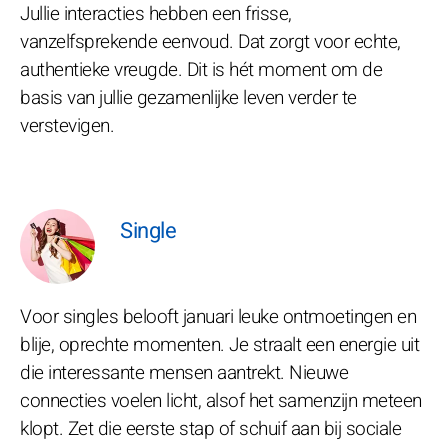
Jullie interacties hebben een frisse,
vanzelfsprekende eenvoud. Dat zorgt voor echte,
authentieke vreugde. Dit is hét moment om de
basis van jullie gezamenlijke leven verder te
verstevigen.
Single
Voor singles belooft januari leuke ontmoetingen en
blije, oprechte momenten. Je straalt een energie uit
die interessante mensen aantrekt. Nieuwe
connecties voelen licht, alsof het samenzijn meteen
klopt. Zet die eerste stap of schuif aan bij sociale