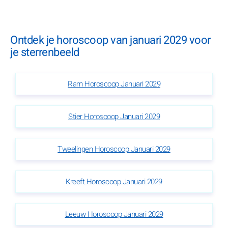
Ontdek je horoscoop van januari 2029 voor
je sterrenbeeld
Ram Horoscoop Januari 2029
Stier Horoscoop Januari 2029
Tweelingen Horoscoop Januari 2029
Kreeft Horoscoop Januari 2029
Leeuw Horoscoop Januari 2029