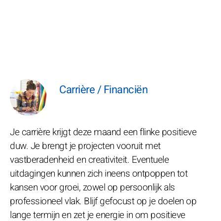
Carrière / Financiën
Je carrière krijgt deze maand een flinke positieve
duw. Je brengt je projecten vooruit met
vastberadenheid en creativiteit. Eventuele
uitdagingen kunnen zich ineens ontpoppen tot
kansen voor groei, zowel op persoonlijk als
professioneel vlak. Blijf gefocust op je doelen op
lange termijn en zet je energie in om positieve