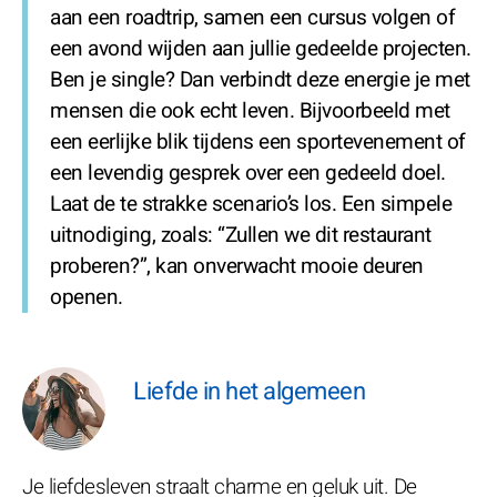
aan een roadtrip, samen een cursus volgen of
een avond wijden aan jullie gedeelde projecten.
Ben je single? Dan verbindt deze energie je met
mensen die ook echt leven. Bijvoorbeeld met
een eerlijke blik tijdens een sportevenement of
een levendig gesprek over een gedeeld doel.
Laat de te strakke scenario’s los. Een simpele
uitnodiging, zoals: “Zullen we dit restaurant
proberen?”, kan onverwacht mooie deuren
openen.
Liefde in het algemeen
Je liefdesleven straalt charme en geluk uit. De