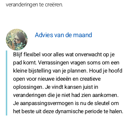
veranderingen te creëren.
Advies van de maand
Blijf flexibel voor alles wat onverwacht op je
pad komt. Verrassingen vragen soms om een
kleine bijstelling van je plannen. Houd je hoofd
open voor nieuwe ideeën en creatieve
oplossingen. Je vindt kansen juist in
veranderingen die je niet had zien aankomen.
Je aanpassingsvermogen is nu de sleutel om
het beste uit deze dynamische periode te halen.