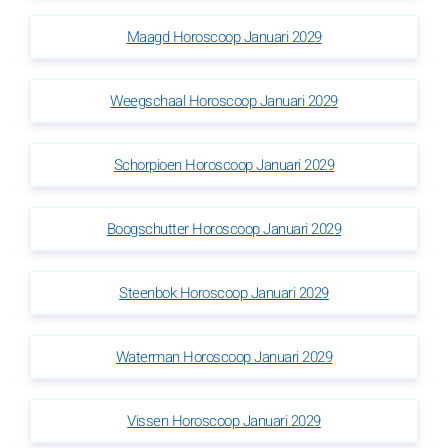
Maagd Horoscoop Januari 2029
Weegschaal Horoscoop Januari 2029
Schorpioen Horoscoop Januari 2029
Boogschutter Horoscoop Januari 2029
Steenbok Horoscoop Januari 2029
Waterman Horoscoop Januari 2029
Vissen Horoscoop Januari 2029