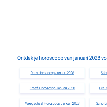
Ontdek je horoscoop van januari 2028 voo
Ram Horoscoop Januari 2028
Stie
Kreeft Horoscoop Januari 2028
Leeu
Weegschaal Horoscoop Januari 2028
Schorp