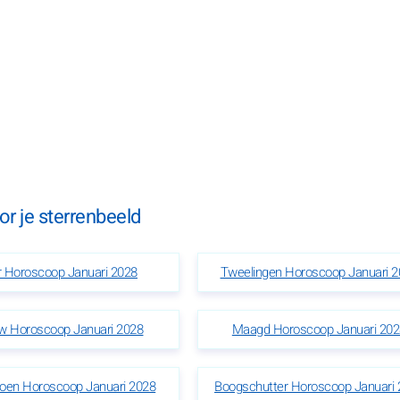
r je sterrenbeeld
r Horoscoop Januari 2028
Tweelingen Horoscoop Januari 2
w Horoscoop Januari 2028
Maagd Horoscoop Januari 202
ioen Horoscoop Januari 2028
Boogschutter Horoscoop Januari 