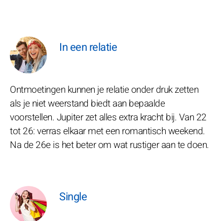
In een relatie
Ontmoetingen kunnen je relatie onder druk zetten
als je niet weerstand biedt aan bepaalde
voorstellen. Jupiter zet alles extra kracht bij. Van 22
tot 26: verras elkaar met een romantisch weekend.
Na de 26e is het beter om wat rustiger aan te doen.
Single