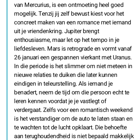
van Mercurius, is een ontmoeting heel goed
mogelijk. Tenzij jij zelf bewust kiest voor het
concreet maken van een romance met iemand
uit je vriendenkring. Jupiter brengt
enthousiasme, maar let op het tempo in je
liefdesleven. Mars is retrograde en vormt vanaf
26 januari een gespannen vierkant met Uranus.
In die periode is het slimmer om niet meteen in
nieuwe relaties te duiken die later kunnen
eindigen in teleurstelling. Als iemand je
benadert, neem de tijd om die persoon echt te
leren kennen voordat je je vastlegt of
verdergaat. Zelfs voor een romantisch weekend
is het verstandiger om de auto te laten staan en
te wachten tot de lucht opklaart. Die behoefte
aan terughoudendheid is niet bepaald makkelijk