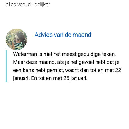
alles veel duidelijker.
Advies van de maand
Waterman is niet het meest geduldige teken.
Maar deze maand, als je het gevoel hebt dat je
een kans hebt gemist, wacht dan tot en met 22
januari. En tot en met 26 januari.