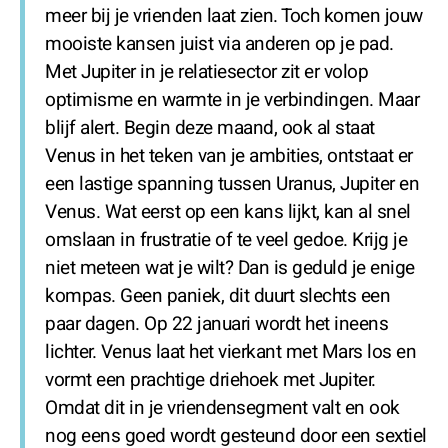
meer bij je vrienden laat zien. Toch komen jouw
mooiste kansen juist via anderen op je pad.
Met Jupiter in je relatiesector zit er volop
optimisme en warmte in je verbindingen. Maar
blijf alert. Begin deze maand, ook al staat
Venus in het teken van je ambities, ontstaat er
een lastige spanning tussen Uranus, Jupiter en
Venus. Wat eerst op een kans lijkt, kan al snel
omslaan in frustratie of te veel gedoe. Krijg je
niet meteen wat je wilt? Dan is geduld je enige
kompas. Geen paniek, dit duurt slechts een
paar dagen. Op 22 januari wordt het ineens
lichter. Venus laat het vierkant met Mars los en
vormt een prachtige driehoek met Jupiter.
Omdat dit in je vriendensegment valt en ook
nog eens goed wordt gesteund door een sextiel