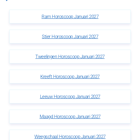
Ram Horoscoop Januari 2027
Stier Horoscoop Januari 2027
Tweelingen Horoscoop Januari 2027
Kreeft Horoscoop Januari 2027
Leeuw Horoscoop Januari 2027
Maagd Horoscoop Januari 2027
Weegschaal Horoscoop Januari 2027