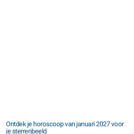
Ontdek je horoscoop van januari 2027 voor
je sterrenbeeld