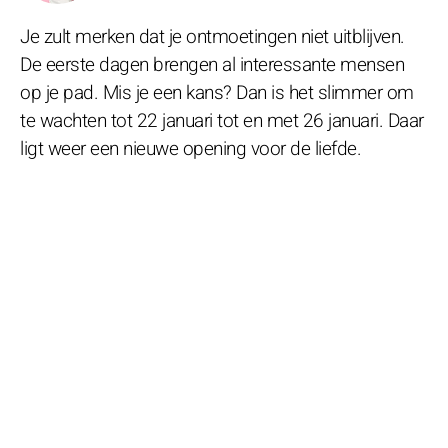
Je zult merken dat je ontmoetingen niet uitblijven.
De eerste dagen brengen al interessante mensen
op je pad. Mis je een kans? Dan is het slimmer om
te wachten tot 22 januari tot en met 26 januari. Daar
ligt weer een nieuwe opening voor de liefde.