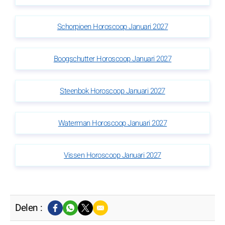
Schorpioen Horoscoop Januari 2027
Boogschutter Horoscoop Januari 2027
Steenbok Horoscoop Januari 2027
Waterman Horoscoop Januari 2027
Vissen Horoscoop Januari 2027
Delen :