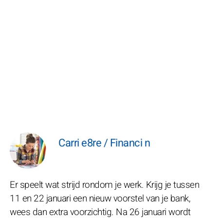
Carri e8re / Financi n
Er speelt wat strijd rondom je werk. Krijg je tussen
11 en 22 januari een nieuw voorstel van je bank,
wees dan extra voorzichtig. Na 26 januari wordt