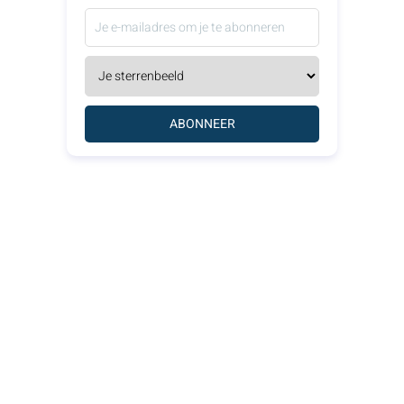
ABONNEER