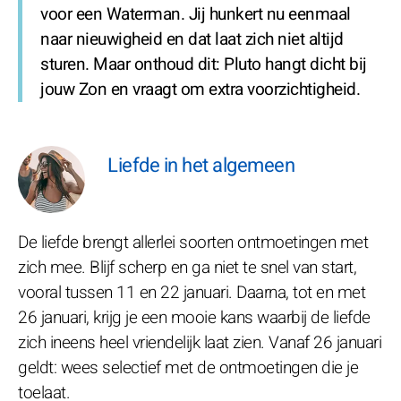
voor een Waterman. Jij hunkert nu eenmaal
naar nieuwigheid en dat laat zich niet altijd
sturen. Maar onthoud dit: Pluto hangt dicht bij
jouw Zon en vraagt om extra voorzichtigheid.
Liefde in het algemeen
De liefde brengt allerlei soorten ontmoetingen met
zich mee. Blijf scherp en ga niet te snel van start,
vooral tussen 11 en 22 januari. Daarna, tot en met
26 januari, krijg je een mooie kans waarbij de liefde
zich ineens heel vriendelijk laat zien. Vanaf 26 januari
geldt: wees selectief met de ontmoetingen die je
toelaat.