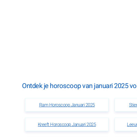
Ontdek je horoscoop van januari 2025 voo
Ram Horoscoop Januari 2025
Stie
Kreeft Horoscoop Januari 2025
Leeu