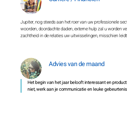
Jupiter, nog steeds aan het roer van uw professionele sec
woorden, doordachte daden, externe hulp zal u worden ve
zachtheid in de relaties uw uitwisselingen, misschien leidt
Advies van de maand
Het begin van het jaar belooft interessant en product
niet, werk aan je communicatie en leuke gebeurteni