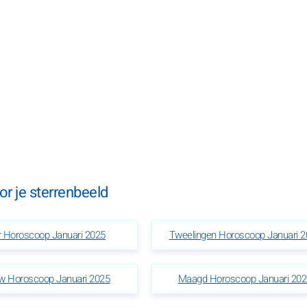
r je sterrenbeeld
r Horoscoop Januari 2025
Tweelingen Horoscoop Januari 2
w Horoscoop Januari 2025
Maagd Horoscoop Januari 202