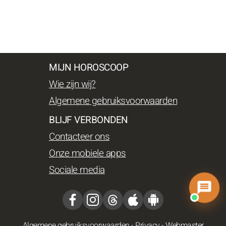
MIJN HOROSCOOP
Wie zijn wij?
Algemene gebruiksvoorwaarden
BLIJF VERBONDEN
Contacteer ons
Onze mobiele apps
Sociale media
Algemene gebruiksvoorwaarden
-
Privacy
-
Webmaster