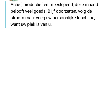
Actief, productief en meeslepend, deze maand
belooft veel goeds! Blijf doorzetten, volg de
stroom maar voeg uw persoonlijke touch toe,
want uw plek is van u.