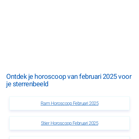
Ontdek je horoscoop van februari 2025 voor
je sterrenbeeld
Ram Horoscoop Februari 2025
Stier Horoscoop Februari 2025