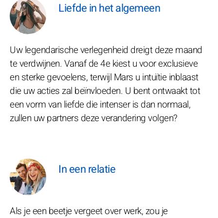
Liefde in het algemeen
Uw legendarische verlegenheid dreigt deze maand
te verdwijnen. Vanaf de 4e kiest u voor exclusieve
en sterke gevoelens, terwijl Mars u intuïtie inblaast
die uw acties zal beïnvloeden. U bent ontwaakt tot
een vorm van liefde die intenser is dan normaal,
zullen uw partners deze verandering volgen?
In een relatie
Als je een beetje vergeet over werk, zou je