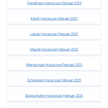
Tweelingen Horoscoop Februari 2025
Kreeft Horoscoop Februari 2025
Leeuw Horoscoop Februari 2025
Maagd Horoscoop Februari 2025
Weegschaal Horoscoop Februari 2025
Schorpioen Horoscoop Februari 2025
Boogschutter Horoscoop Februari 2025