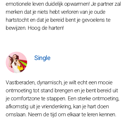
emotionele leven duidelijk opwarmen! Je partner zal
merken dat je niets hebt verloren van je oude
hartstocht en dat je bereid bent je gevoelens te
bewijzen. Hoog de harten!
Single
Vastberaden, dynamisch, je wilt echt een mooie
ontmoeting tot stand brengen en je bent bereid uit
je comfortzone te stappen. Een sterke ontmoeting,
afkomstig uit je vriendenkring, kan je hart doen
omslaan. Neem de tijd om elkaar te leren kennen.