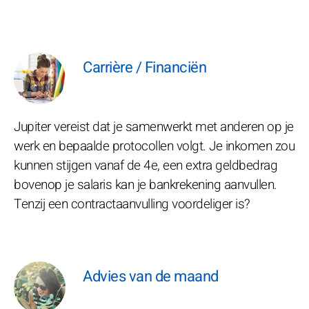
Carrière / Financiën
Jupiter vereist dat je samenwerkt met anderen op je
werk en bepaalde protocollen volgt. Je inkomen zou
kunnen stijgen vanaf de 4e, een extra geldbedrag
bovenop je salaris kan je bankrekening aanvullen.
Tenzij een contractaanvulling voordeliger is?
Advies van de maand