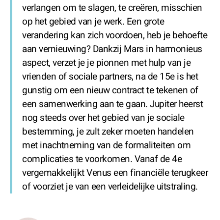
verlangen om te slagen, te creëren, misschien
op het gebied van je werk. Een grote
verandering kan zich voordoen, heb je behoefte
aan vernieuwing? Dankzij Mars in harmonieus
aspect, verzet je je pionnen met hulp van je
vrienden of sociale partners, na de 15e is het
gunstig om een nieuw contract te tekenen of
een samenwerking aan te gaan. Jupiter heerst
nog steeds over het gebied van je sociale
bestemming, je zult zeker moeten handelen
met inachtneming van de formaliteiten om
complicaties te voorkomen. Vanaf de 4e
vergemakkelijkt Venus een financiële terugkeer
of voorziet je van een verleidelijke uitstraling.