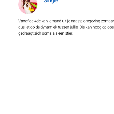
Single
Vanaf de 4de kan iemand uit je naaste omgeving zomaar
dus let op de dynamiek tussen jullie. Die kan hoog oplopen
gedraagt zich soms als een stier.