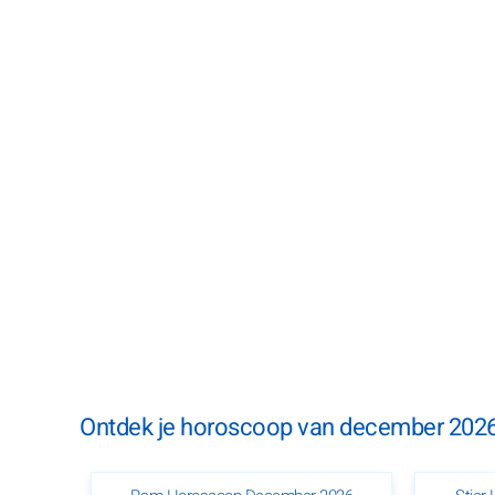
Ontdek je horoscoop van december 2026 