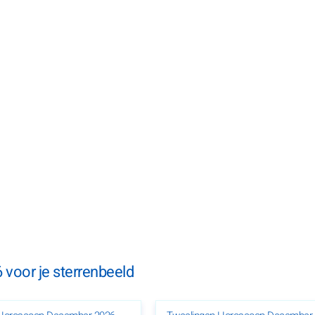
voor je sterrenbeeld