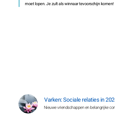
moet lopen. Je zult als winnaar tevoorschijn komen!
Varken: Sociale relaties in 20
Nieuwe vriendschappen en belangrijke con