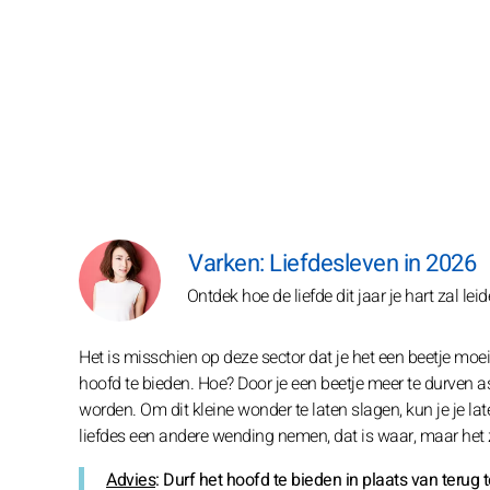
Varken: Liefdesleven in 2026
Ontdek hoe de liefde dit jaar je hart zal lei
Het is misschien op deze sector dat je het een beetje moei
hoofd te bieden. Hoe? Door je een beetje meer te durven a
worden. Om dit kleine wonder te laten slagen, kun je je lat
liefdes een andere wending nemen, dat is waar, maar het 
Advies
: Durf het hoofd te bieden in plaats van terug 