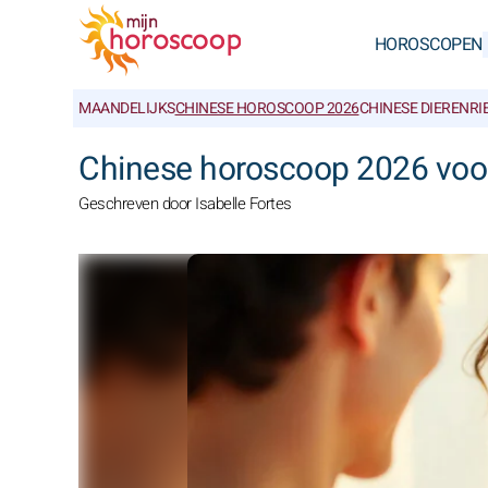
HOROSCOPEN
MAANDELIJKS
CHINESE HOROSCOOP 2026
CHINESE DIERENR
Chinese horoscoop 2026 voor
Geschreven door Isabelle Fortes