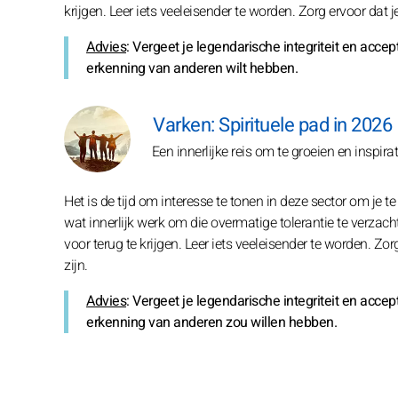
krijgen. Leer iets veeleisender te worden. Zorg ervoor dat 
Advies
: Vergeet je legendarische integriteit en accep
erkenning van anderen wilt hebben.
Varken: Spirituele pad in 2026
Een innerlijke reis om te groeien en inspirat
Het is de tijd om interesse te tonen in deze sector om je 
wat innerlijk werk om die overmatige tolerantie te verzacht
voor terug te krijgen. Leer iets veeleisender te worden. Zo
zijn.
Advies
: Vergeet je legendarische integriteit en acce
erkenning van anderen zou willen hebben.