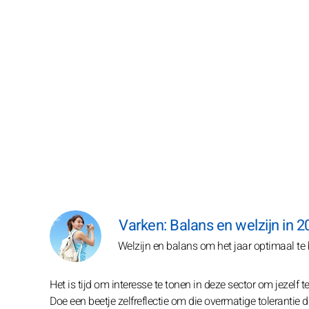
Varken: Balans en welzijn in 2
Welzijn en balans om het jaar optimaal te
Het is tijd om interesse te tonen in deze sector om jezelf
Doe een beetje zelfreflectie om die overmatige tolerantie di