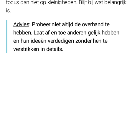
focus dan niet op kleinigheden. Blijf bij wat belangrijk
is.
Advies
: Probeer niet altijd de overhand te
hebben. Laat af en toe anderen gelijk hebben
en hun ideeën verdedigen zonder hen te
verstrikken in details.