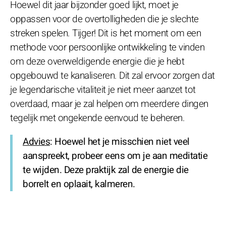
Hoewel dit jaar bijzonder goed lijkt, moet je
oppassen voor de overtolligheden die je slechte
streken spelen. Tijger! Dit is het moment om een
methode voor persoonlijke ontwikkeling te vinden
om deze overweldigende energie die je hebt
opgebouwd te kanaliseren. Dit zal ervoor zorgen dat
je legendarische vitaliteit je niet meer aanzet tot
overdaad, maar je zal helpen om meerdere dingen
tegelijk met ongekende eenvoud te beheren.
Advies
: Hoewel het je misschien niet veel
aanspreekt, probeer eens om je aan meditatie
te wijden. Deze praktijk zal de energie die
borrelt en oplaait, kalmeren.