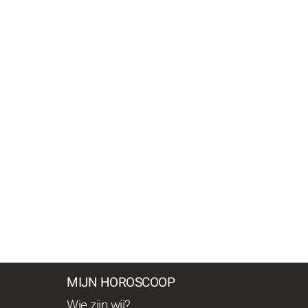
MIJN HOROSCOOP
Wie zijn wij?