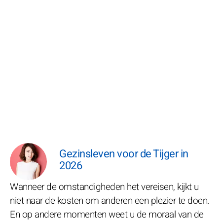
Gezinsleven voor de Tijger in
2026
Wanneer de omstandigheden het vereisen, kijkt u
niet naar de kosten om anderen een plezier te doen.
En op andere momenten weet u de moraal van de