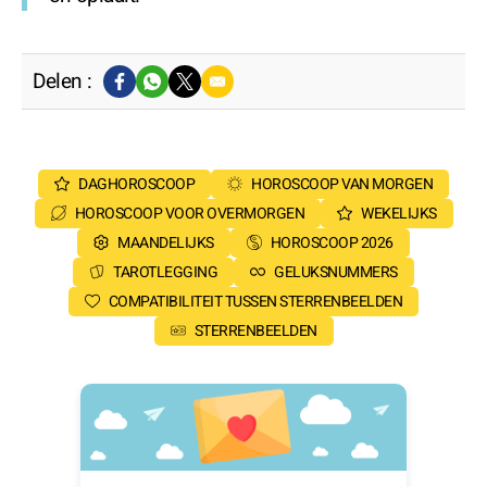
Delen :
DAGHOROSCOOP
HOROSCOOP VAN MORGEN
HOROSCOOP VOOR OVERMORGEN
WEKELIJKS
MAANDELIJKS
HOROSCOOP 2026
TAROTLEGGING
GELUKSNUMMERS
COMPATIBILITEIT TUSSEN STERRENBEELDEN
STERRENBEELDEN