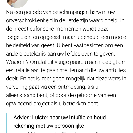
Na een periode van beschimpingen herwint uw
onverschrokkenheid in de liefde zijn waardigheid. In
de meest euforische momenten wordt deze
toegejuicht en opgeëist, maar u behoudt een mooie
helderheid van geest. U bent vastbesloten om een
andere betekenis aan uw liefdesleven te geven.
Waarom? Omdat dit vurige paard u aanmoedigt om
een relatie aan te gaan met iemand die uw ambities
deelt. En het is zeer goed mogelijk dat deze wens in
vervulling gaat via een ontmoeting, als u
alleenstaand bent, of door de geboorte van een
opwindend project als u betrokken bent.
Advies
: Luister naar uw intuïtie en houd
rekening met uw persoonlijke