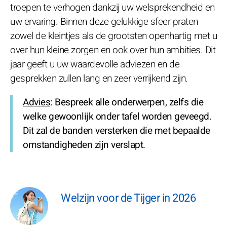
troepen te verhogen dankzij uw welsprekendheid en
uw ervaring. Binnen deze gelukkige sfeer praten
zowel de kleintjes als de grootsten openhartig met u
over hun kleine zorgen en ook over hun ambities. Dit
jaar geeft u uw waardevolle adviezen en de
gesprekken zullen lang en zeer verrijkend zijn.
Advies
: Bespreek alle onderwerpen, zelfs die
welke gewoonlijk onder tafel worden geveegd.
Dit zal de banden versterken die met bepaalde
omstandigheden zijn verslapt.
Welzijn voor de Tijger in 2026