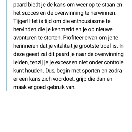
paard biedt je de kans om weer op te staan en
het succes en de overwinning te herwinnen.
Tijger! Het is tijd om die enthousiasme te
hervinden die je kenmerkt en je op nieuwe
avonturen te storten. Profiteer ervan om je te
herinneren dat je vitaliteit je grootste troef is. In
deze geest zal dit paard je naar de overwinning
leiden, tenzij je je excessen niet onder controle
kunt houden. Dus, begin met sporten en zodra
er een kans zich voordoet, grijp die dan en
maak er goed gebruik van.