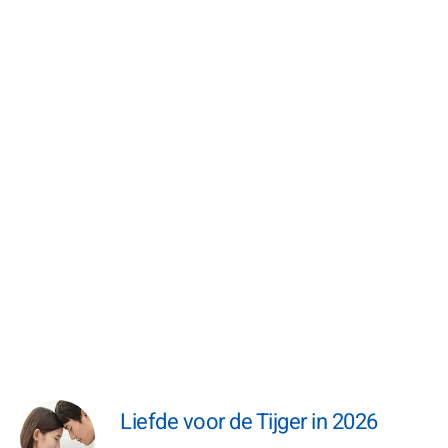
Liefde voor de Tijger in 2026