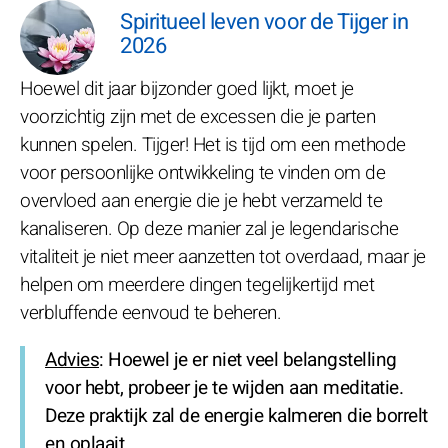
Spiritueel leven voor de Tijger in
2026
Hoewel dit jaar bijzonder goed lijkt, moet je
voorzichtig zijn met de excessen die je parten
kunnen spelen. Tijger! Het is tijd om een methode
voor persoonlijke ontwikkeling te vinden om de
overvloed aan energie die je hebt verzameld te
kanaliseren. Op deze manier zal je legendarische
vitaliteit je niet meer aanzetten tot overdaad, maar je
helpen om meerdere dingen tegelijkertijd met
verbluffende eenvoud te beheren.
Advies
: Hoewel je er niet veel belangstelling
voor hebt, probeer je te wijden aan meditatie.
Deze praktijk zal de energie kalmeren die borrelt
en oplaait.