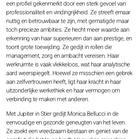
een profiel gekenmerkt door een sterk gevoel van
professionaliteit en vindingrijkheid. Ze streeft ernaar
nuttig en betrouwbaar te zijn, met gematigde maar
toch precieze ambities. Ze hecht meer waarde aan
erkenning van haar superieuren dan aan prestige, en
toont grote toewijding. Ze gedijt in rollen die
management, zorg en ambacht vereisen. Haar
werkruimte is vaak vlekkeloos, wat haar analytische
aard weerspiegelt. Hoewel ze misschien een gebrek
aan zelfvertrouwen heeft, ligt haar kracht in haar
uitzonderlijke werkethiek en haar vermogen om
verbinding te maken met anderen.
Met Jupiter in Stier gedijt Monica Bellucci in de
eenvoudige en gezonde geneugten van het leven.
Ze zoekt een vreedzaam bestaan en geniet van de