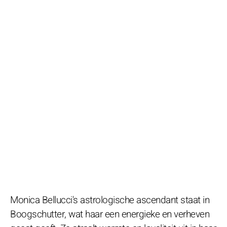
Monica Bellucci's astrologische ascendant staat in
Boogschutter, wat haar een energieke en verheven