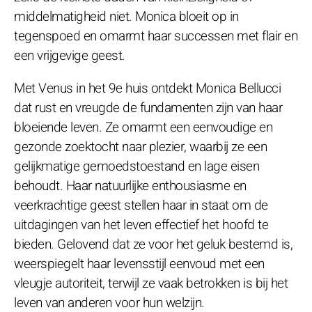
middelmatigheid niet. Monica bloeit op in
tegenspoed en omarmt haar successen met flair en
een vrijgevige geest.
Met Venus in het 9e huis ontdekt Monica Bellucci
dat rust en vreugde de fundamenten zijn van haar
bloeiende leven. Ze omarmt een eenvoudige en
gezonde zoektocht naar plezier, waarbij ze een
gelijkmatige gemoedstoestand en lage eisen
behoudt. Haar natuurlijke enthousiasme en
veerkrachtige geest stellen haar in staat om de
uitdagingen van het leven effectief het hoofd te
bieden. Gelovend dat ze voor het geluk bestemd is,
weerspiegelt haar levensstijl eenvoud met een
vleugje autoriteit, terwijl ze vaak betrokken is bij het
leven van anderen voor hun welzijn.