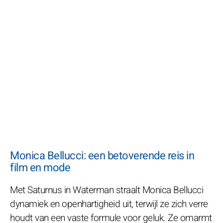
Monica Bellucci: een betoverende reis in
film en mode
Met Saturnus in Waterman straalt Monica Bellucci
dynamiek en openhartigheid uit, terwijl ze zich verre
houdt van een vaste formule voor geluk. Ze omarmt