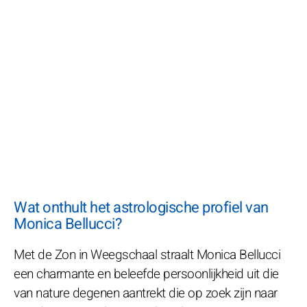
Wat onthult het astrologische profiel van
Monica Bellucci?
Met de Zon in Weegschaal straalt Monica Bellucci
een charmante en beleefde persoonlijkheid uit die
van nature degenen aantrekt die op zoek zijn naar