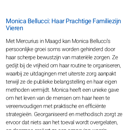
Monica Bellucci: Haar Prachtige Familiezijn
Vieren
Met Mercurius in Maagd kan Monica Bellucci's
persoonlijke groei soms worden gehinderd door
haar scherpe bewustzijn van materiële zorgen. Ze
gedijt bij de vrijheid om haar routine te organiseren,
waarbij ze uitdagingen met uiterste zorg aanpakt
terwijl ze de publieke belangstelling en haar eigen
methoden vermijdt. Monica heeft een unieke gave
om het leven van de mensen om haar heen te
vereenvoudigen met praktische en efficiënte
strategieën. Georganiseerd en methodisch zorgt ze
ervoor dat niets aan het toeval wordt overgelaten,