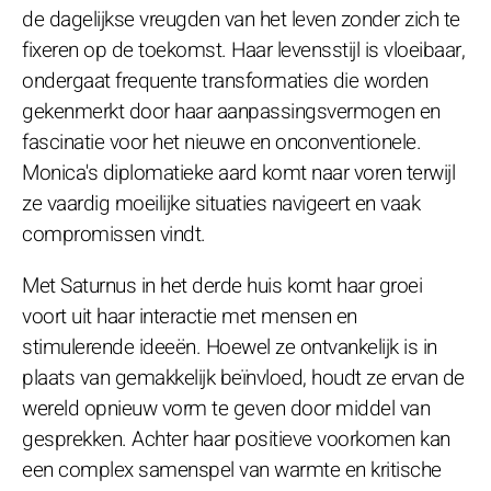
de dagelijkse vreugden van het leven zonder zich te
fixeren op de toekomst. Haar levensstijl is vloeibaar,
ondergaat frequente transformaties die worden
gekenmerkt door haar aanpassingsvermogen en
fascinatie voor het nieuwe en onconventionele.
Monica's diplomatieke aard komt naar voren terwijl
ze vaardig moeilijke situaties navigeert en vaak
compromissen vindt.
Met Saturnus in het derde huis komt haar groei
voort uit haar interactie met mensen en
stimulerende ideeën. Hoewel ze ontvankelijk is in
plaats van gemakkelijk beïnvloed, houdt ze ervan de
wereld opnieuw vorm te geven door middel van
gesprekken. Achter haar positieve voorkomen kan
een complex samenspel van warmte en kritische