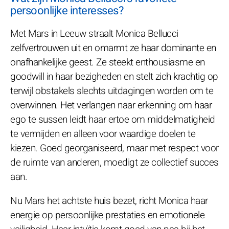
persoonlijke interesses?
Met Mars in Leeuw straalt Monica Bellucci
zelfvertrouwen uit en omarmt ze haar dominante en
onafhankelijke geest. Ze steekt enthousiasme en
goodwill in haar bezigheden en stelt zich krachtig op
terwijl obstakels slechts uitdagingen worden om te
overwinnen. Het verlangen naar erkenning om haar
ego te sussen leidt haar ertoe om middelmatigheid
te vermijden en alleen voor waardige doelen te
kiezen. Goed georganiseerd, maar met respect voor
de ruimte van anderen, moedigt ze collectief succes
aan.
Nu Mars het achtste huis bezet, richt Monica haar
energie op persoonlijke prestaties en emotionele