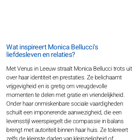
Wat inspireert Monica Bellucci's
liefdesleven en relaties?
Met Venus in Leeuw straalt Monica Bellucci trots uit
over haar identiteit en prestaties. Ze belichaamt
vrijgevigheid en is gretig om vreugdevolle
momenten te delen met gratie en vriendelijkheid.
Onder haar onmiskenbare sociale vaardigheden
schuilt een imponerende aanwezigheid, die een
levensstijl weerspiegelt die compassie in balans
brengt met autoriteit binnen haar huis. Ze tolereert
zelfs de kleinste daden van kleinzieligheid of