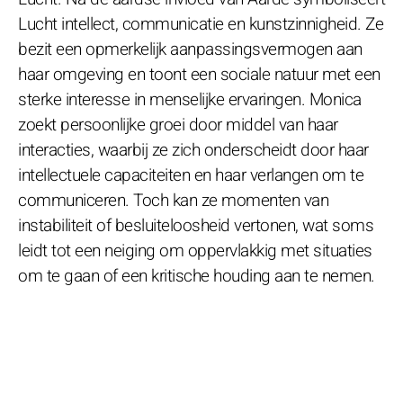
Lucht intellect, communicatie en kunstzinnigheid. Ze
bezit een opmerkelijk aanpassingsvermogen aan
haar omgeving en toont een sociale natuur met een
sterke interesse in menselijke ervaringen. Monica
zoekt persoonlijke groei door middel van haar
interacties, waarbij ze zich onderscheidt door haar
intellectuele capaciteiten en haar verlangen om te
communiceren. Toch kan ze momenten van
instabiliteit of besluiteloosheid vertonen, wat soms
leidt tot een neiging om oppervlakkig met situaties
om te gaan of een kritische houding aan te nemen.