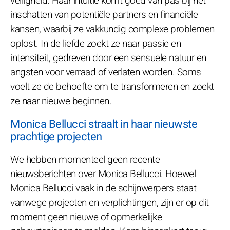
veiligheid. Haar intuïtie komt goed van pas bij het
inschatten van potentiële partners en financiële
kansen, waarbij ze vakkundig complexe problemen
oplost. In de liefde zoekt ze naar passie en
intensiteit, gedreven door een sensuele natuur en
angsten voor verraad of verlaten worden. Soms
voelt ze de behoefte om te transformeren en zoekt
ze naar nieuwe beginnen.
Monica Bellucci straalt in haar nieuwste
prachtige projecten
We hebben momenteel geen recente
nieuwsberichten over Monica Bellucci. Hoewel
Monica Bellucci vaak in de schijnwerpers staat
vanwege projecten en verplichtingen, zijn er op dit
moment geen nieuwe of opmerkelijke