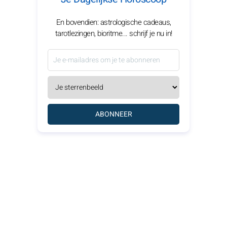
En bovendien: astrologische cadeaus,
tarotlezingen, bioritme... schrijf je nu in!
ABONNEER