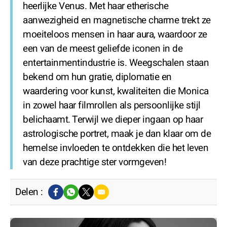
heerlijke Venus. Met haar etherische
aanwezigheid en magnetische charme trekt ze
moeiteloos mensen in haar aura, waardoor ze
een van de meest geliefde iconen in de
entertainmentindustrie is. Weegschalen staan
bekend om hun gratie, diplomatie en
waardering voor kunst, kwaliteiten die Monica
in zowel haar filmrollen als persoonlijke stijl
belichaamt. Terwijl we dieper ingaan op haar
astrologische portret, maak je dan klaar om de
hemelse invloeden te ontdekken die het leven
van deze prachtige ster vormgeven!
Delen :