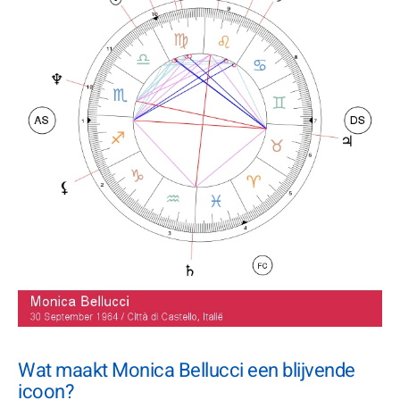
Wat maakt Monica Bellucci een blijvende
icoon?