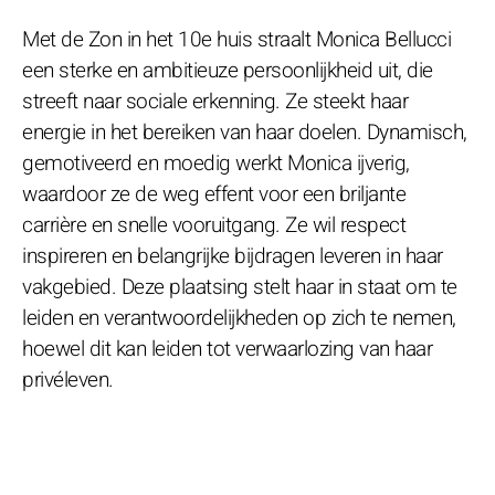
Met de Zon in het 10e huis straalt Monica Bellucci
een sterke en ambitieuze persoonlijkheid uit, die
streeft naar sociale erkenning. Ze steekt haar
energie in het bereiken van haar doelen. Dynamisch,
gemotiveerd en moedig werkt Monica ijverig,
waardoor ze de weg effent voor een briljante
carrière en snelle vooruitgang. Ze wil respect
inspireren en belangrijke bijdragen leveren in haar
vakgebied. Deze plaatsing stelt haar in staat om te
leiden en verantwoordelijkheden op zich te nemen,
hoewel dit kan leiden tot verwaarlozing van haar
privéleven.