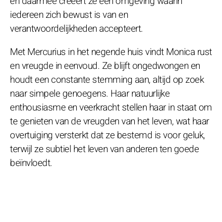
en daarmee creëert ze een omgeving waarin
iedereen zich bewust is van en
verantwoordelijkheden accepteert.
Met Mercurius in het negende huis vindt Monica rust
en vreugde in eenvoud. Ze blijft ongedwongen en
houdt een constante stemming aan, altijd op zoek
naar simpele genoegens. Haar natuurlijke
enthousiasme en veerkracht stellen haar in staat om
te genieten van de vreugden van het leven, wat haar
overtuiging versterkt dat ze bestemd is voor geluk,
terwijl ze subtiel het leven van anderen ten goede
beïnvloedt.