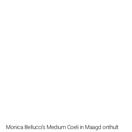
Monica Bellucci's Medium Coeli in Maagd onthult