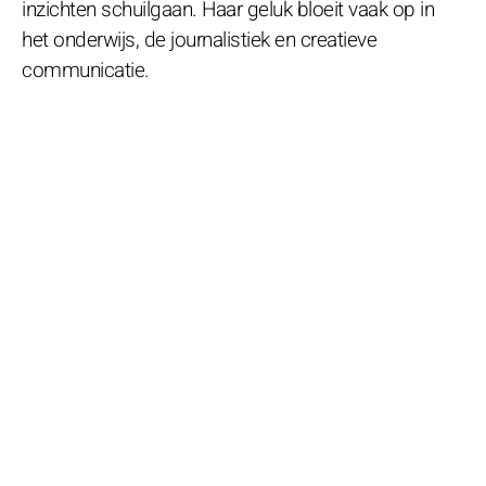
inzichten schuilgaan. Haar geluk bloeit vaak op in
het onderwijs, de journalistiek en creatieve
communicatie.