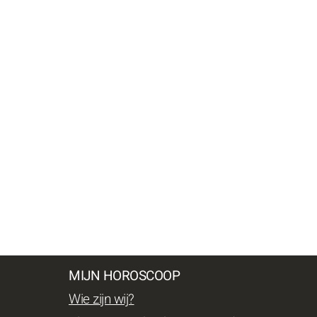
MIJN HOROSCOOP
Wie zijn wij?