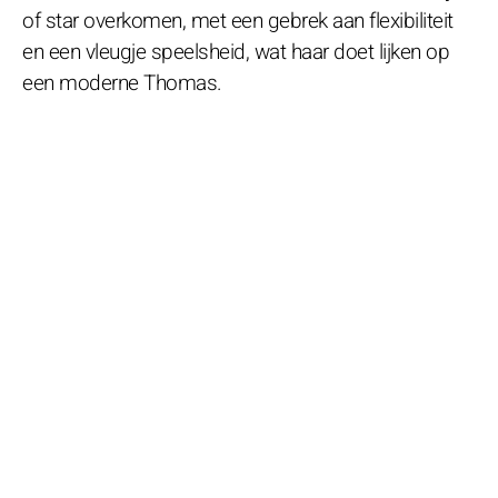
of star overkomen, met een gebrek aan flexibiliteit
en een vleugje speelsheid, wat haar doet lijken op
een moderne Thomas.