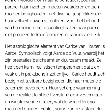
partner haar inzichten moeten waarderen en zich
moeten bezighouden met diverse gesprekken die
haar zelfvertrouwen stimuleren. Voor het behoud
van harmonie is het essentieel dat ze haar partner
niet probeert te transformeren in haar ideale beeld.
Het astrologische element van Carice van Houten is
Aarde. Symbolisch volgt Aarde op Vuur, waarbij het
zijn prestaties belichaamt en duurzaam maakt. Ze
heeft een kalm, realistisch temperament dat zich
vaak uit in praktische inzet en ijver. Carice houdt zich
bezig met tastbare bezigheden die haar materiële
zekerheid bevorderen. Haar scherpe waarneming
van de realiteit faciliteert verstandige investeringen
en winstgevende doelen, wat de weg effent voor
materieel succes. Echter, soms kan ze afstandelijk