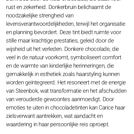
rust en zekerheid. Donkerbruin belichaamt de
noodzakelijke strengheid van
levensverantwoordelijkheden, terwijl het organisatie
en planning bevordert. Deze tint biedt ruimte voor
stille maar krachtige prestaties, geleid door de
wijsheid uit het verleden. Donkere chocolade, die
veel in de natuur voorkomt, symboliseert comfort
en de warmte van kinderlijke herinneringen, die
gemakkelijk in esthetiek zoals haarstyling kunnen
worden geïntegreerd. Het resoneert met de energie
van Steenbok, wat transformatie en het afschudden
van verouderde gewoontes aanmoedigt. Door
emoties te uiten in chocoladetinten kan Carice haar
zielsverwant aantrekken, wat aandacht en
waardering in haar persoonlijke reis oproept.