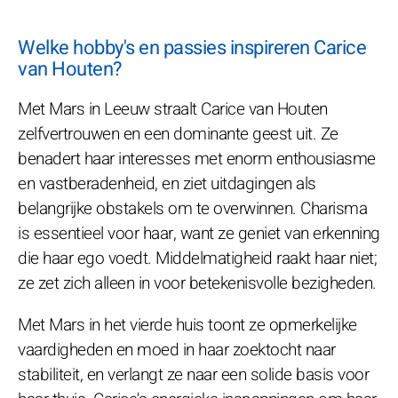
Welke hobby's en passies inspireren Carice
van Houten?
Met Mars in Leeuw straalt Carice van Houten
zelfvertrouwen en een dominante geest uit. Ze
benadert haar interesses met enorm enthousiasme
en vastberadenheid, en ziet uitdagingen als
belangrijke obstakels om te overwinnen. Charisma
is essentieel voor haar, want ze geniet van erkenning
die haar ego voedt. Middelmatigheid raakt haar niet;
ze zet zich alleen in voor betekenisvolle bezigheden.
Met Mars in het vierde huis toont ze opmerkelijke
vaardigheden en moed in haar zoektocht naar
stabiliteit, en verlangt ze naar een solide basis voor