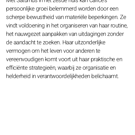
Met Saturnus in het zesde huis kan Carice's
persoonlijke groei belemmerd worden door een
scherpe bewustheid van materiële beperkingen. Ze
vindt voldoening in het organiseren van haar routine,
het nauwgezet aanpakken van uitdagingen zonder
de aandacht te zoeken. Haar uitzonderlijke
vermogen om het leven voor anderen te
vereenvoudigen komt voort uit haar praktische en
efficiënte strategieën, waarbij ze organisatie en
helderheid in verantwoordelijkheden belichaamt.