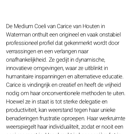
De Medium Coeli van Carice van Houten in
Waterman onthult een origineel en vaak onstabiel
professioneel profiel dat gekenmerkt wordt door
verrassingen en een verlangen naar
onafhankelijkheid. Ze gedijt in dynamische,
innovatieve omgevingen, waar ze uitblinkt in
humanitaire inspanningen en alternatieve educatie.
Carice is vindingrijk en creatief en heeft de vrijheid
nodig om haar onconventionele methoden te uiten.
Hoewel ze in staat is tot sterke delegatie en
productiviteit, kan weerstand tegen haar unieke
benaderingen frustratie oproepen. Haar werkruimte
weerspiegelt haar individualiteit, zodat er nooit een