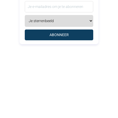
ABONNEER