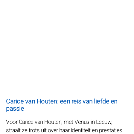
Carice van Houten: een reis van liefde en
passie
Voor Carice van Houten, met Venus in Leeuw,
straalt ze trots uit over haar identiteit en prestaties.