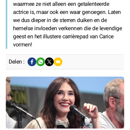
waarmee ze niet alleen een getalenteerde
actrice is, maar ook een waar genoegen. Laten
we dus dieper in de sterren duiken en de
hemelse invloeden verkennen die de levendige
geest en het illustere carrièrepad van Carice
vormen!
Delen :