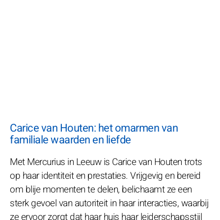
Carice van Houten: het omarmen van
familiale waarden en liefde
Met Mercurius in Leeuw is Carice van Houten trots
op haar identiteit en prestaties. Vrijgevig en bereid
om blije momenten te delen, belichaamt ze een
sterk gevoel van autoriteit in haar interacties, waarbij
ze ervoor zorgt dat haar huis haar leiderschapsstijl