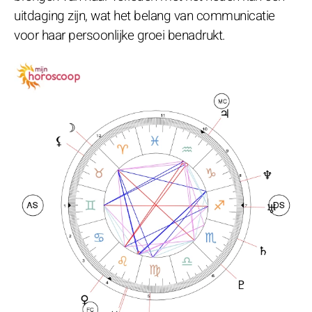
uitdaging zijn, wat het belang van communicatie
voor haar persoonlijke groei benadrukt.