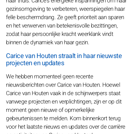
haar thuis. Carice's energieke inspanningen om haar
gezinsomgeving te verbeteren, weerspiegelen haar
felle beschermdrang. Ze geeft prioriteit aan sparen
en het verwerven van betekenisvolle bezittingen,
zodat haar persoonlijke kracht weerklank vindt
binnen de dynamiek van haar gezin.
Carice van Houten straalt in haar nieuwste
projecten en updates
We hebben momenteel geen recente
nieuwsberichten over Carice van Houten. Hoewel
Carice van Houten vaak in de schijnwerpers staat
vanwege projecten en verplichtingen, zijn er op dit
moment geen nieuwe of opmerkelijke
gebeurtenissen te melden. Kom binnenkort terug
voor het laatste nieuws en updates over de carrière