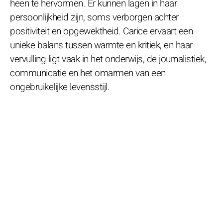
heen te hervormen. Er kunnen lagen in haar
persoonlijkheid zijn, soms verborgen achter
positiviteit en opgewektheid. Carice ervaart een
unieke balans tussen warmte en kritiek, en haar
vervulling ligt vaak in het onderwijs, de journalistiek,
communicatie en het omarmen van een
ongebruikelijke levensstijl.