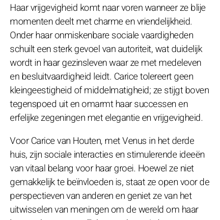
Haar vrijgevigheid komt naar voren wanneer ze blije
momenten deelt met charme en vriendelijkheid.
Onder haar onmiskenbare sociale vaardigheden
schuilt een sterk gevoel van autoriteit, wat duidelijk
wordt in haar gezinsleven waar ze met medeleven
en besluitvaardigheid leidt. Carice tolereert geen
kleingeestigheid of middelmatigheid; ze stijgt boven
tegenspoed uit en omarmt haar successen en
erfelijke zegeningen met elegantie en vrijgevigheid.
Voor Carice van Houten, met Venus in het derde
huis, zijn sociale interacties en stimulerende ideeën
van vitaal belang voor haar groei. Hoewel ze niet
gemakkelijk te beïnvloeden is, staat ze open voor de
perspectieven van anderen en geniet ze van het
uitwisselen van meningen om de wereld om haar