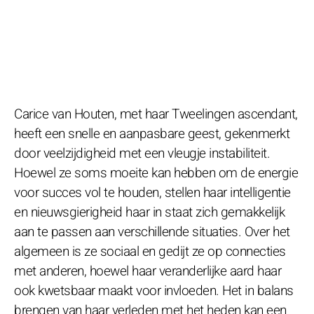
Carice van Houten, met haar Tweelingen ascendant,
heeft een snelle en aanpasbare geest, gekenmerkt
door veelzijdigheid met een vleugje instabiliteit.
Hoewel ze soms moeite kan hebben om de energie
voor succes vol te houden, stellen haar intelligentie
en nieuwsgierigheid haar in staat zich gemakkelijk
aan te passen aan verschillende situaties. Over het
algemeen is ze sociaal en gedijt ze op connecties
met anderen, hoewel haar veranderlijke aard haar
ook kwetsbaar maakt voor invloeden. Het in balans
brengen van haar verleden met het heden kan een