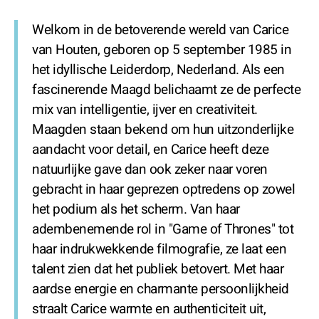
Welkom in de betoverende wereld van Carice
van Houten, geboren op 5 september 1985 in
het idyllische Leiderdorp, Nederland. Als een
fascinerende Maagd belichaamt ze de perfecte
mix van intelligentie, ijver en creativiteit.
Maagden staan bekend om hun uitzonderlijke
aandacht voor detail, en Carice heeft deze
natuurlijke gave dan ook zeker naar voren
gebracht in haar geprezen optredens op zowel
het podium als het scherm. Van haar
adembenemende rol in "Game of Thrones" tot
haar indrukwekkende filmografie, ze laat een
talent zien dat het publiek betovert. Met haar
aardse energie en charmante persoonlijkheid
straalt Carice warmte en authenticiteit uit,