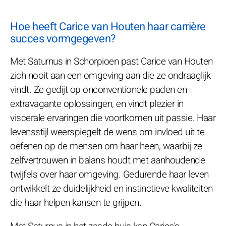
Hoe heeft Carice van Houten haar carrière
succes vormgegeven?
Met Saturnus in Schorpioen past Carice van Houten
zich nooit aan een omgeving aan die ze ondraaglijk
vindt. Ze gedijt op onconventionele paden en
extravagante oplossingen, en vindt plezier in
viscerale ervaringen die voortkomen uit passie. Haar
levensstijl weerspiegelt de wens om invloed uit te
oefenen op de mensen om haar heen, waarbij ze
zelfvertrouwen in balans houdt met aanhoudende
twijfels over haar omgeving. Gedurende haar leven
ontwikkelt ze duidelijkheid en instinctieve kwaliteiten
die haar helpen kansen te grijpen.