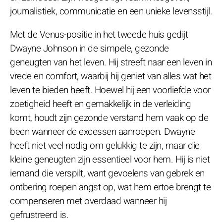
journalistiek, communicatie en een unieke levensstijl.
Met de Venus-positie in het tweede huis gedijt
Dwayne Johnson in de simpele, gezonde
geneugten van het leven. Hij streeft naar een leven in
vrede en comfort, waarbij hij geniet van alles wat het
leven te bieden heeft. Hoewel hij een voorliefde voor
zoetigheid heeft en gemakkelijk in de verleiding
komt, houdt zijn gezonde verstand hem vaak op de
been wanneer de excessen aanroepen. Dwayne
heeft niet veel nodig om gelukkig te zijn, maar die
kleine geneugten zijn essentieel voor hem. Hij is niet
iemand die verspilt, want gevoelens van gebrek en
ontbering roepen angst op, wat hem ertoe brengt te
compenseren met overdaad wanneer hij
gefrustreerd is.