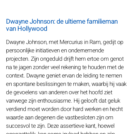
Dwayne Johnson: de ultieme familieman
van Hollywood
Dwayne Johnson, met Mercurius in Ram, gedijt op
persoonlijke initiatieven en ondernemende
projecten. Zijn ongeduld drijft hem ertoe om genot
na te jagen zonder veel rekening te houden met de
context. Dwayne geniet ervan de leiding te nemen
en spontane beslissingen te maken, waarbij hij vaak
de gevoelens van anderen over het hoofd ziet
vanwege zijn enthousiasme. Hij gelooft dat geluk
verdiend moet worden door hard werken en hecht
waarde aan degenen die vastbesloten zijn om
succesvol te zijn. Deze assertieve kant, hoewel