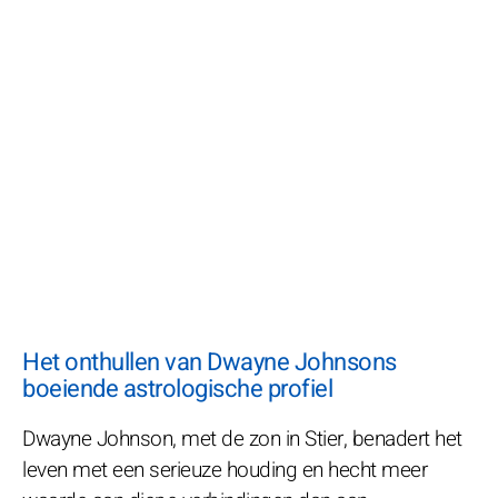
Het onthullen van Dwayne Johnsons
boeiende astrologische profiel
Dwayne Johnson, met de zon in Stier, benadert het
leven met een serieuze houding en hecht meer