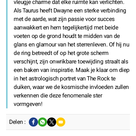
vleugje charme dat elke ruimte kan verlichten.
Als Taurus heeft Dwayne een sterke verbinding
met de aarde, wat zijn passie voor succes
aanwakkert en hem tegelijkertijd met beide
voeten op de grond houdt te midden van de
glans en glamour van het sterrenleven. Of hij nu
de ring betreedt of op het grote scherm
verschijnt, zijn onwrikbare toewijding straalt als
een baken van inspiratie. Maak je klaar om diep
in het astrologisch portret van The Rock te
duiken, waar we de kosmische invloeden zullen
verkennen die deze fenomenale ster
vormgeven!
Delen :