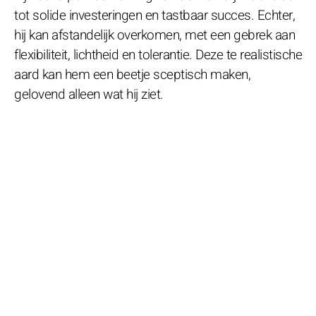
tot solide investeringen en tastbaar succes. Echter,
hij kan afstandelijk overkomen, met een gebrek aan
flexibiliteit, lichtheid en tolerantie. Deze te realistische
aard kan hem een beetje sceptisch maken,
gelovend alleen wat hij ziet.