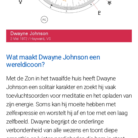
Wat maakt Dwayne Johnson een
wereldicoon?
Met de Zon in het twaalfde huis heeft Dwayne
Johnson een solitair karakter en zoekt hij vaak
toevluchtsoorden voor meditatie en het opladen van
zijn energie. Soms kan hij moeite hebben met
zelfexpressie en worstelt hij af en toe met een laag
zelfbeeld. Dwayne begrijpt de onderlinge
verbondenheid van alle wezens en toont diepe