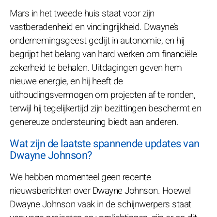
Mars in het tweede huis staat voor zijn
vastberadenheid en vindingrijkheid. Dwayne’s
ondernemingsgeest gedijt in autonomie, en hij
begrijpt het belang van hard werken om financiële
zekerheid te behalen. Uitdagingen geven hem
nieuwe energie, en hij heeft de
uithoudingsvermogen om projecten af te ronden,
terwijl hij tegelijkertijd zijn bezittingen beschermt en
genereuze ondersteuning biedt aan anderen.
Wat zijn de laatste spannende updates van
Dwayne Johnson?
We hebben momenteel geen recente
nieuwsberichten over Dwayne Johnson. Hoewel
Dwayne Johnson vaak in de schijnwerpers staat