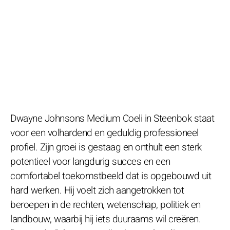
Dwayne Johnsons Medium Coeli in Steenbok staat
voor een volhardend en geduldig professioneel
profiel. Zijn groei is gestaag en onthult een sterk
potentieel voor langdurig succes en een
comfortabel toekomstbeeld dat is opgebouwd uit
hard werken. Hij voelt zich aangetrokken tot
beroepen in de rechten, wetenschap, politiek en
landbouw, waarbij hij iets duuraams wil creëren.