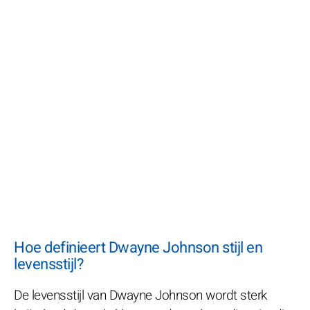
Hoe definieert Dwayne Johnson stijl en
levensstijl?
De levensstijl van Dwayne Johnson wordt sterk