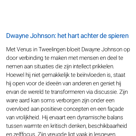
Dwayne Johnson: het hart achter de spieren
Met Venus in Tweelingen bloeit Dwayne Johnson op
door verbinding te maken met mensen en deel te
nemen aan situaties die zijn intellect prikkelen.
Hoewel hij niet gemakkelijk te beïnvloeden is, staat
hij open voor de ideeën van anderen en geniet hij
ervan de wereld te transformeren via discussie. Zijn
ware aard kan soms verborgen zijn onder een
overvloed aan positieve concepten en een façade
van vrolijkheid. Hij ervaart een dynamische balans
tussen warmte en kritisch denken, beschikbaarheid
en zelffocus. Zijn vreugde ligt vaak in lesgeven,