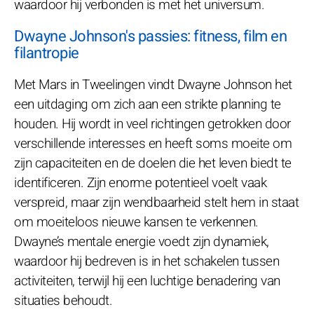
waardoor hij verbonden is met het universum.
Dwayne Johnson's passies: fitness, film en
filantropie
Met Mars in Tweelingen vindt Dwayne Johnson het
een uitdaging om zich aan een strikte planning te
houden. Hij wordt in veel richtingen getrokken door
verschillende interesses en heeft soms moeite om
zijn capaciteiten en de doelen die het leven biedt te
identificeren. Zijn enorme potentieel voelt vaak
verspreid, maar zijn wendbaarheid stelt hem in staat
om moeiteloos nieuwe kansen te verkennen.
Dwayne’s mentale energie voedt zijn dynamiek,
waardoor hij bedreven is in het schakelen tussen
activiteiten, terwijl hij een luchtige benadering van
situaties behoudt.