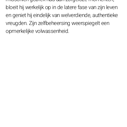
bloeit hij werkelijk op in de latere fase van zijn leven
en geniet hij eindelijk van welverdiende, authentieke
vreugden. Zijn zelfbeheersing weerspiegelt een
opmerkelijke volwassenheid.