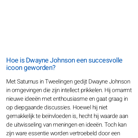
Hoe is Dwayne Johnson een succesvolle
icoon geworden?
Met Saturnus in Tweelingen gedijt Dwayne Johnson
in omgevingen die zijn intellect prikkelen. Hij omarmt
nieuwe ideeën met enthousiasme en gaat graag in
op diepgaande discussies. Hoewel hij niet
gemakkelijk te beïnvloeden is, hecht hij waarde aan
de uitwisseling van meningen en ideeën. Toch kan
zijn ware essentie worden vertroebeld door een