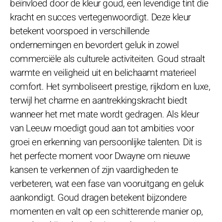
beïnvloed door de kleur goud, een levendige tint die
kracht en succes vertegenwoordigt. Deze kleur
betekent voorspoed in verschillende
ondernemingen en bevordert geluk in zowel
commerciële als culturele activiteiten. Goud straalt
warmte en veiligheid uit en belichaamt materieel
comfort. Het symboliseert prestige, rijkdom en luxe,
terwijl het charme en aantrekkingskracht biedt
wanneer het met mate wordt gedragen. Als kleur
van Leeuw moedigt goud aan tot ambities voor
groei en erkenning van persoonlijke talenten. Dit is
het perfecte moment voor Dwayne om nieuwe
kansen te verkennen of zijn vaardigheden te
verbeteren, wat een fase van vooruitgang en geluk
aankondigt. Goud dragen betekent bijzondere
momenten en valt op een schitterende manier op,