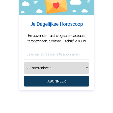
Je Dagelijkse Horoscoop
En bovendien: astrologische cadeaus,
tarotlezingen, bioritme... schrijf je nu in!
ABONNEER