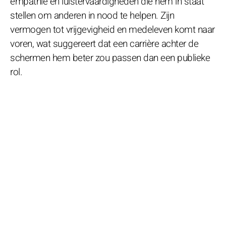
empathie en luistervaardigheden die hem in staat
stellen om anderen in nood te helpen. Zijn
vermogen tot vrijgevigheid en medeleven komt naar
voren, wat suggereert dat een carrière achter de
schermen hem beter zou passen dan een publieke
rol.