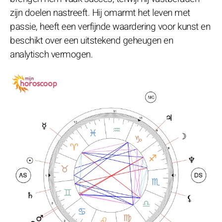
zijn doelen nastreeft. Hij omarmt het leven met
passie, heeft een verfijnde waardering voor kunst en
beschikt over een uitstekend geheugen en
analytisch vermogen.