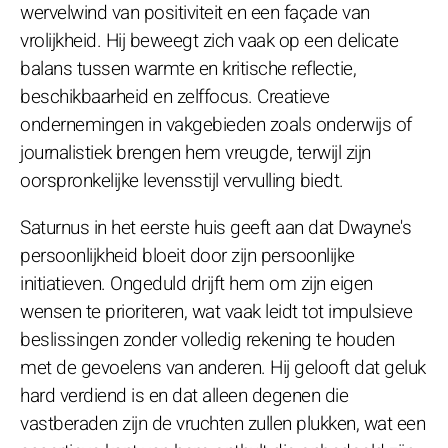
wervelwind van positiviteit en een façade van
vrolijkheid. Hij beweegt zich vaak op een delicate
balans tussen warmte en kritische reflectie,
beschikbaarheid en zelffocus. Creatieve
ondernemingen in vakgebieden zoals onderwijs of
journalistiek brengen hem vreugde, terwijl zijn
oorspronkelijke levensstijl vervulling biedt.
Saturnus in het eerste huis geeft aan dat Dwayne's
persoonlijkheid bloeit door zijn persoonlijke
initiatieven. Ongeduld drijft hem om zijn eigen
wensen te prioriteren, wat vaak leidt tot impulsieve
beslissingen zonder volledig rekening te houden
met de gevoelens van anderen. Hij gelooft dat geluk
hard verdiend is en dat alleen degenen die
vastberaden zijn de vruchten zullen plukken, wat een